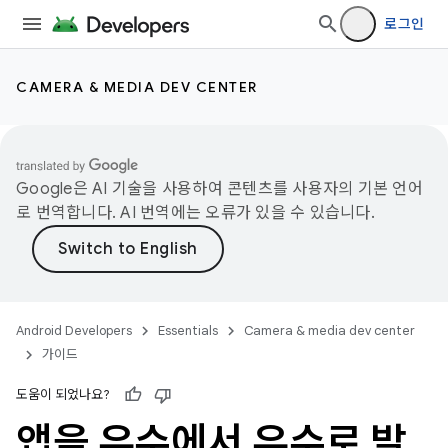
로그인
CAMERA & MEDIA DEV CENTER
Google은 AI 기술을 사용하여 콘텐츠를 사용자의 기본 언어
로 번역합니다. AI 번역에는 오류가 있을 수 있습니다.
Android Developers
Essentials
Camera & media dev center
가이드
도움이 되었나요?
앱을 우수에서 우수로 발