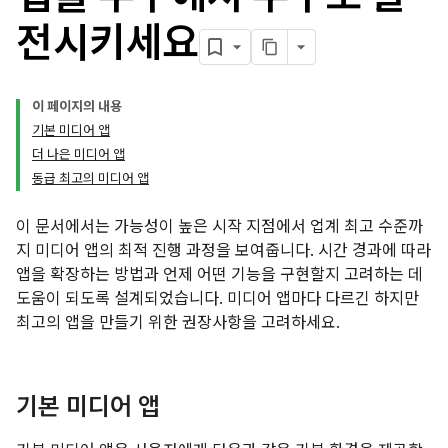
전시키세요
이 페이지의 내용
기본 미디어 앱
더 나은 미디어 앱
동급 최고의 미디어 앱
이 문서에서는 가능성이 높은 시작 지점에서 업계 최고 수준까
지 미디어 앱의 최적 진행 과정을 보여줍니다. 시간 경과에 따라
앱을 확장하는 방법과 언제 어떤 기능을 구현할지 고려하는 데
도움이 되도록 설계되었습니다. 미디어 앱마다 다르긴 하지만
최고의 앱을 만들기 위한 권장사항을 고려하세요.
기본 미디어 앱