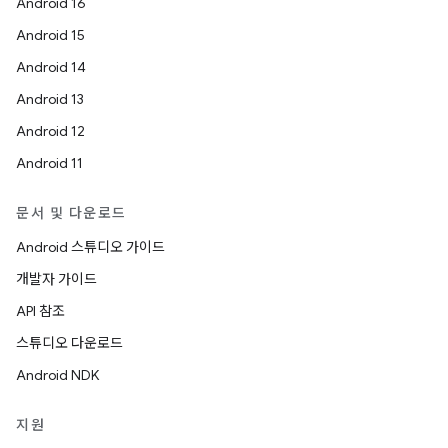
Android 16
Android 15
Android 14
Android 13
Android 12
Android 11
문서 및 다운로드
Android 스튜디오 가이드
개발자 가이드
API 참조
스튜디오 다운로드
Android NDK
지원