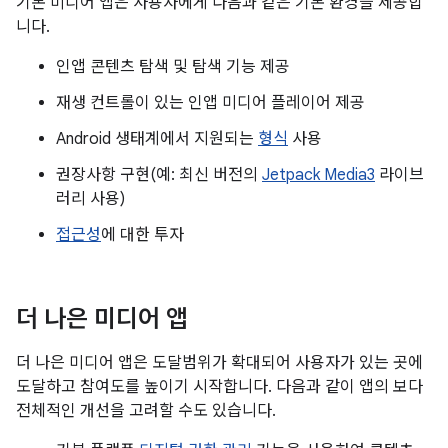
기본 미디어 앱은 사용자에게 다음과 같은 기본 환경을 제공합
니다.
인앱 콘텐츠 탐색 및 탐색 기능 제공
재생 컨트롤이 있는 인앱 미디어 플레이어 제공
Android 생태계에서 지원되는
형식
사용
권장사항 구현(예: 최신 버전의
Jetpack Media3
라이브
러리 사용)
접근성
에 대한 투자
더 나은 미디어 앱
더 나은 미디어 앱은 도달범위가 확대되어 사용자가 있는 곳에
도달하고 참여도를 높이기 시작합니다. 다음과 같이 앱의 보다
전체적인 개선을 고려할 수도 있습니다.