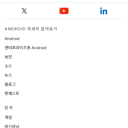
ANDROID 자세히 알아보기
Android
엔터프라이즈용 Android
보안
소스
뉴스
블로그
팟캐스트
탐색
게임
머신러닝