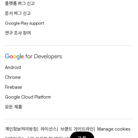
플랫폼 버그 신고
문서 버그 신고
Google Play support
연구 조사 참여
Android
Chrome
Firebase
Google Cloud Platform
모든 제품
개인정보처리방침
라이선스
브랜드 가이드라인
Manage cookies