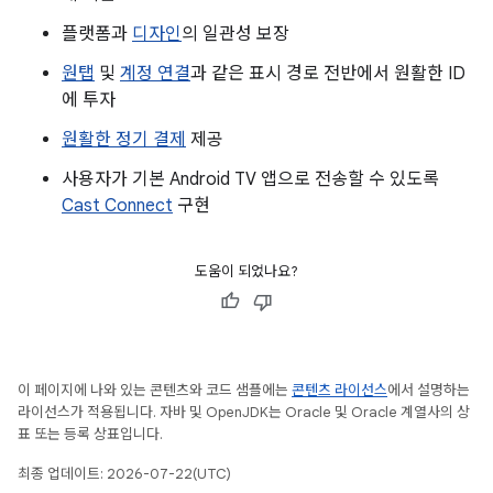
플랫폼과
디자인
의 일관성 보장
원탭
및
계정 연결
과 같은 표시 경로 전반에서 원활한 ID
에 투자
원활한 정기 결제
제공
사용자가 기본 Android TV 앱으로 전송할 수 있도록
Cast Connect
구현
도움이 되었나요?
이 페이지에 나와 있는 콘텐츠와 코드 샘플에는
콘텐츠 라이선스
에서 설명하는
라이선스가 적용됩니다. 자바 및 OpenJDK는 Oracle 및 Oracle 계열사의 상
표 또는 등록 상표입니다.
최종 업데이트: 2026-07-22(UTC)