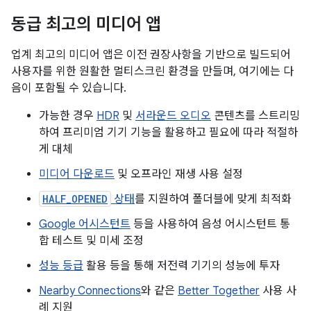
동급 최고의 미디어 앱
업계 최고의 미디어 앱은 이전 권장사항을 기반으로 빌드되어
사용자를 위한 원활한 멀티스크린 환경을 만들며, 여기에는 다
음이 포함될 수 있습니다.
가능한 경우
HDR
및
서라운드 오디오
콘텐츠를 스트리밍
하여 프리미엄 기기 기능을 활용하고 필요에 따라 적절하
게 대체
미디어 다운로드
및 오프라인 재생 사용 설정
HALF_OPENED
상태
를 지원하여 폴더블에 맞게 최적화
Google 어시스턴트
등을 사용하여 음성 어시스턴트 통
합 테스트 및 미세 조정
성능 등급
활용 등을 통해 저전력 기기의 성능에 투자
Nearby Connections
와 같은
Better Together
사용 사
례 지원