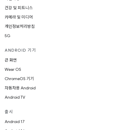
건강 및 피트니스
카메라 및 미디어
개인정보처리방침
5G
ANDROID 기기
큰 화면
Wear OS
ChromeOS 기기
자동차용 Android
Android TV
출시
Android 17