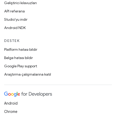
Geliştirici kılavuzları
API referansı
Studio'yu indir
Android NDK
DESTEK
Platform hatası bildir
Belge hatası bildir
Google Play support
Araştırma çalışmalarına katıl
Android
Chrome