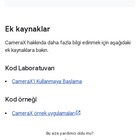
Ek kaynaklar
CameraX hakkında daha fazla bilgi edinmek için aşağıdaki
ek kaynaklara bakın.
Kod Laboratuvarı
CameraX'i Kullanmaya Başlama
Kod örneği
CameraX örnek uygulamaları
Bu size yardımcı oldu mu?