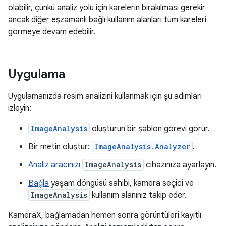
olabilir, çünkü analiz yolu için karelerin bırakılması gerekir
ancak diğer eşzamanlı bağlı kullanım alanları tüm kareleri
görmeye devam edebilir.
Uygulama
Uygulamanızda resim analizini kullanmak için şu adımları
izleyin:
ImageAnalysis
oluşturun bir şablon görevi görür.
Bir metin oluştur:
ImageAnalysis.Analyzer
.
Analiz aracınızı
ImageAnalysis
cihazınıza ayarlayın.
Bağla
yaşam döngüsü sahibi, kamera seçici ve
ImageAnalysis
kullanım alanınız takip eder.
KameraX, bağlamadan hemen sonra görüntüleri kayıtlı