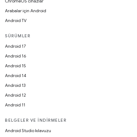
ChromeOS cihazlar
Arabalar için Android
Android TV
SÜRÜMLER
Android 17
Android 16
Android 15
Android 14
Android 13
Android 12
Android 11
BELGELER VE İNDIRMELER
Android Studio kılavuzu