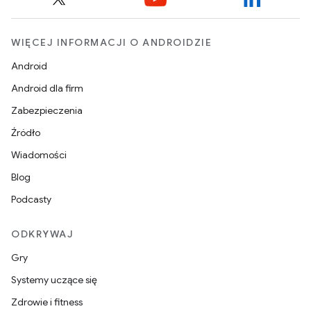
WIĘCEJ INFORMACJI O ANDROIDZIE
Android
Android dla firm
Zabezpieczenia
Źródło
Wiadomości
Blog
Podcasty
ODKRYWAJ
Gry
Systemy uczące się
Zdrowie i fitness