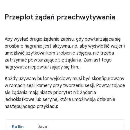
Przeplot żądań przechwytywania
Aby wysłać drugie żądanie zapisu, gdy powtarzająca się
prośba o nagranie jest aktywna, np. aby wyświetlić wizjer i
umożliwić użytkownikom zrobienie zdjęcia, nie trzeba
zatrzymać powtarzające się żądania. Zamiast tego
nagrywasz niepowtarzający się film. .
Każdy używany bufor wyjściowy musi być skonfigurowany
w ramach sesji kamery przy tworzeniu sesji. Powtarzające
się żądania mają niższy priorytet niż żądania
jednoklatkowe lub seryjne, które umożliwiają działanie
następującego przykładu:
Kotlin
Java