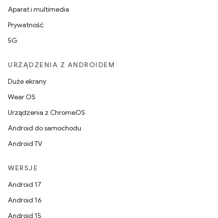
Aparat i multimedia
Prywatność
5G
URZĄDZENIA Z ANDROIDEM
Duże ekrany
Wear OS
Urządzenia z ChromeOS
Android do samochodu
Android TV
WERSJE
Android 17
Android 16
Android 15