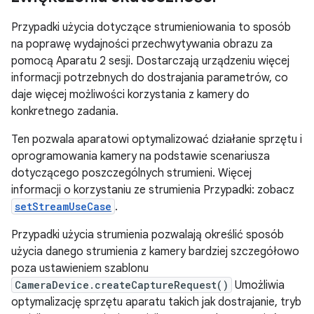
Przypadki użycia dotyczące strumieniowania to sposób
na poprawę wydajności przechwytywania obrazu za
pomocą Aparatu 2 sesji. Dostarczają urządzeniu więcej
informacji potrzebnych do dostrajania parametrów, co
daje więcej możliwości korzystania z kamery do
konkretnego zadania.
Ten pozwala aparatowi optymalizować działanie sprzętu i
oprogramowania kamery na podstawie scenariusza
dotyczącego poszczególnych strumieni. Więcej
informacji o korzystaniu ze strumienia Przypadki: zobacz
setStreamUseCase
.
Przypadki użycia strumienia pozwalają określić sposób
użycia danego strumienia z kamery bardziej szczegółowo
poza ustawieniem szablonu
CameraDevice.createCaptureRequest()
Umożliwia
optymalizację sprzętu aparatu takich jak dostrajanie, tryb