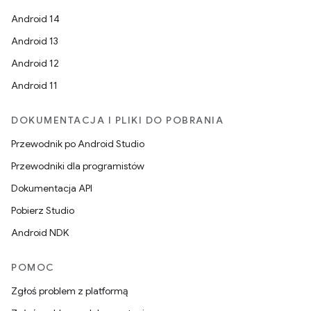
Android 14
Android 13
Android 12
Android 11
DOKUMENTACJA I PLIKI DO POBRANIA
Przewodnik po Android Studio
Przewodniki dla programistów
Dokumentacja API
Pobierz Studio
Android NDK
POMOC
Zgłoś problem z platformą