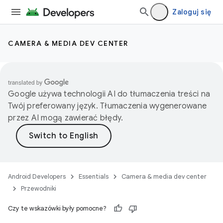
Zaloguj się
CAMERA & MEDIA DEV CENTER
Google używa technologii AI do tłumaczenia treści na
Twój preferowany język. Tłumaczenia wygenerowane
przez AI mogą zawierać błędy.
Android Developers
Essentials
Camera & media dev center
Przewodniki
Czy te wskazówki były pomocne?