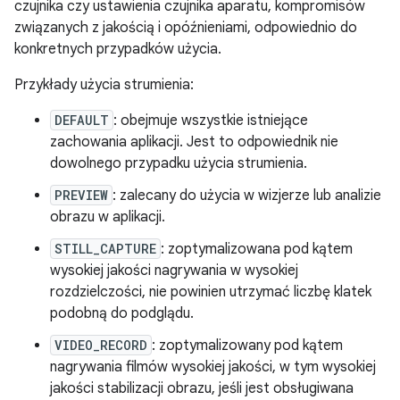
czujnika czy ustawienia czujnika aparatu, kompromisów
związanych z jakością i opóźnieniami, odpowiednio do
konkretnych przypadków użycia.
Przykłady użycia strumienia:
DEFAULT
: obejmuje wszystkie istniejące
zachowania aplikacji. Jest to odpowiednik nie
dowolnego przypadku użycia strumienia.
PREVIEW
: zalecany do użycia w wizjerze lub analizie
obrazu w aplikacji.
STILL_CAPTURE
: zoptymalizowana pod kątem
wysokiej jakości nagrywania w wysokiej
rozdzielczości, nie powinien utrzymać liczbę klatek
podobną do podglądu.
VIDEO_RECORD
: zoptymalizowany pod kątem
nagrywania filmów wysokiej jakości, w tym wysokiej
jakości stabilizacji obrazu, jeśli jest obsługiwana