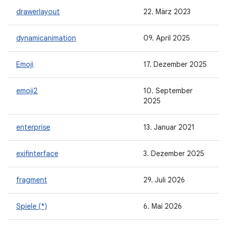
drawerlayout
22. März 2023
dynamicanimation
09. April 2025
Emoji
17. Dezember 2025
emoji2
10. September
2025
enterprise
13. Januar 2021
exifinterface
3. Dezember 2025
fragment
29. Juli 2026
Spiele (*)
6. Mai 2026