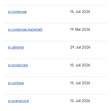
xr.compose
15. Juli 2026
xr.compose.material3
19. Mai 2026
xr.glimmer
29. Juli 2026
xr.projected
15. Juli 2026
xr.runtime
15. Juli 2026
xr.scenecore
15. Juli 2026