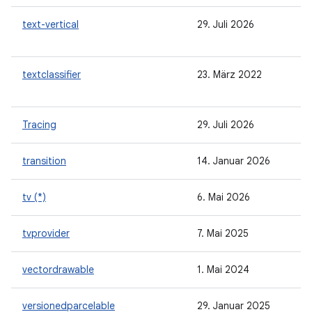
text-vertical
29. Juli 2026
textclassifier
23. März 2022
Tracing
29. Juli 2026
transition
14. Januar 2026
tv (*)
6. Mai 2026
tvprovider
7. Mai 2025
vectordrawable
1. Mai 2024
versionedparcelable
29. Januar 2025