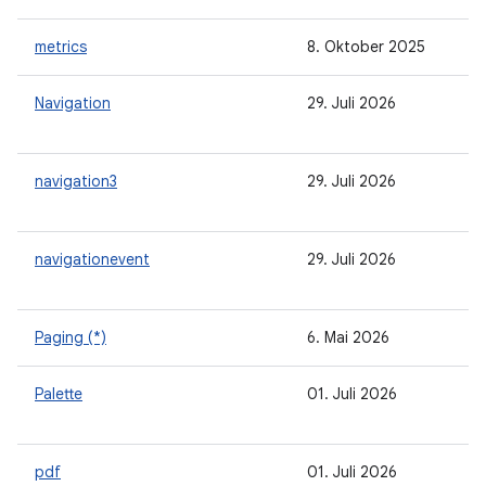
metrics
8. Oktober 2025
Navigation
29. Juli 2026
navigation3
29. Juli 2026
navigationevent
29. Juli 2026
Paging (*)
6. Mai 2026
Palette
01. Juli 2026
pdf
01. Juli 2026