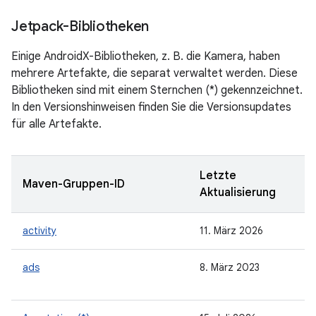
Jetpack-Bibliotheken
Einige AndroidX-Bibliotheken, z. B. die Kamera, haben
mehrere Artefakte, die separat verwaltet werden. Diese
Bibliotheken sind mit einem Sternchen (*) gekennzeichnet.
In den Versionshinweisen finden Sie die Versionsupdates
für alle Artefakte.
Letzte
Maven-Gruppen-ID
Aktualisierung
activity
11. März 2026
ads
8. März 2023