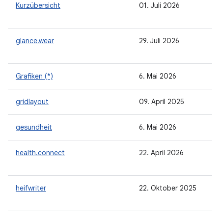
Kurzübersicht
01. Juli 2026
glance.wear
29. Juli 2026
Grafiken (*)
6. Mai 2026
gridlayout
09. April 2025
gesundheit
6. Mai 2026
health.connect
22. April 2026
heifwriter
22. Oktober 2025