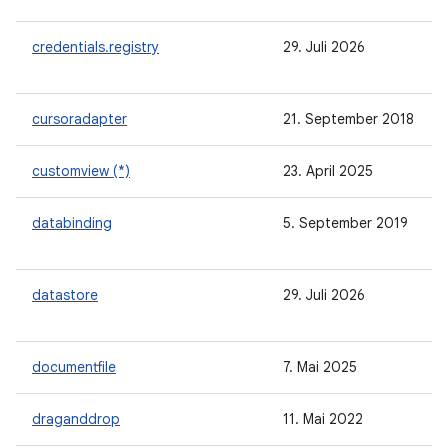
credentials.registry
29. Juli 2026
cursoradapter
21. September 2018
customview (*)
23. April 2025
databinding
5. September 2019
datastore
29. Juli 2026
documentfile
7. Mai 2025
draganddrop
11. Mai 2022