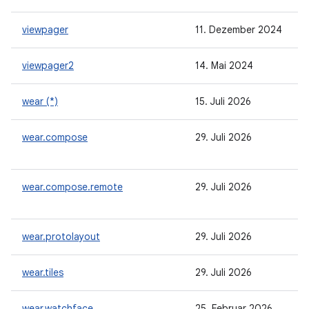
viewpager
11. Dezember 2024
viewpager2
14. Mai 2024
wear (*)
15. Juli 2026
wear.compose
29. Juli 2026
wear.compose.remote
29. Juli 2026
wear.protolayout
29. Juli 2026
wear.tiles
29. Juli 2026
wear.watchface
25. Februar 2026