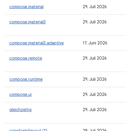
compose.material
29. Juli 2026
compose.material3
29. Juli 2026
compose.material3.adaptive
17. Juni 2026
compose.remote
29. Juli 2026
compose.runtime
29. Juli 2026
compose.ui
29. Juli 2026
gleichzeitig
29. Juli 2026
constraintlayout (*)
29. Juli 2026