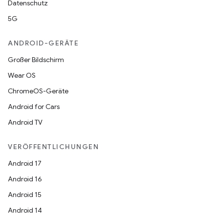
Datenschutz
5G
ANDROID-GERÄTE
Großer Bildschirm
Wear OS
ChromeOS-Geräte
Android for Cars
Android TV
VERÖFFENTLICHUNGEN
Android 17
Android 16
Android 15
Android 14