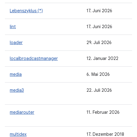
Lebenszyklus (*)
17. Juni 2026
lint
17. Juni 2026
loader
29. Juli 2026
localbroadcastmanager
12. Januar 2022
media
6. Mai 2026
media3
22. Juli 2026
mediarouter
11. Februar 2026
multidex
17. Dezember 2018