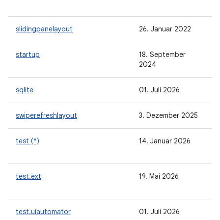
slidingpanelayout
26. Januar 2022
startup
18. September
2024
sqlite
01. Juli 2026
swiperefreshlayout
3. Dezember 2025
test (*)
14. Januar 2026
test.ext
19. Mai 2026
test.uiautomator
01. Juli 2026