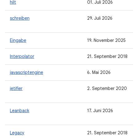
hilt
01. Juli 2026
schreiben
29. Juli 2026
Eingabe
19. November 2025
Interpolator
21. September 2018
javascriptengine
6. Mai 2026
jetifier
2. September 2020
Leanback
17. Juni 2026
Legacy
21. September 2018