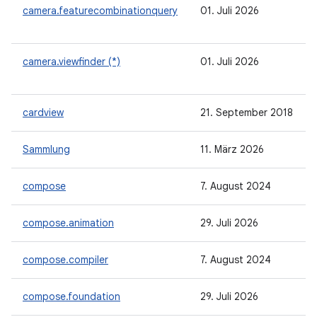
camera.featurecombinationquery
01. Juli 2026
camera.viewfinder (*)
01. Juli 2026
cardview
21. September 2018
Sammlung
11. März 2026
compose
7. August 2024
compose.animation
29. Juli 2026
compose.compiler
7. August 2024
compose.foundation
29. Juli 2026