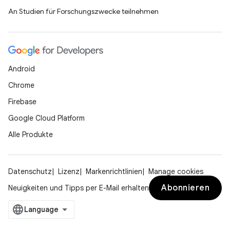
An Studien für Forschungszwecke teilnehmen
Android
Chrome
Firebase
Google Cloud Platform
Alle Produkte
Datenschutz
Lizenz
Markenrichtlinien
Manage cookies
Abonnieren
Neuigkeiten und Tipps per E-Mail erhalten