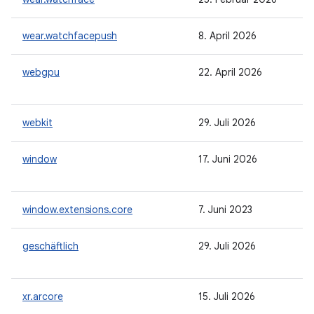
wear.watchfacepush
8. April 2026
webgpu
22. April 2026
webkit
29. Juli 2026
window
17. Juni 2026
window.extensions.core
7. Juni 2023
geschäftlich
29. Juli 2026
xr.arcore
15. Juli 2026