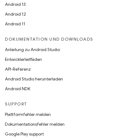
Android 13
Android 12
Android 11
DOKUMENTATION UND DOWNLOADS
Anleitung zu Android Studio
Entwicklerleitfäden
API-Referenz
Android Studio herunterladen
Android NDK
SUPPORT
Plattformfehler melden
Dokumentationsfehler melden
Google Play support