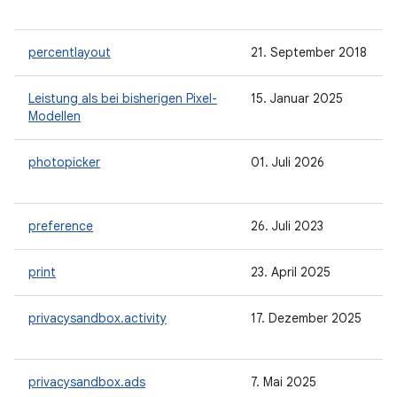
percentlayout
21. September 2018
Leistung als bei bisherigen Pixel-
15. Januar 2025
Modellen
photopicker
01. Juli 2026
preference
26. Juli 2023
print
23. April 2025
privacysandbox.activity
17. Dezember 2025
privacysandbox.ads
7. Mai 2025