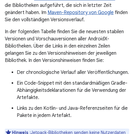
die Bibliotheken aufgeführt, die sich in letzter Zeit
geändert haben. Im
Maven-Repository von Google
finden
Sie den vollständigen Versionsverlauf.
In der folgenden Tabelle finden Sie die neuesten stabilen
Versionen und Vorschauversionen aller AndroidX-
Bibliotheken. Über die Links in den einzelnen Zeilen
gelangen Sie zu den Versionshinweisen der jeweiligen
Bibliothek. In den Versionshinweisen finden Sie:
Der chronologische Verlauf aller Veröffentlichungen.
Ein Code-Snippet mit den standardmäßigen Gradle-
Abhängigkeitsdeklarationen für die Verwendung der
Artefakte.
Links zu den Kotlin- und Java-Referenzseiten für die
Pakete in jedem Artefakt.
Hinweis
:Jetpack-Bibliotheken senden keine Nutzerdaten