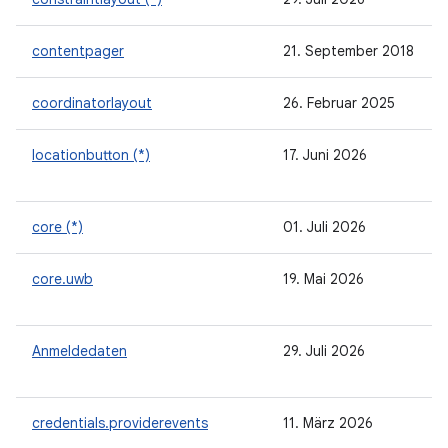
contentpager
21. September 2018
coordinatorlayout
26. Februar 2025
locationbutton (*)
17. Juni 2026
core (*)
01. Juli 2026
core.uwb
19. Mai 2026
Anmeldedaten
29. Juli 2026
credentials.providerevents
11. März 2026