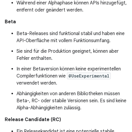
Während einer Alphaphase können APIs hinzugefügt,
entfernt oder geändert werden.
Beta
Beta-Releases sind funktional stabil und haben eine
API-Oberfläche mit vollem Funktionsumfang.
Sie sind für die Produktion geeignet, können aber
Fehler enthalten.
In einer Betaversion können keine experimentellen
Compilerfunktionen wie
@UseExperimental
verwendet werden.
Abhängigkeiten von anderen Bibliotheken müssen
Beta-, RC- oder stabile Versionen sein. Es sind keine
Alpha-Abhängigkeiten zulässig.
Release Candidate (RC)
Ein Releasekandidat ist eine potenzielle stabile