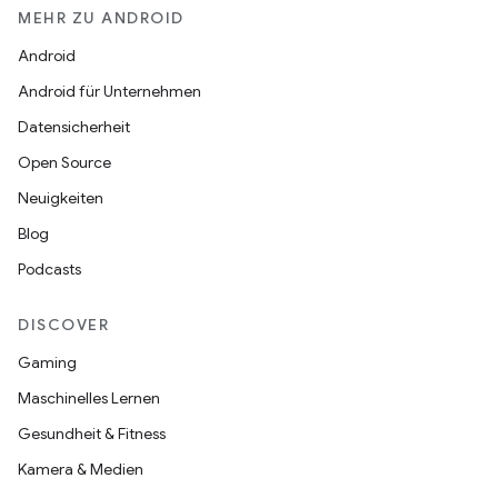
MEHR ZU ANDROID
Android
Android für Unternehmen
Datensicherheit
Open Source
Neuigkeiten
Blog
Podcasts
DISCOVER
Gaming
Maschinelles Lernen
Gesundheit & Fitness
Kamera & Medien