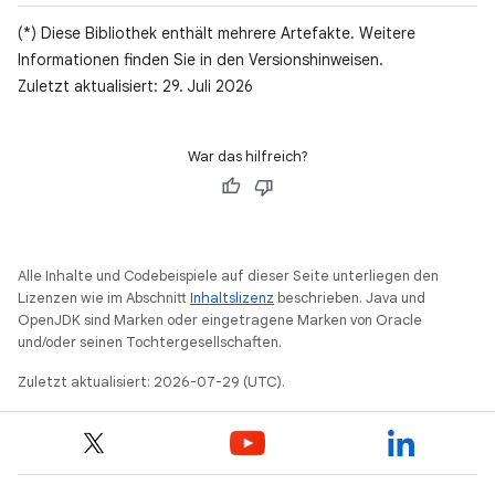
(*) Diese Bibliothek enthält mehrere Artefakte. Weitere
Informationen finden Sie in den Versionshinweisen.
Zuletzt aktualisiert: 29. Juli 2026
War das hilfreich?
Alle Inhalte und Codebeispiele auf dieser Seite unterliegen den
Lizenzen wie im Abschnitt
Inhaltslizenz
beschrieben. Java und
OpenJDK sind Marken oder eingetragene Marken von Oracle
und/oder seinen Tochtergesellschaften.
Zuletzt aktualisiert: 2026-07-29 (UTC).