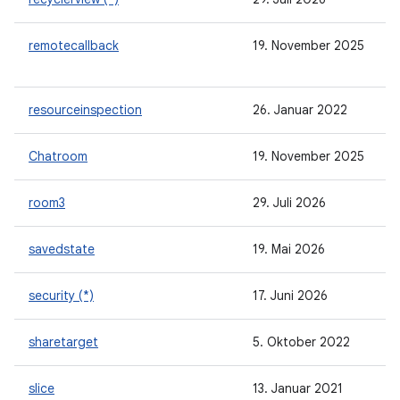
remotecallback
19. November 2025
resourceinspection
26. Januar 2022
Chatroom
19. November 2025
room3
29. Juli 2026
savedstate
19. Mai 2026
security (*)
17. Juni 2026
sharetarget
5. Oktober 2022
slice
13. Januar 2021