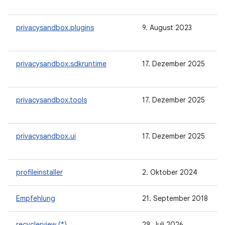
privacysandbox.plugins
9. August 2023
privacysandbox.sdkruntime
17. Dezember 2025
privacysandbox.tools
17. Dezember 2025
privacysandbox.ui
17. Dezember 2025
profileinstaller
2. Oktober 2024
Empfehlung
21. September 2018
recyclerview (*)
29. Juli 2026