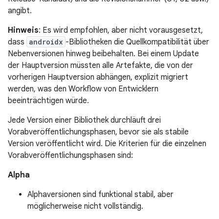
angibt.
Hinweis
: Es wird empfohlen, aber nicht vorausgesetzt,
dass
androidx
-Bibliotheken die Quellkompatibilität über
Nebenversionen hinweg beibehalten. Bei einem Update
der Hauptversion müssten alle Artefakte, die von der
vorherigen Hauptversion abhängen, explizit migriert
werden, was den Workflow von Entwicklern
beeinträchtigen würde.
Jede Version einer Bibliothek durchläuft drei
Vorabveröffentlichungsphasen, bevor sie als stabile
Version veröffentlicht wird. Die Kriterien für die einzelnen
Vorabveröffentlichungsphasen sind:
Alpha
Alphaversionen sind funktional stabil, aber
möglicherweise nicht vollständig.