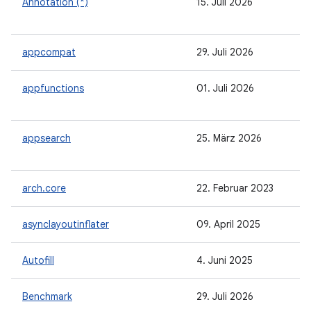
Annotation (*)
15. Juli 2026
appcompat
29. Juli 2026
appfunctions
01. Juli 2026
appsearch
25. März 2026
arch.core
22. Februar 2023
asynclayoutinflater
09. April 2025
Autofill
4. Juni 2025
Benchmark
29. Juli 2026