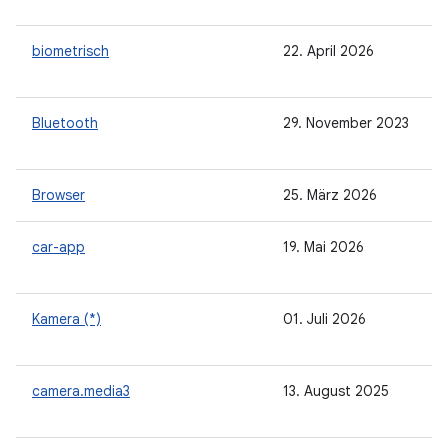
biometrisch
22. April 2026
Bluetooth
29. November 2023
Browser
25. März 2026
car-app
19. Mai 2026
Kamera (*)
01. Juli 2026
camera.media3
13. August 2025