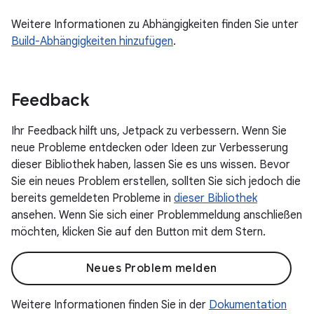
Weitere Informationen zu Abhängigkeiten finden Sie unter
Build-Abhängigkeiten hinzufügen
.
Feedback
Ihr Feedback hilft uns, Jetpack zu verbessern. Wenn Sie
neue Probleme entdecken oder Ideen zur Verbesserung
dieser Bibliothek haben, lassen Sie es uns wissen. Bevor
Sie ein neues Problem erstellen, sollten Sie sich jedoch die
bereits gemeldeten Probleme in
dieser Bibliothek
ansehen. Wenn Sie sich einer Problemmeldung anschließen
möchten, klicken Sie auf den Button mit dem Stern.
Neues Problem melden
Weitere Informationen finden Sie in der
Dokumentation