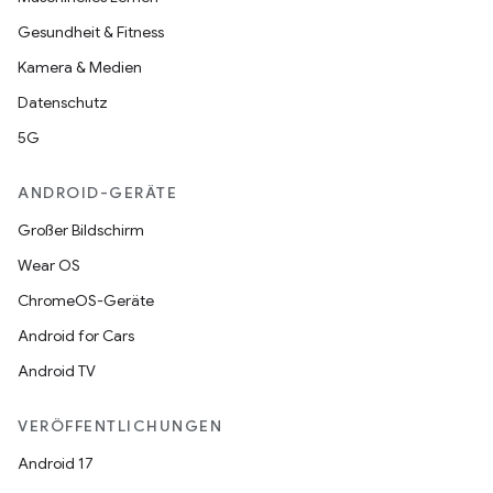
Gesundheit & Fitness
Kamera & Medien
Datenschutz
5G
ANDROID-GERÄTE
Großer Bildschirm
Wear OS
ChromeOS-Geräte
Android for Cars
Android TV
VERÖFFENTLICHUNGEN
Android 17