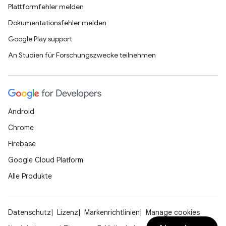
Plattformfehler melden
Dokumentationsfehler melden
Google Play support
An Studien für Forschungszwecke teilnehmen
Android
Chrome
Firebase
Google Cloud Platform
Alle Produkte
Datenschutz
Lizenz
Markenrichtlinien
Manage cookies