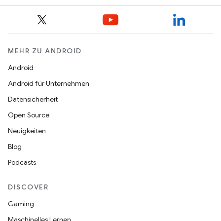
MEHR ZU ANDROID
Android
Android für Unternehmen
Datensicherheit
Open Source
Neuigkeiten
Blog
Podcasts
DISCOVER
Gaming
Maschinelles Lernen