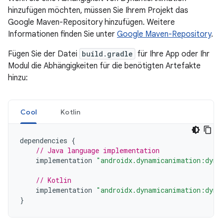
hinzufügen möchten, müssen Sie Ihrem Projekt das
Google Maven-Repository hinzufügen. Weitere
Informationen finden Sie unter
Google Maven-Repository
.
Fügen Sie der Datei
build.gradle
für Ihre App oder Ihr
Modul die Abhängigkeiten für die benötigten Artefakte
hinzu:
Cool
Kotlin
dependencies
{
// Java language implementation
implementation
"androidx.dynamicanimation:dyna
// Kotlin
implementation
"androidx.dynamicanimation:dyna
}