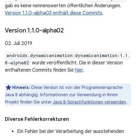
gab es keine nennenswerten öffentlichen Änderungen.
Version 1.1.0-alpha03 enthält diese Commits
.
Version 1
.
1
.
0-alpha02
02. Juli 2019
androidx.dynamicanimation:dynamicanimation:1.1.
0-alpha02
wurde veröffentlicht. Die in dieser Version
enthaltenen Commits finden Sie
hier
.
Hinweis:
Diese Version ist von der Programmiersprache
Java 8 abhängig. Informationen zur Verwendung in Ihrem
Projekt finden Sie unter
Java 8-Sprachfunktionen verwenden
.
Diverse Fehlerkorrekturen
Ein Fehler bei der Verarbeitung der ausstehenden