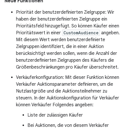
Neue Funktionen
Priorität der benutzerdefinierten Zielgruppe: Wir
haben der benutzerdefinierten Zielgruppe ein
Prioritätsfeld hinzugefügt. So können Käufer einen
Prioritätswert in einer
CustomAudience
angeben.
Mit diesem Wert werden benutzerdefinierte
Zielgruppen identifiziert, die in einer Auktion
berücksichtigt werden sollen, wenn die Anzahl der
benutzerdefinierten Zielgruppen des Käufers die
Größenbeschränkungen pro Käufer überschreitet.
Verkäuferkonfiguration: Mit dieser Funktion können
Verkäufer Auktionsparameter definieren, um die
Nutzlastgröße und die Auktionsteilnehmer zu
steuern. In der Auktionskonfiguration für Verkäufer
können Verkäufer Folgendes angeben:
Liste der zulässigen Käufer
Bei Auktionen, die von diesem Verkäufer