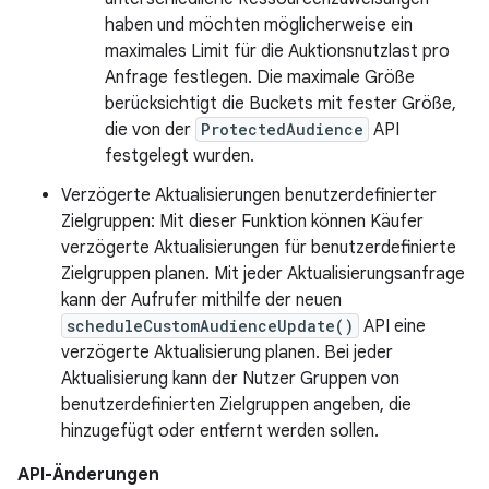
haben und möchten möglicherweise ein
maximales Limit für die Auktionsnutzlast pro
Anfrage festlegen. Die maximale Größe
berücksichtigt die Buckets mit fester Größe,
die von der
ProtectedAudience
API
festgelegt wurden.
Verzögerte Aktualisierungen benutzerdefinierter
Zielgruppen: Mit dieser Funktion können Käufer
verzögerte Aktualisierungen für benutzerdefinierte
Zielgruppen planen. Mit jeder Aktualisierungsanfrage
kann der Aufrufer mithilfe der neuen
scheduleCustomAudienceUpdate()
API eine
verzögerte Aktualisierung planen. Bei jeder
Aktualisierung kann der Nutzer Gruppen von
benutzerdefinierten Zielgruppen angeben, die
hinzugefügt oder entfernt werden sollen.
API-Änderungen