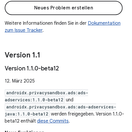
Neues Problem erstellen
Weitere Informationen finden Sie in der
Dokumentation
zum Issue Tracker
.
Version 1
.
1
Version 1
.
1
.
0-beta12
12. März 2025
androidx.privacysandbox.ads:ads-
adservices:1.1.0-beta12
und
androidx.privacysandbox.ads:ads-adservices-
java:1.1.0-beta12
werden freigegeben. Version 1.1.0-
beta12 enthält
diese Commits
.