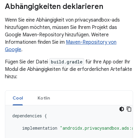
Abhängigkeiten deklarieren
Wenn Sie eine Abhängigkeit von privacysandbox-ads
hinzufügen möchten, müssen Sie Ihrem Projekt das
Google Maven-Repository hinzufügen. Weitere
Informationen finden Sie im
Maven-Repository von
Google
.
Fügen Sie der Datei
build.gradle
für Ihre App oder Ihr
Modul die Abhängigkeiten für die erforderlichen Artefakte
hinzu:
Cool
Kotlin
dependencies
{
implementation
"androidx.privacysandbox.ads:ad