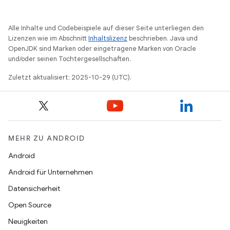
Alle Inhalte und Codebeispiele auf dieser Seite unterliegen den
Lizenzen wie im Abschnitt
Inhaltslizenz
beschrieben. Java und
OpenJDK sind Marken oder eingetragene Marken von Oracle
und/oder seinen Tochtergesellschaften.
Zuletzt aktualisiert: 2025-10-29 (UTC).
MEHR ZU ANDROID
Android
Android für Unternehmen
Datensicherheit
Open Source
Neuigkeiten