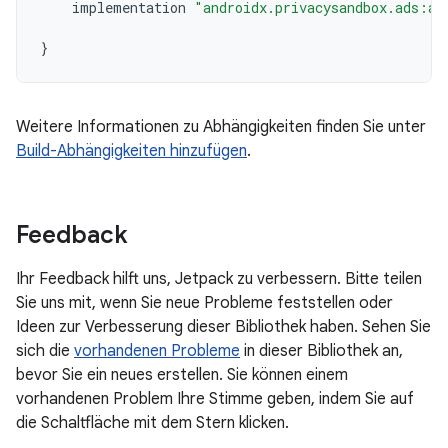
implementation
"androidx.privacysandbox.ads:ad
}
Weitere Informationen zu Abhängigkeiten finden Sie unter
Build-Abhängigkeiten hinzufügen
.
Feedback
Ihr Feedback hilft uns, Jetpack zu verbessern. Bitte teilen
Sie uns mit, wenn Sie neue Probleme feststellen oder
Ideen zur Verbesserung dieser Bibliothek haben. Sehen Sie
sich die
vorhandenen Probleme
in dieser Bibliothek an,
bevor Sie ein neues erstellen. Sie können einem
vorhandenen Problem Ihre Stimme geben, indem Sie auf
die Schaltfläche mit dem Stern klicken.