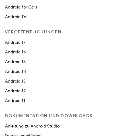
Android for Cars
Android TV
VERÖFFENTLICHUNGEN
Android 17
Android 16
Android 15
Android 14
Android 13
Android 12
Android 11
DOKUMENTATION UND DOWNLOADS
Anleitung zu Android Studio
Entwicklerleitfäden