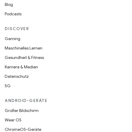
Blog
Podcasts
DISCOVER
Gaming
Maschinelles Lernen
Gesundheit & Fitness
Kamera & Medien
Datenschutz
5G
ANDROID-GERÄTE
Großer Bildschirm
Wear OS
ChromeOS-Geräte