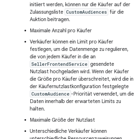
initiiert werden, können nur die Käufer auf der
Zulassungsliste
CustomAudiences
für die
Auktion beitragen.
Maximale Anzahl pro Käufer
Verkäufer können ein Limit pro Käufer
festlegen, um die Datenmenge zu regulieren,
die von jedem Käufer in die an
SellerFrontendService
gesendete
Nutzlast hochgeladen wird. Wenn der Käufer
die Größe pro Käufer überschreitet, wird die in
der Käufernutzlastkonfiguration festgelegte
CustomAudience
-Priorität verwendet, um die
Daten innerhalb der erwarteten Limits zu
halten.
Maximale Größe der Nutzlast
Unterschiedliche Verkäufer können
unterschiedliche Ressourcenzuweisungen