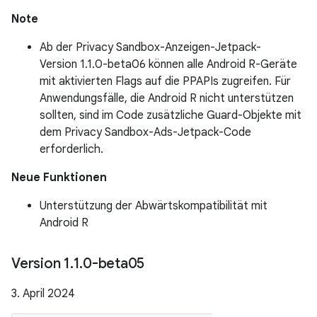
Note
Ab der Privacy Sandbox-Anzeigen-Jetpack-
Version 1.1.0-beta06 können alle Android R-Geräte
mit aktivierten Flags auf die PPAPIs zugreifen. Für
Anwendungsfälle, die Android R nicht unterstützen
sollten, sind im Code zusätzliche Guard-Objekte mit
dem Privacy Sandbox-Ads-Jetpack-Code
erforderlich.
Neue Funktionen
Unterstützung der Abwärtskompatibilität mit
Android R
Version 1
.
1
.
0-beta05
3. April 2024