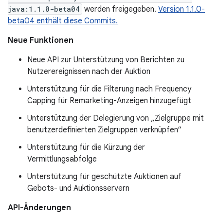
java:1.1.0-beta04
werden freigegeben.
Version 1.1.0-
beta04 enthält diese Commits.
Neue Funktionen
Neue API zur Unterstützung von Berichten zu
Nutzerereignissen nach der Auktion
Unterstützung für die Filterung nach Frequency
Capping für Remarketing-Anzeigen hinzugefügt
Unterstützung der Delegierung von „Zielgruppe mit
benutzerdefinierten Zielgruppen verknüpfen“
Unterstützung für die Kürzung der
Vermittlungsabfolge
Unterstützung für geschützte Auktionen auf
Gebots- und Auktionsservern
API-Änderungen