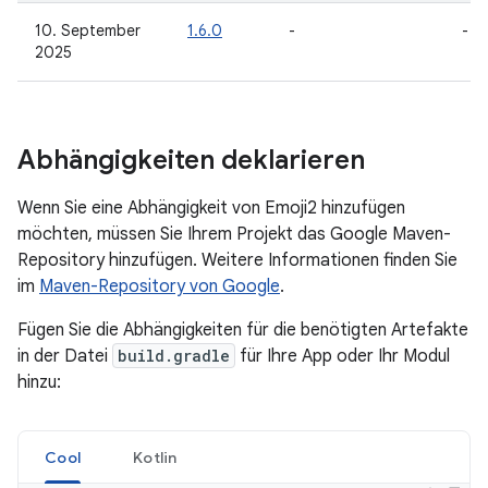
10. September
1.6.0
-
-
2025
Abhängigkeiten deklarieren
Wenn Sie eine Abhängigkeit von Emoji2 hinzufügen
möchten, müssen Sie Ihrem Projekt das Google Maven-
Repository hinzufügen. Weitere Informationen finden Sie
im
Maven-Repository von Google
.
Fügen Sie die Abhängigkeiten für die benötigten Artefakte
in der Datei
build.gradle
für Ihre App oder Ihr Modul
hinzu:
Cool
Kotlin