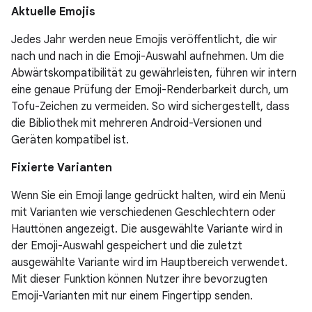
Aktuelle Emojis
Jedes Jahr werden neue Emojis veröffentlicht, die wir
nach und nach in die Emoji-Auswahl aufnehmen. Um die
Abwärtskompatibilität zu gewährleisten, führen wir intern
eine genaue Prüfung der Emoji-Renderbarkeit durch, um
Tofu-Zeichen zu vermeiden. So wird sichergestellt, dass
die Bibliothek mit mehreren Android-Versionen und
Geräten kompatibel ist.
Fixierte Varianten
Wenn Sie ein Emoji lange gedrückt halten, wird ein Menü
mit Varianten wie verschiedenen Geschlechtern oder
Hauttönen angezeigt. Die ausgewählte Variante wird in
der Emoji-Auswahl gespeichert und die zuletzt
ausgewählte Variante wird im Hauptbereich verwendet.
Mit dieser Funktion können Nutzer ihre bevorzugten
Emoji-Varianten mit nur einem Fingertipp senden.