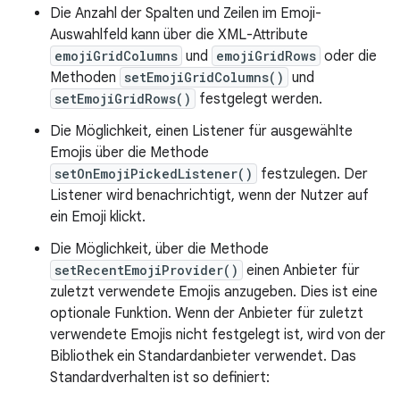
Die Anzahl der Spalten und Zeilen im Emoji-
Auswahlfeld kann über die XML-Attribute
emojiGridColumns
und
emojiGridRows
oder die
Methoden
setEmojiGridColumns()
und
setEmojiGridRows()
festgelegt werden.
Die Möglichkeit, einen Listener für ausgewählte
Emojis über die Methode
setOnEmojiPickedListener()
festzulegen. Der
Listener wird benachrichtigt, wenn der Nutzer auf
ein Emoji klickt.
Die Möglichkeit, über die Methode
setRecentEmojiProvider()
einen Anbieter für
zuletzt verwendete Emojis anzugeben. Dies ist eine
optionale Funktion. Wenn der Anbieter für zuletzt
verwendete Emojis nicht festgelegt ist, wird von der
Bibliothek ein Standardanbieter verwendet. Das
Standardverhalten ist so definiert: