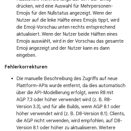
drücken, wird eine Auswahl für Mehrpersonen-
Emojis für den Nullstatus angezeigt. Wenn der
Nutzer auf die linke Hälfte eines Emojis tippt, wird
die Emoji-Vorschau unten rechts entsprechend
aktualisiert. Wenn der Nutzer beide Hälften eines
Emojis auswählt, wird in der Vorschau das gesamte
Emoji angezeigt und der Nutzer kann es dann
eingeben.
Fehlerkorrekturen
Die manuelle Beschreibung des Zugriffs auf neue
Plattform-APIs wurde entfernt, da dies automatisch
über die API-Modellierung erfolgt, wenn R8 mit
AGP 7.3 oder höher verwendet wird (z. B. R8-
Version 3.3), und für alle Builds, wenn AGP 8.1 oder
höher verwendet wird (z. B. D8-Version 8.1). Clients,
die AGP nicht verwenden, wird empfohlen, auf D8-
Version 8.1 oder höher zu aktualisieren. Weitere