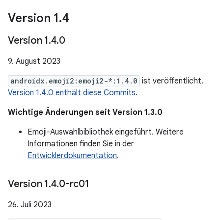
Version 1
.
4
Version 1
.
4
.
0
9. August 2023
androidx.emoji2:emoji2-*:1.4.0
ist veröffentlicht.
Version 1.4.0 enthält diese Commits.
Wichtige Änderungen seit Version 1.3.0
Emoji-Auswahlbibliothek eingeführt. Weitere
Informationen finden Sie in der
Entwicklerdokumentation
.
Version 1
.
4
.
0-rc01
26. Juli 2023