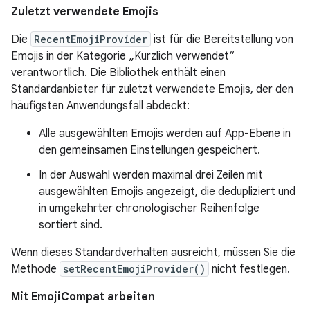
Zuletzt verwendete Emojis
Die
RecentEmojiProvider
ist für die Bereitstellung von
Emojis in der Kategorie „Kürzlich verwendet“
verantwortlich. Die Bibliothek enthält einen
Standardanbieter für zuletzt verwendete Emojis, der den
häufigsten Anwendungsfall abdeckt:
Alle ausgewählten Emojis werden auf App-Ebene in
den gemeinsamen Einstellungen gespeichert.
In der Auswahl werden maximal drei Zeilen mit
ausgewählten Emojis angezeigt, die dedupliziert und
in umgekehrter chronologischer Reihenfolge
sortiert sind.
Wenn dieses Standardverhalten ausreicht, müssen Sie die
Methode
setRecentEmojiProvider()
nicht festlegen.
Mit EmojiCompat arbeiten