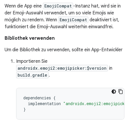
Wenn die App eine
EmojiCompat
-Instanz hat, wird sie in
der Emoji-Auswahl verwendet, um so viele Emojis wie
möglich zu rendern. Wenn
EmojiCompat
deaktiviert ist,
funktioniert die Emoji-Auswahl weiterhin einwandfrei.
Bibliothek verwenden
Um die Bibliothek zu verwenden, sollte ein App-Entwickler
Importieren Sie
androidx.emoji2:emojipicker:$version
in
build.gradle
.
dependencies
{
implementation
"androidx.emoji2:emojipicke
}