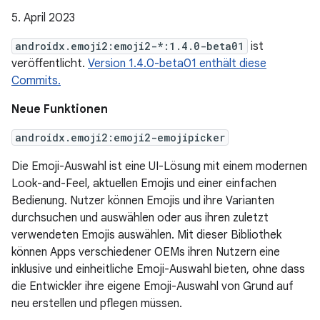
5. April 2023
androidx.emoji2:emoji2-*:1.4.0-beta01
ist
veröffentlicht.
Version 1.4.0-beta01 enthält diese
Commits.
Neue Funktionen
androidx.emoji2:emoji2-emojipicker
Die Emoji-Auswahl ist eine UI-Lösung mit einem modernen
Look-and-Feel, aktuellen Emojis und einer einfachen
Bedienung. Nutzer können Emojis und ihre Varianten
durchsuchen und auswählen oder aus ihren zuletzt
verwendeten Emojis auswählen. Mit dieser Bibliothek
können Apps verschiedener OEMs ihren Nutzern eine
inklusive und einheitliche Emoji-Auswahl bieten, ohne dass
die Entwickler ihre eigene Emoji-Auswahl von Grund auf
neu erstellen und pflegen müssen.