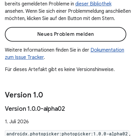
bereits gemeldeten Probleme in
dieser Bibliothek
ansehen. Wenn Sie sich einer Problemmeldung anschließen
möchten, klicken Sie auf den Button mit dem Stern.
Neues Problem melden
Weitere Informationen finden Sie in der
Dokumentation
zum Issue Tracker
.
Für dieses Artefakt gibt es keine Versionshinweise.
Version 1
.
0
Version 1
.
0
.
0-alpha02
1. Juli 2026
androidx.photopicker:photopicker:1.0.0-alpha02
,