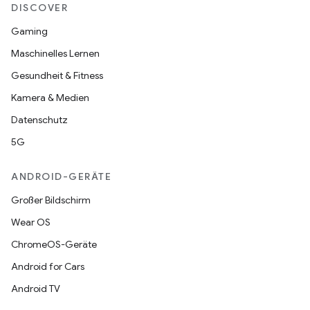
DISCOVER
Gaming
Maschinelles Lernen
Gesundheit & Fitness
Kamera & Medien
Datenschutz
5G
ANDROID-GERÄTE
Großer Bildschirm
Wear OS
ChromeOS-Geräte
Android for Cars
Android TV