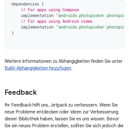
dependencies
{
// For apps using Compose
implementation
"androidx.photopicker:photopick
// For apps using Android views
implementation
"androidx.photopicker:photopick
}
Weitere Informationen zu Abhängigkeiten finden Sie unter
Build-Abhängigkeiten hinzufügen
.
Feedback
Ihr Feedback hilft uns, Jetpack zu verbessern. Wenn Sie
neue Probleme entdecken oder Ideen zur Verbesserung
dieser Bibliothek haben, lassen Sie es uns wissen. Bevor
Sie ein neues Problem erstellen, sollten Sie sich jedoch die