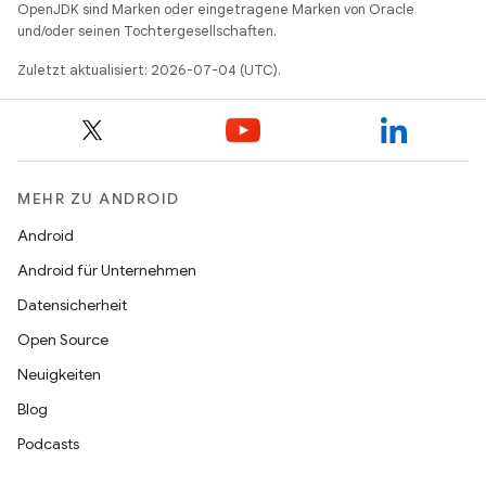
OpenJDK sind Marken oder eingetragene Marken von Oracle
und/oder seinen Tochtergesellschaften.
Zuletzt aktualisiert: 2026-07-04 (UTC).
MEHR ZU ANDROID
Android
Android für Unternehmen
Datensicherheit
Open Source
Neuigkeiten
Blog
Podcasts