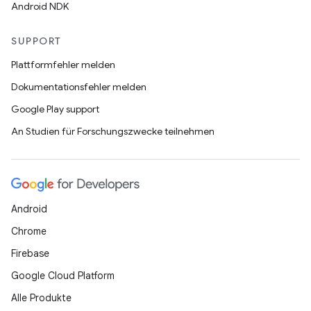
Android NDK
SUPPORT
Plattformfehler melden
Dokumentationsfehler melden
Google Play support
An Studien für Forschungszwecke teilnehmen
Android
Chrome
Firebase
Google Cloud Platform
Alle Produkte