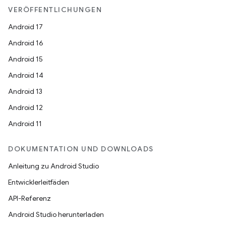
VERÖFFENTLICHUNGEN
Android 17
Android 16
Android 15
Android 14
Android 13
Android 12
Android 11
DOKUMENTATION UND DOWNLOADS
Anleitung zu Android Studio
Entwicklerleitfäden
API-Referenz
Android Studio herunterladen