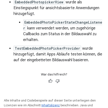
EmbeddedPhotopickerView
wurde als
Einstiegspunkt für ansichtsbasierte Anwendungen
hinzugefügt.
EmbeddedPhotoPickerStateChangeListene
r
kann verwendet werden, um zugehörige
Callbacks zum Status in der Bildauswahl zu
erhalten.
TestEmbeddedPhotoPickerProvider
wurde
hinzugefügt, damit Apps Abläufe testen können, die
auf der eingebetteten Bildauswahl basieren.
War das hilfreich?
Alle Inhalte und Codebeispiele auf dieser Seite unterliegen den
Lizenzen wie im Abschnitt
Inhaltslizenz
beschrieben. Java und