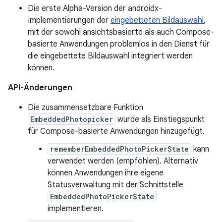
Die erste Alpha-Version der androidx-
Implementierungen der
eingebetteten Bildauswahl
,
mit der sowohl ansichtsbasierte als auch Compose-
basierte Anwendungen problemlos in den Dienst für
die eingebettete Bildauswahl integriert werden
können.
API-Änderungen
Die zusammensetzbare Funktion
EmbeddedPhotopicker
wurde als Einstiegspunkt
für Compose-basierte Anwendungen hinzugefügt.
rememberEmbeddedPhotoPickerState
kann
verwendet werden (empfohlen). Alternativ
können Anwendungen ihre eigene
Statusverwaltung mit der Schnittstelle
EmbeddedPhotoPickerState
implementieren.