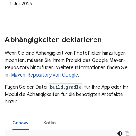
1. Juli 2026
-
-
-
Abhängigkeiten deklarieren
Wenn Sie eine Abhängigkeit von PhotoPicker hinzufügen
möchten, müssen Sie Ihrem Projekt das Google Maven-
Repository hinzufügen. Weitere Informationen finden Sie
im
Maven-Repository von Google
.
Fügen Sie der Datei
build.gradle
für Ihre App oder Ihr
Modul die Abhängigkeiten für die benötigten Artefakte
hinzu:
Groovy
Kotlin