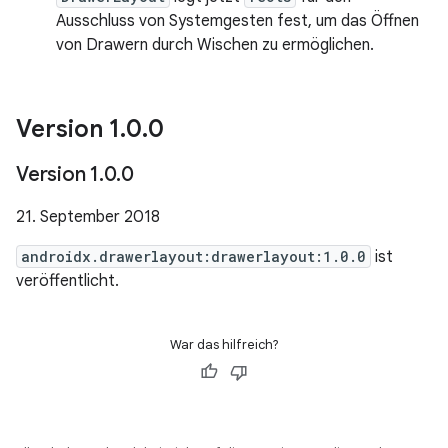
Ausschluss von Systemgesten fest, um das Öffnen
von Drawern durch Wischen zu ermöglichen.
Version 1
.
0
.
0
Version 1
.
0
.
0
21. September 2018
androidx.drawerlayout:drawerlayout:1.0.0
ist
veröffentlicht.
War das hilfreich?