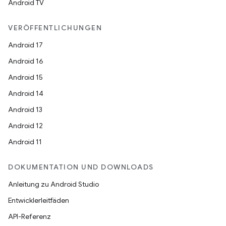
Android TV
VERÖFFENTLICHUNGEN
Android 17
Android 16
Android 15
Android 14
Android 13
Android 12
Android 11
DOKUMENTATION UND DOWNLOADS
Anleitung zu Android Studio
Entwicklerleitfäden
API-Referenz