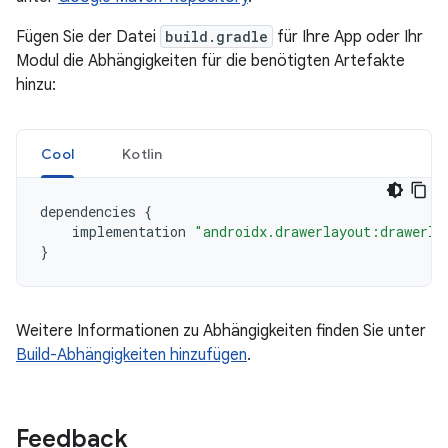
Fügen Sie der Datei
build.gradle
für Ihre App oder Ihr
Modul die Abhängigkeiten für die benötigten Artefakte
hinzu:
Cool
Kotlin
dependencies
{
implementation
"androidx.drawerlayout:drawerla
}
Weitere Informationen zu Abhängigkeiten finden Sie unter
Build-Abhängigkeiten hinzufügen
.
Feedback