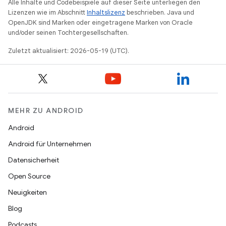
Alle Inhalte und Codebeispiele auf dieser Seite unterliegen den
Lizenzen wie im Abschnitt
Inhaltslizenz
beschrieben. Java und
OpenJDK sind Marken oder eingetragene Marken von Oracle
und/oder seinen Tochtergesellschaften.
Zuletzt aktualisiert: 2026-05-19 (UTC).
MEHR ZU ANDROID
Android
Android für Unternehmen
Datensicherheit
Open Source
Neuigkeiten
Blog
Podcasts