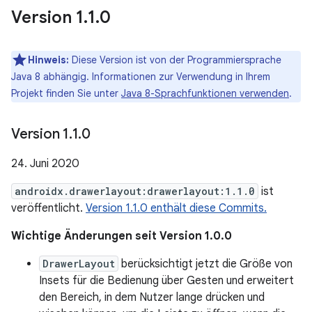
Version 1
.
1
.
0
Hinweis:
Diese Version ist von der Programmiersprache
Java 8 abhängig. Informationen zur Verwendung in Ihrem
Projekt finden Sie unter
Java 8-Sprachfunktionen verwenden
.
Version 1
.
1
.
0
24. Juni 2020
androidx.drawerlayout:drawerlayout:1.1.0
ist
veröffentlicht.
Version 1.1.0 enthält diese Commits.
Wichtige Änderungen seit Version 1.0.0
DrawerLayout
berücksichtigt jetzt die Größe von
Insets für die Bedienung über Gesten und erweitert
den Bereich, in dem Nutzer lange drücken und