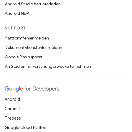
Android Studio herunterladen
Android NDK
SUPPORT
Plattformfehler melden
Dokumentationsfehler melden
Google Play support
An Studien für Forschungszwecke teilnehmen
Android
Chrome
Firebase
Google Cloud Platform