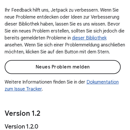
Ihr Feedback hilft uns, Jetpack zu verbessern. Wenn Sie
neue Probleme entdecken oder Ideen zur Verbesserung
dieser Bibliothek haben, lassen Sie es uns wissen. Bevor
Sie ein neues Problem erstellen, sollten Sie sich jedoch die
bereits gemeldeten Probleme in
dieser Bibliothek
ansehen. Wenn Sie sich einer Problemmeldung anschließen
möchten, klicken Sie auf den Button mit dem Stern.
Neues Problem melden
Weitere Informationen finden Sie in der
Dokumentation
zum Issue Tracker
.
Version 1
.
2
Version 1
.
2
.
0