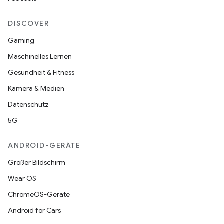
DISCOVER
Gaming
Maschinelles Lernen
Gesundheit & Fitness
Kamera & Medien
Datenschutz
5G
ANDROID-GERÄTE
Großer Bildschirm
Wear OS
ChromeOS-Geräte
Android for Cars