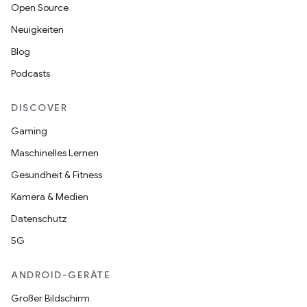
Open Source
Neuigkeiten
Blog
Podcasts
DISCOVER
Gaming
Maschinelles Lernen
Gesundheit & Fitness
Kamera & Medien
Datenschutz
5G
ANDROID-GERÄTE
Großer Bildschirm