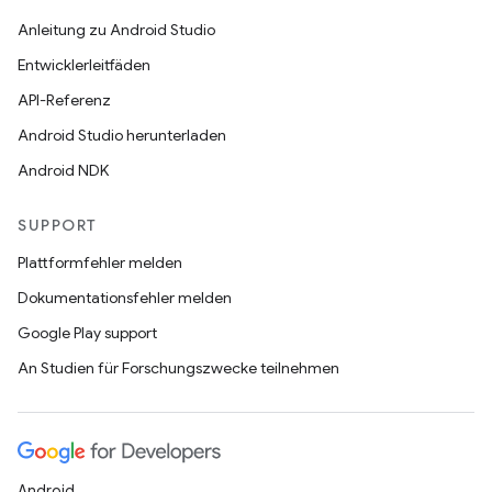
Anleitung zu Android Studio
Entwicklerleitfäden
API-Referenz
Android Studio herunterladen
Android NDK
SUPPORT
Plattformfehler melden
Dokumentationsfehler melden
Google Play support
An Studien für Forschungszwecke teilnehmen
Android