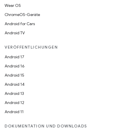
Wear OS
ChromeOS-Geräte
Android for Cars
Android TV
VERÖFFENTLICHUNGEN
Android 17
Android 16
Android 15
Android 14
Android 13
Android 12
Android 11
DOKUMENTATION UND DOWNLOADS