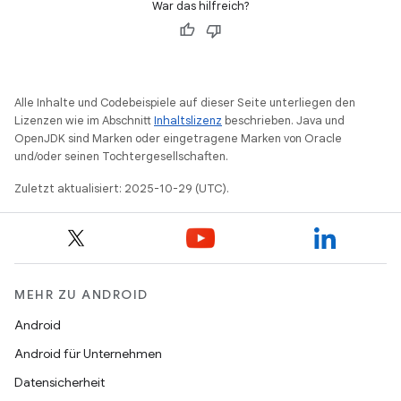
War das hilfreich?
Alle Inhalte und Codebeispiele auf dieser Seite unterliegen den
Lizenzen wie im Abschnitt
Inhaltslizenz
beschrieben. Java und
OpenJDK sind Marken oder eingetragene Marken von Oracle
und/oder seinen Tochtergesellschaften.
Zuletzt aktualisiert: 2025-10-29 (UTC).
MEHR ZU ANDROID
Android
Android für Unternehmen
Datensicherheit