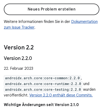
Neues Problem erstellen
Weitere Informationen finden Sie in der
Dokumentation
zum Issue Tracker
.
Version 2
.
2
Version 2
.
2
.
0
22. Februar 2023
androidx.arch.core:core-common:2.2.0
,
androidx.arch.core:core-runtime:2.2.0
und
androidx.arch.core:core-testing:2.2.0
wurden
veröffentlicht.
Version 2.2.0 enthält diese Commits.
Wichtige Änderungen seit Version 2.1.0