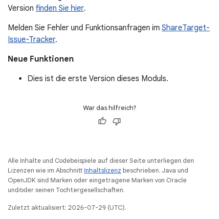
Version
finden Sie hier
.
Melden Sie Fehler und Funktionsanfragen im
ShareTarget-
Issue-Tracker
.
Neue Funktionen
Dies ist die erste Version dieses Moduls.
War das hilfreich?
Alle Inhalte und Codebeispiele auf dieser Seite unterliegen den
Lizenzen wie im Abschnitt
Inhaltslizenz
beschrieben. Java und
OpenJDK sind Marken oder eingetragene Marken von Oracle
und/oder seinen Tochtergesellschaften.
Zuletzt aktualisiert: 2026-07-29 (UTC).