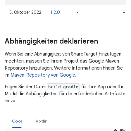
5. Oktober 2022
1.2.0
-
–
Abhängigkeiten deklarieren
Wenn Sie eine Abhängigkeit von ShareTarget hinzufügen
möchten, müssen Sie Ihrem Projekt das Google Maven-
Repository hinzufügen. Weitere Informationen finden Sie
im
Maven-Repository von Google
.
Fügen Sie der Datei
build.gradle
für Ihre App oder Ihr
Modul die Abhängigkeiten für die erforderlichen Artefakte
hinzu:
Cool
Kotlin