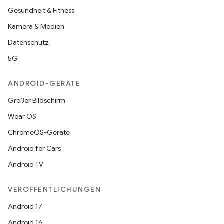
Gesundheit & Fitness
Kamera & Medien
Datenschutz
5G
ANDROID-GERÄTE
Großer Bildschirm
Wear OS
ChromeOS-Geräte
Android for Cars
Android TV
VERÖFFENTLICHUNGEN
Android 17
Android 16