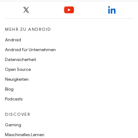
MEHR ZU ANDROID
Android
Android für Unternehmen
Datensicherheit
Open Source
Neuigkeiten
Blog
Podcasts
DISCOVER
Gaming
Maschinelles Lernen