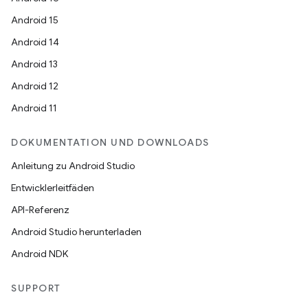
Android 15
Android 14
Android 13
Android 12
Android 11
DOKUMENTATION UND DOWNLOADS
Anleitung zu Android Studio
Entwicklerleitfäden
API-Referenz
Android Studio herunterladen
Android NDK
SUPPORT