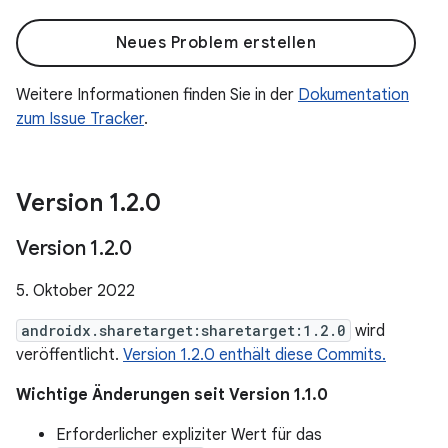
Neues Problem erstellen
Weitere Informationen finden Sie in der
Dokumentation
zum Issue Tracker
.
Version 1
.
2
.
0
Version 1
.
2
.
0
5. Oktober 2022
androidx.sharetarget:sharetarget:1.2.0
wird
veröffentlicht.
Version 1.2.0 enthält diese Commits.
Wichtige Änderungen seit Version 1.1.0
Erforderlicher expliziter Wert für das