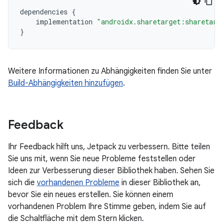
dependencies
{
implementation
"androidx.sharetarget:sharetarg
}
Weitere Informationen zu Abhängigkeiten finden Sie unter
Build-Abhängigkeiten hinzufügen
.
Feedback
Ihr Feedback hilft uns, Jetpack zu verbessern. Bitte teilen
Sie uns mit, wenn Sie neue Probleme feststellen oder
Ideen zur Verbesserung dieser Bibliothek haben. Sehen Sie
sich die
vorhandenen Probleme
in dieser Bibliothek an,
bevor Sie ein neues erstellen. Sie können einem
vorhandenen Problem Ihre Stimme geben, indem Sie auf
die Schaltfläche mit dem Stern klicken.