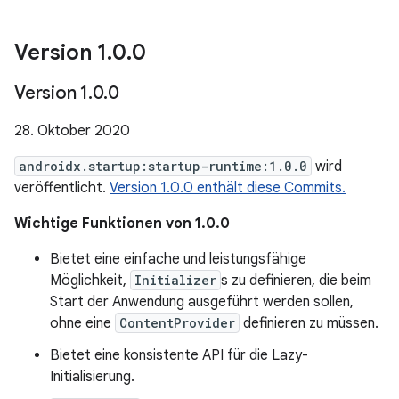
Version 1
.
0
.
0
Version 1
.
0
.
0
28. Oktober 2020
androidx.startup:startup-runtime:1.0.0
wird
veröffentlicht.
Version 1.0.0 enthält diese Commits.
Wichtige Funktionen von 1.0.0
Bietet eine einfache und leistungsfähige
Möglichkeit,
Initializer
s zu definieren, die beim
Start der Anwendung ausgeführt werden sollen,
ohne eine
ContentProvider
definieren zu müssen.
Bietet eine konsistente API für die Lazy-
Initialisierung.