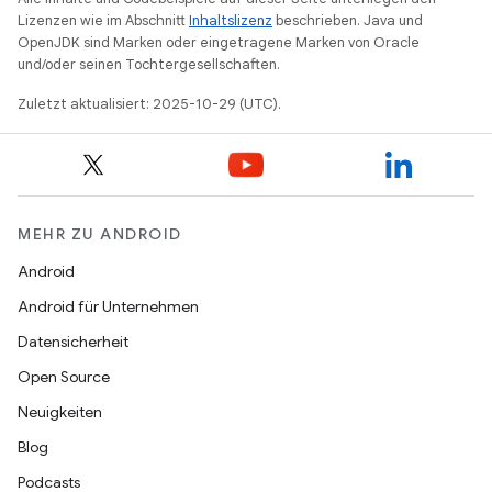
Lizenzen wie im Abschnitt
Inhaltslizenz
beschrieben. Java und
OpenJDK sind Marken oder eingetragene Marken von Oracle
und/oder seinen Tochtergesellschaften.
Zuletzt aktualisiert: 2025-10-29 (UTC).
MEHR ZU ANDROID
Android
Android für Unternehmen
Datensicherheit
Open Source
Neuigkeiten
Blog
Podcasts