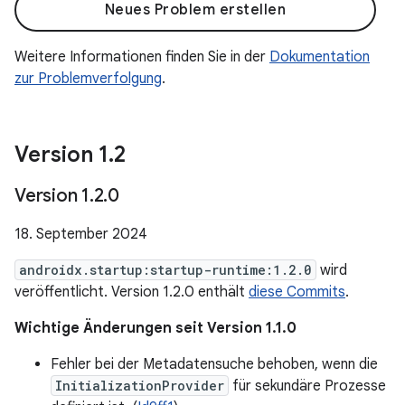
Neues Problem erstellen
Weitere Informationen finden Sie in der
Dokumentation
zur Problemverfolgung
.
Version 1
.
2
Version 1
.
2
.
0
18. September 2024
androidx.startup:startup-runtime:1.2.0
wird
veröffentlicht. Version 1.2.0 enthält
diese Commits
.
Wichtige Änderungen seit Version 1.1.0
Fehler bei der Metadatensuche behoben, wenn die
InitializationProvider
für sekundäre Prozesse