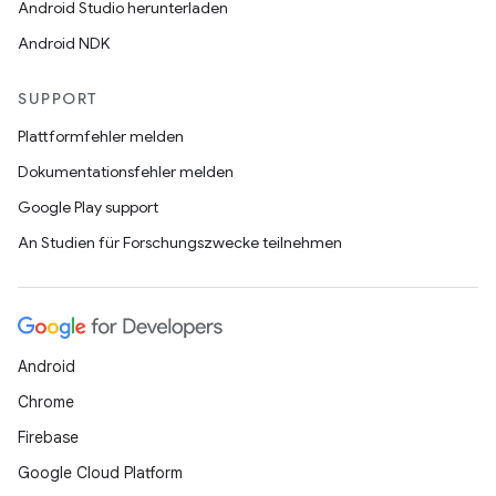
Android Studio herunterladen
Android NDK
SUPPORT
Plattformfehler melden
Dokumentationsfehler melden
Google Play support
An Studien für Forschungszwecke teilnehmen
Android
Chrome
Firebase
Google Cloud Platform