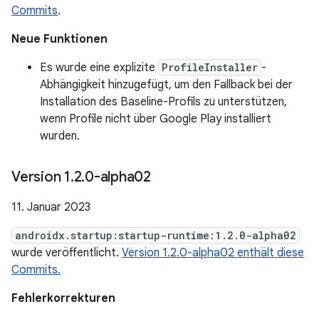
Commits
.
Neue Funktionen
Es wurde eine explizite
ProfileInstaller
-
Abhängigkeit hinzugefügt, um den Fallback bei der
Installation des Baseline-Profils zu unterstützen,
wenn Profile nicht über Google Play installiert
wurden.
Version 1
.
2
.
0-alpha02
11. Januar 2023
androidx.startup:startup-runtime:1.2.0-alpha02
wurde veröffentlicht.
Version 1.2.0-alpha02 enthält diese
Commits.
Fehlerkorrekturen