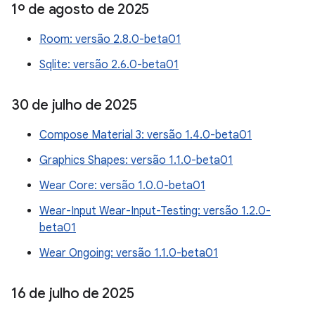
1º de agosto de 2025
Room: versão 2.8.0-beta01
Sqlite: versão 2.6.0-beta01
30 de julho de 2025
Compose Material 3: versão 1.4.0-beta01
Graphics Shapes: versão 1.1.0-beta01
Wear Core: versão 1.0.0-beta01
Wear-Input Wear-Input-Testing: versão 1.2.0-
beta01
Wear Ongoing: versão 1.1.0-beta01
16 de julho de 2025