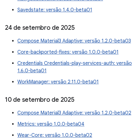
Savedstate: versão 1.4.0-beta01
24 de setembro de 2025
Compose Material3 Adaptive: versão 1.2.0-beta03
Core-backported-fixes: versão 1.0.0-beta01
Credentials Credentials-play-services-auth: versão
1.6.0-beta01
WorkManager: versão 2.11.0-beta01
10 de setembro de 2025
Compose Material3 Adaptive: versão 1.2.0-beta02
Metrics: versão 1.0.0-beta04
Wear-Core: versão 1.0.0-beta02