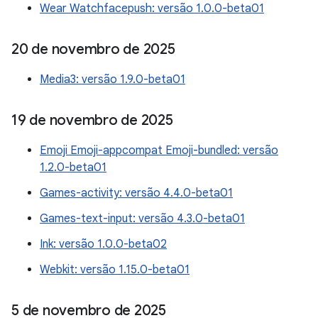
Wear Watchfacepush: versão 1.0.0-beta01
20 de novembro de 2025
Media3: versão 1.9.0-beta01
19 de novembro de 2025
Emoji Emoji-appcompat Emoji-bundled: versão
1.2.0-beta01
Games-activity: versão 4.4.0-beta01
Games-text-input: versão 4.3.0-beta01
Ink: versão 1.0.0-beta02
Webkit: versão 1.15.0-beta01
5 de novembro de 2025