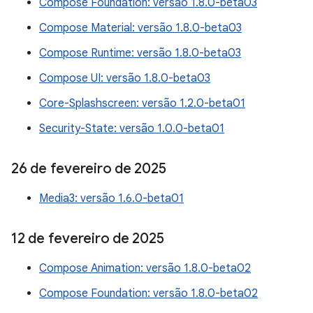
Compose Foundation: versão 1.8.0-beta03
Compose Material: versão 1.8.0-beta03
Compose Runtime: versão 1.8.0-beta03
Compose UI: versão 1.8.0-beta03
Core-Splashscreen: versão 1.2.0-beta01
Security-State: versão 1.0.0-beta01
26 de fevereiro de 2025
Media3: versão 1.6.0-beta01
12 de fevereiro de 2025
Compose Animation: versão 1.8.0-beta02
Compose Foundation: versão 1.8.0-beta02