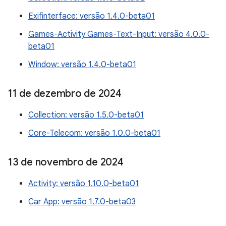
Exifinterface: versão 1.4.0-beta01
Games-Activity Games-Text-Input: versão 4.0.0-
beta01
Window: versão 1.4.0-beta01
11 de dezembro de 2024
Collection: versão 1.5.0-beta01
Core-Telecom: versão 1.0.0-beta01
13 de novembro de 2024
Activity: versão 1.10.0-beta01
Car App: versão 1.7.0-beta03