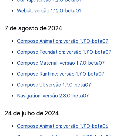
Startup: versão 1.2.0-beta01
Webkit: versão 1.12.0-beta01
7 de agosto de 2024
Compose Animation: versão 1.7.0-beta07
Compose Foundation: versão 1.7.0-beta07
Compose Material: versão 1.7.0-beta07
Compose Runtime: versão 1.7.0-beta07
Compose UI: versão 1.7.0-beta07
Navigation: versão 2.8.0-beta07
24 de julho de 2024
Compose Animation: versão 1.7.0-beta06