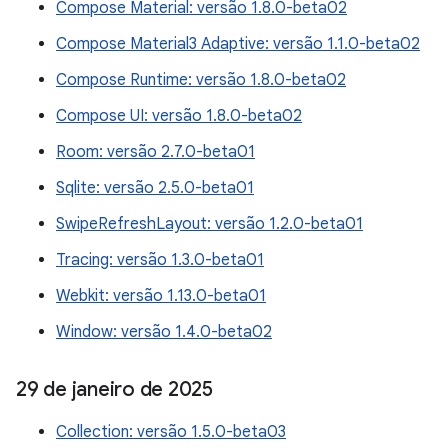
Compose Material: versão 1.8.0-beta02
Compose Material3 Adaptive: versão 1.1.0-beta02
Compose Runtime: versão 1.8.0-beta02
Compose UI: versão 1.8.0-beta02
Room: versão 2.7.0-beta01
Sqlite: versão 2.5.0-beta01
SwipeRefreshLayout: versão 1.2.0-beta01
Tracing: versão 1.3.0-beta01
Webkit: versão 1.13.0-beta01
Window: versão 1.4.0-beta02
29 de janeiro de 2025
Collection: versão 1.5.0-beta03