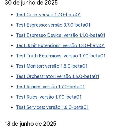
30 de junho de 2025
Test Core: versão 1.7.0-beta01
Test Espresso: versão 3.7.0-beta01
Test Espresso Device: versão 1.1.0-beta01
Test JUnit Extensions: versão 1.3.0-beta01
Test Truth Extensions: versão 1.7.0-beta01
Test Monitor: versão 1.8.0-beta01
Test Orchestrator: versão 1.6.0-beta01
Test Runner: versão 1.7.0-beta01
Test Rules: versão 1.7.0-beta01
Test Services: versão 1.6.0-beta01
18 de junho de 2025