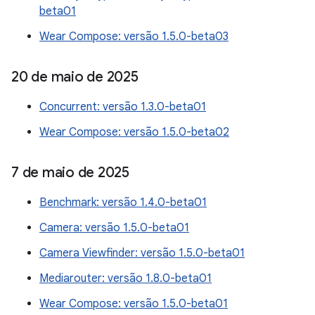
beta01
Wear Compose: versão 1.5.0-beta03
20 de maio de 2025
Concurrent: versão 1.3.0-beta01
Wear Compose: versão 1.5.0-beta02
7 de maio de 2025
Benchmark: versão 1.4.0-beta01
Camera: versão 1.5.0-beta01
Camera Viewfinder: versão 1.5.0-beta01
Mediarouter: versão 1.8.0-beta01
Wear Compose: versão 1.5.0-beta01