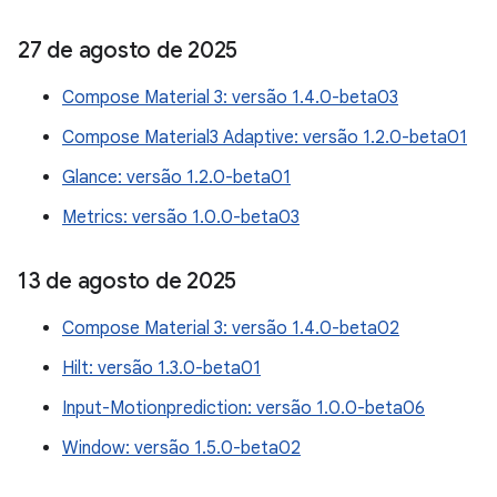
27 de agosto de 2025
Compose Material 3: versão 1.4.0-beta03
Compose Material3 Adaptive: versão 1.2.0-beta01
Glance: versão 1.2.0-beta01
Metrics: versão 1.0.0-beta03
13 de agosto de 2025
Compose Material 3: versão 1.4.0-beta02
Hilt: versão 1.3.0-beta01
Input-Motionprediction: versão 1.0.0-beta06
Window: versão 1.5.0-beta02