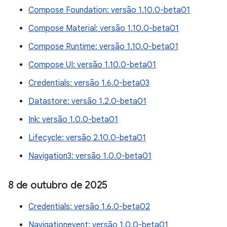
Compose Foundation: versão 1.10.0-beta01
Compose Material: versão 1.10.0-beta01
Compose Runtime: versão 1.10.0-beta01
Compose UI: versão 1.10.0-beta01
Credentials: versão 1.6.0-beta03
Datastore: versão 1.2.0-beta01
Ink: versão 1.0.0-beta01
Lifecycle: versão 2.10.0-beta01
Navigation3: versão 1.0.0-beta01
8 de outubro de 2025
Credentials: versão 1.6.0-beta02
Navigationevent: versão 1.0.0-beta01