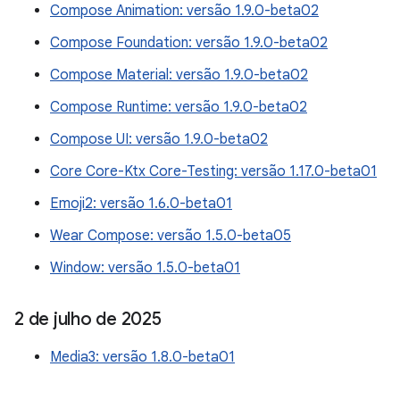
Compose Animation: versão 1.9.0-beta02
Compose Foundation: versão 1.9.0-beta02
Compose Material: versão 1.9.0-beta02
Compose Runtime: versão 1.9.0-beta02
Compose UI: versão 1.9.0-beta02
Core Core-Ktx Core-Testing: versão 1.17.0-beta01
Emoji2: versão 1.6.0-beta01
Wear Compose: versão 1.5.0-beta05
Window: versão 1.5.0-beta01
2 de julho de 2025
Media3: versão 1.8.0-beta01