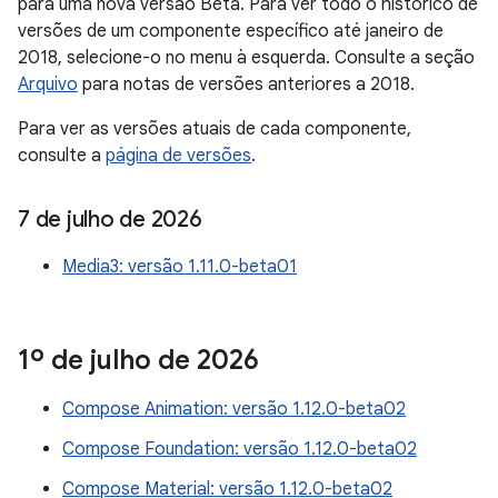
para uma nova versão Beta. Para ver todo o histórico de
versões de um componente específico até janeiro de
2018, selecione-o no menu à esquerda. Consulte a seção
Arquivo
para notas de versões anteriores a 2018.
Para ver as versões atuais de cada componente,
consulte a
página de versões
.
7 de julho de 2026
Media3: versão 1.11.0-beta01
1º de julho de 2026
Compose Animation: versão 1.12.0-beta02
Compose Foundation: versão 1.12.0-beta02
Compose Material: versão 1.12.0-beta02