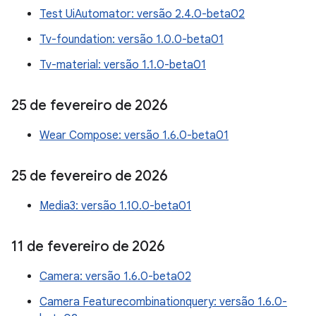
Test UiAutomator: versão 2.4.0-beta02
Tv-foundation: versão 1.0.0-beta01
Tv-material: versão 1.1.0-beta01
25 de fevereiro de 2026
Wear Compose: versão 1.6.0-beta01
25 de fevereiro de 2026
Media3: versão 1.10.0-beta01
11 de fevereiro de 2026
Camera: versão 1.6.0-beta02
Camera Featurecombinationquery: versão 1.6.0-