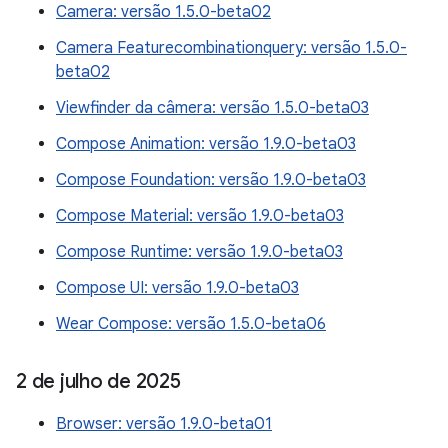
Camera: versão 1.5.0-beta02
Camera Featurecombinationquery: versão 1.5.0-
beta02
Viewfinder da câmera: versão 1.5.0-beta03
Compose Animation: versão 1.9.0-beta03
Compose Foundation: versão 1.9.0-beta03
Compose Material: versão 1.9.0-beta03
Compose Runtime: versão 1.9.0-beta03
Compose UI: versão 1.9.0-beta03
Wear Compose: versão 1.5.0-beta06
2 de julho de 2025
Browser: versão 1.9.0-beta01