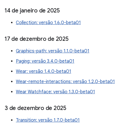
14 de janeiro de 2025
Collection: versão 1.6.0-beta01
17 de dezembro de 2025
Graphics-path: versão 1.1.0-beta01
Paging: versão 3.4.0-beta01
Wear: versão 1.4.0-beta01
Wear-remote-interactions: versão 1.2.0-beta01
Wear Watchface: versão 1.3.0-beta01
3 de dezembro de 2025
Transition: versão 1.7.0-beta01