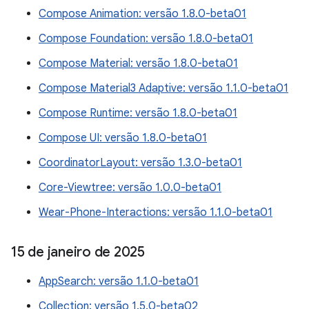
Compose Animation: versão 1.8.0-beta01
Compose Foundation: versão 1.8.0-beta01
Compose Material: versão 1.8.0-beta01
Compose Material3 Adaptive: versão 1.1.0-beta01
Compose Runtime: versão 1.8.0-beta01
Compose UI: versão 1.8.0-beta01
CoordinatorLayout: versão 1.3.0-beta01
Core-Viewtree: versão 1.0.0-beta01
Wear-Phone-Interactions: versão 1.1.0-beta01
15 de janeiro de 2025
AppSearch: versão 1.1.0-beta01
Collection: versão 1.5.0-beta02