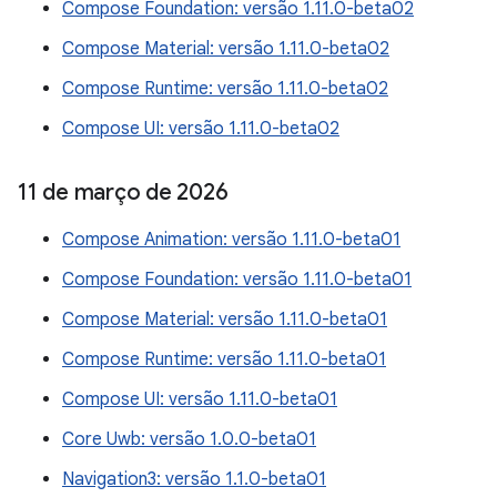
Compose Foundation: versão 1.11.0-beta02
Compose Material: versão 1.11.0-beta02
Compose Runtime: versão 1.11.0-beta02
Compose UI: versão 1.11.0-beta02
11 de março de 2026
Compose Animation: versão 1.11.0-beta01
Compose Foundation: versão 1.11.0-beta01
Compose Material: versão 1.11.0-beta01
Compose Runtime: versão 1.11.0-beta01
Compose UI: versão 1.11.0-beta01
Core Uwb: versão 1.0.0-beta01
Navigation3: versão 1.1.0-beta01