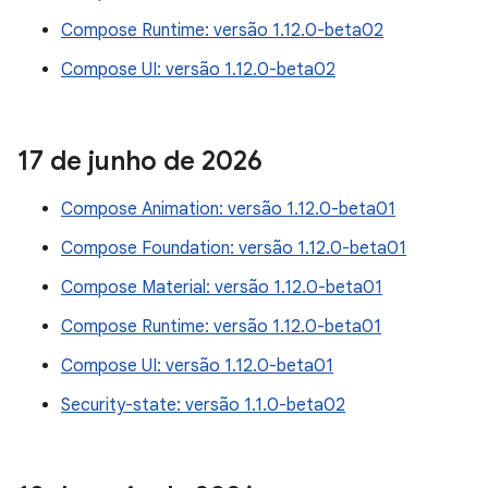
Compose Runtime: versão 1.12.0-beta02
Compose UI: versão 1.12.0-beta02
17 de junho de 2026
Compose Animation: versão 1.12.0-beta01
Compose Foundation: versão 1.12.0-beta01
Compose Material: versão 1.12.0-beta01
Compose Runtime: versão 1.12.0-beta01
Compose UI: versão 1.12.0-beta01
Security-state: versão 1.1.0-beta02