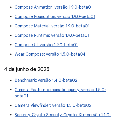
Compose Animation: versão 1.9.0-beta01
Compose Foundation: versão 1.9.0-beta01
Compose Material: versão 1.9.0-beta01
Compose Runtime: versão 1.9.0-beta01
Compose UI: versão 1.9.0-beta01
Wear Compose: versão 1.5.0-beta04
4 de junho de 2025
Benchmark: versão 1.4.0-beta02
Camera Featurecombinationquery: versão 1.5.0-
beta01
Camera Viewfinder: versão 1.5.0-beta02
Security-Crypto Security-Crypto-Ktx: versão 1.1.0-