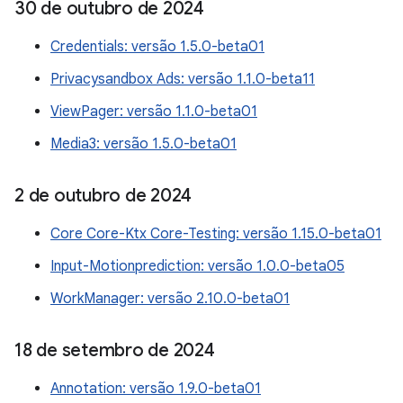
30 de outubro de 2024
Credentials: versão 1.5.0-beta01
Privacysandbox Ads: versão 1.1.0-beta11
ViewPager: versão 1.1.0-beta01
Media3: versão 1.5.0-beta01
2 de outubro de 2024
Core Core-Ktx Core-Testing: versão 1.15.0-beta01
Input-Motionprediction: versão 1.0.0-beta05
WorkManager: versão 2.10.0-beta01
18 de setembro de 2024
Annotation: versão 1.9.0-beta01