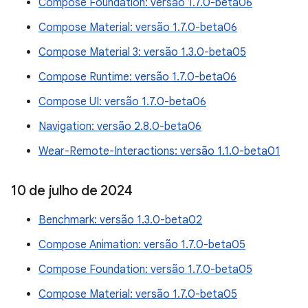
Compose Foundation: versão 1.7.0-beta06
Compose Material: versão 1.7.0-beta06
Compose Material 3: versão 1.3.0-beta05
Compose Runtime: versão 1.7.0-beta06
Compose UI: versão 1.7.0-beta06
Navigation: versão 2.8.0-beta06
Wear-Remote-Interactions: versão 1.1.0-beta01
10 de julho de 2024
Benchmark: versão 1.3.0-beta02
Compose Animation: versão 1.7.0-beta05
Compose Foundation: versão 1.7.0-beta05
Compose Material: versão 1.7.0-beta05