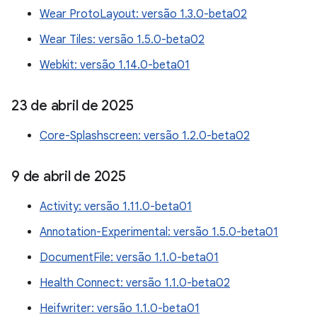
Wear ProtoLayout: versão 1.3.0-beta02
Wear Tiles: versão 1.5.0-beta02
Webkit: versão 1.14.0-beta01
23 de abril de 2025
Core-Splashscreen: versão 1.2.0-beta02
9 de abril de 2025
Activity: versão 1.11.0-beta01
Annotation-Experimental: versão 1.5.0-beta01
DocumentFile: versão 1.1.0-beta01
Health Connect: versão 1.1.0-beta02
Heifwriter: versão 1.1.0-beta01