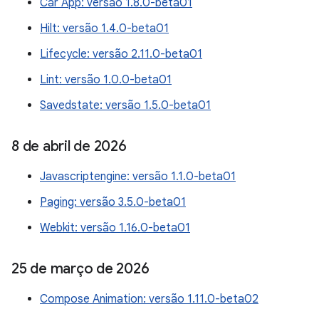
Car App: versão 1.8.0-beta01
Hilt: versão 1.4.0-beta01
Lifecycle: versão 2.11.0-beta01
Lint: versão 1.0.0-beta01
Savedstate: versão 1.5.0-beta01
8 de abril de 2026
Javascriptengine: versão 1.1.0-beta01
Paging: versão 3.5.0-beta01
Webkit: versão 1.16.0-beta01
25 de março de 2026
Compose Animation: versão 1.11.0-beta02