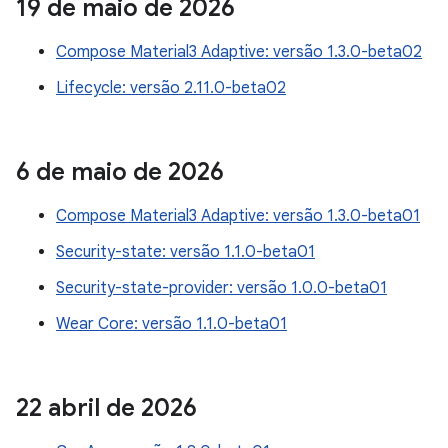
19 de maio de 2026
Compose Material3 Adaptive: versão 1.3.0-beta02
Lifecycle: versão 2.11.0-beta02
6 de maio de 2026
Compose Material3 Adaptive: versão 1.3.0-beta01
Security-state: versão 1.1.0-beta01
Security-state-provider: versão 1.0.0-beta01
Wear Core: versão 1.1.0-beta01
22 abril de 2026