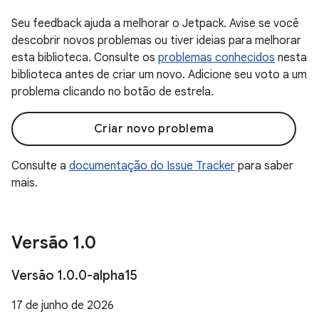
Seu feedback ajuda a melhorar o Jetpack. Avise se você
descobrir novos problemas ou tiver ideias para melhorar
esta biblioteca. Consulte os
problemas conhecidos
nesta
biblioteca antes de criar um novo. Adicione seu voto a um
problema clicando no botão de estrela.
Criar novo problema
Consulte a
documentação do Issue Tracker
para saber
mais.
Versão 1
.
0
Versão 1
.
0
.
0-alpha15
17 de junho de 2026