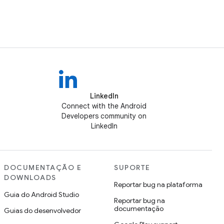
LinkedIn
Connect with the Android
Developers community on
LinkedIn
DOCUMENTAÇÃO E
SUPORTE
DOWNLOADS
Reportar bug na plataforma
Guia do Android Studio
Reportar bug na
documentação
Guias do desenvolvedor