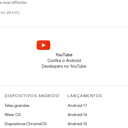
u suas afiliadas.
-10-29 UTC.
YouTube
Confira o Android
Developers no YouTube
DISPOSITIVOS ANDROID
LANÇAMENTOS
Telas grandes
Android 17
Wear OS
Android 16
Dispositivos ChromeOS
Android 15