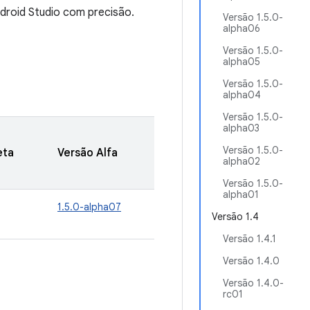
droid Studio com precisão.
Versão 1.5.0-
alpha06
Versão 1.5.0-
alpha05
Versão 1.5.0-
alpha04
Versão 1.5.0-
alpha03
Versão 1.5.0-
eta
Versão Alfa
alpha02
Versão 1.5.0-
alpha01
1.5.0-alpha07
Versão 1.4
Versão 1.4.1
Versão 1.4.0
Versão 1.4.0-
rc01