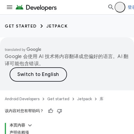
登
GET STARTED
JETPACK
Google 会使用 AI 技术将内容翻译成您偏好的语言。AI 翻
译可能包含错误。
Android Developers
Get started
Jetpack
库
该内容对您有帮助吗？
本页内容
声明依赖项