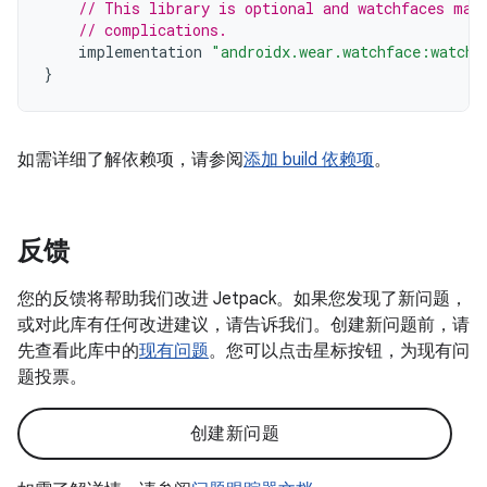
// This library is optional and watchfaces may
// complications.
implementation
"androidx.wear.watchface:watchf
}
如需详细了解依赖项，请参阅
添加 build 依赖项
。
反馈
您的反馈将帮助我们改进 Jetpack。如果您发现了新问题，
或对此库有任何改进建议，请告诉我们。创建新问题前，请
先查看此库中的
现有问题
。您可以点击星标按钮，为现有问
题投票。
创建新问题