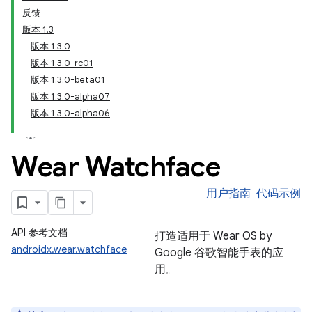
反馈
版本 1.3
版本 1.3.0
版本 1.3.0-rc01
版本 1.3.0-beta01
版本 1.3.0-alpha07
版本 1.3.0-alpha06
Wear Watchface
用户指南
代码示例
API 参考文档
打造适用于 Wear OS by
androidx.wear.watchface
Google 谷歌智能手表的应
用。