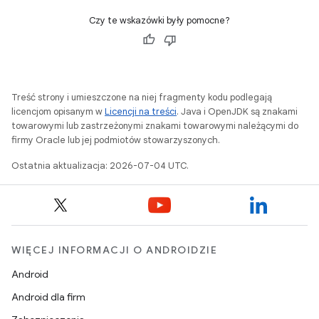
Czy te wskazówki były pomocne?
Treść strony i umieszczone na niej fragmenty kodu podlegają
licencjom opisanym w
Licencji na treści
. Java i OpenJDK są znakami
towarowymi lub zastrzeżonymi znakami towarowymi należącymi do
firmy Oracle lub jej podmiotów stowarzyszonych.
Ostatnia aktualizacja: 2026-07-04 UTC.
WIĘCEJ INFORMACJI O ANDROIDZIE
Android
Android dla firm