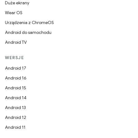
Duże ekrany
Wear OS
Urządzenia z ChromeOS
Android do samochodu
Android TV
WERSJE
Android 17
Android 16
Android 15
Android 14
Android 13
Android 12
Android 11