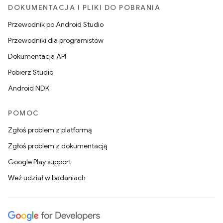
DOKUMENTACJA I PLIKI DO POBRANIA
Przewodnik po Android Studio
Przewodniki dla programistów
Dokumentacja API
Pobierz Studio
Android NDK
POMOC
Zgłoś problem z platformą
Zgłoś problem z dokumentacją
Google Play support
Weź udział w badaniach