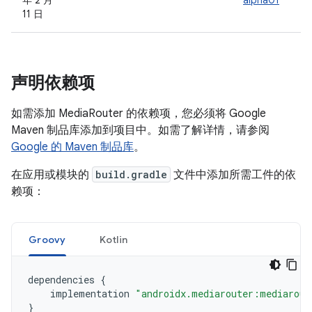
年 2 月
alpha01
11 日
声明依赖项
如需添加 MediaRouter 的依赖项，您必须将 Google
Maven 制品库添加到项目中。如需了解详情，请参阅
Google 的 Maven 制品库
。
在应用或模块的
build.gradle
文件中添加所需工件的依
赖项：
Groovy
Kotlin
dependencies
{
implementation
"androidx.mediarouter:mediarout
}