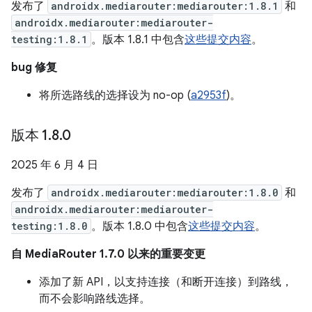
发布了
androidx.mediarouter:mediarouter:1.8.1
和
androidx.mediarouter:mediarouter-
testing:1.8.1
。版本 1.8.1 中包含
这些提交内容
。
bug 修复
将所选路线的选择设为 no-op (
a2953f
)。
版本 1
.
8
.
0
2025 年 6 月 4 日
发布了
androidx.mediarouter:mediarouter:1.8.0
和
androidx.mediarouter:mediarouter-
testing:1.8.0
。版本 1.8.0 中包含
这些提交内容
。
自 MediaRouter 1.7.0 以来的重要变更
添加了新 API，以支持连接（和断开连接）到路线，
而不会影响路线选择。