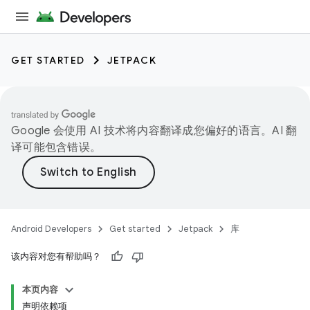
GET STARTED
JETPACK
Google 会使用 AI 技术将内容翻译成您偏好的语言。AI 翻
译可能包含错误。
Android Developers
Get started
Jetpack
库
该内容对您有帮助吗？
本页内容
声明依赖项