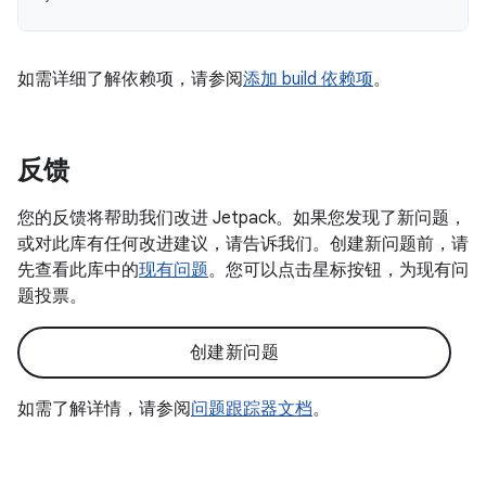
如需详细了解依赖项，请参阅
添加 build 依赖项
。
反馈
您的反馈将帮助我们改进 Jetpack。如果您发现了新问题，
或对此库有任何改进建议，请告诉我们。创建新问题前，请
先查看此库中的
现有问题
。您可以点击星标按钮，为现有问
题投票。
创建新问题
如需了解详情，请参阅
问题跟踪器文档
。