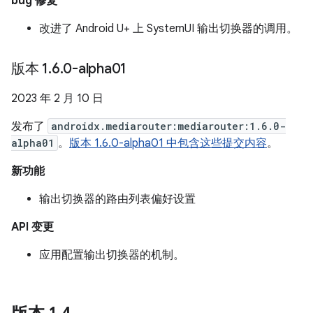
bug 修复
改进了 Android U+ 上 SystemUI 输出切换器的调用。
版本 1
.
6
.
0-alpha01
2023 年 2 月 10 日
发布了
androidx.mediarouter:mediarouter:1.6.0-
alpha01
。
版本 1.6.0-alpha01 中包含这些提交内容
。
新功能
输出切换器的路由列表偏好设置
API 变更
应用配置输出切换器的机制。