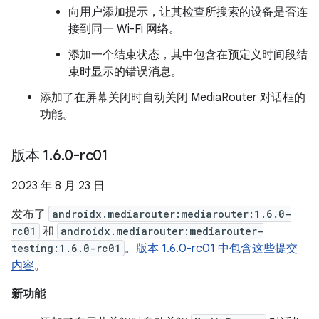
向用户添加提示，让其检查所搜索的设备是否连
接到同一 Wi-Fi 网络。
添加一个结束状态，其中包含在预定义时间段结
束时显示的错误消息。
添加了在屏幕关闭时自动关闭 MediaRouter 对话框的
功能。
版本 1
.
6
.
0-rc01
2023 年 8 月 23 日
发布了
androidx.mediarouter:mediarouter:1.6.0-
rc01
和
androidx.mediarouter:mediarouter-
testing:1.6.0-rc01
。
版本 1.6.0-rc01 中包含这些提交
内容
。
新功能