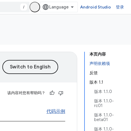
/
Android Studio
登录
本页内容
声明依赖项
反馈
版本 1.1
版本 1.1.0
该内容对您有帮助吗？
版本 1.1.0-
rc01
代码示例
版本 1.1.0-
beta01
版本 1.1.0-