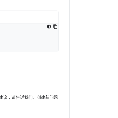
进建议，请告诉我们。创建新问题