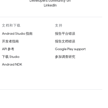
Developers community on
LinkedIn
文档和下载
支持
Android Studio 指南
报告平台错误
开发者指南
报告文档错误
API 参考
Google Play support
下载 Studio
参加调查研究
Android NDK