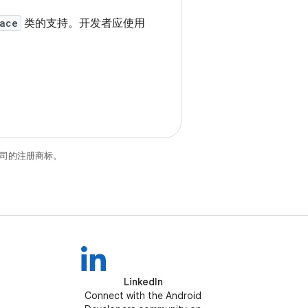
ace
类的支持。开发者应使用
关联公司的注册商标。
LinkedIn
Connect with the Android