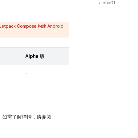
alpha01
Jetpack Compose
构建 Android
Alpha 版
-
项目中。如需了解详情，请参阅