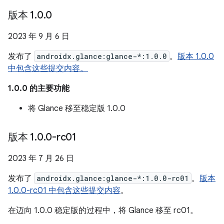
版本 1
.
0
.
0
2023 年 9 月 6 日
发布了
androidx.glance:glance-*:1.0.0
。
版本 1.0.0
中包含这些提交内容。
1.0.0 的主要功能
将 Glance 移至稳定版 1.0.0
版本 1
.
0
.
0-rc01
2023 年 7 月 26 日
发布了
androidx.glance:glance-*:1.0.0-rc01
。
版本
1.0.0-rc01 中包含这些提交内容
。
在迈向 1.0.0 稳定版的过程中，将 Glance 移至 rc01。