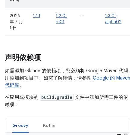
2026
1.1.1
1.2.0-
-
1.3.0-
年 7 月
rc01
alpha02
1 日
声明依赖项
如需添加 Glance 的依赖项，您必须将 Google Maven 代码
库添加到项目中。如需了解详情，请参阅
Google 的 Maven
代码库
。
在应用或模块的
build.gradle
文件中添加所需工件的依
赖项：
Groovy
Kotlin