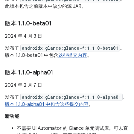
此版本包含之前版本中缺少的源 JAR。
版本 1
.
1
.
0-beta01
2024 年 4 月 3 日
发布了
androidx.glance:glance-*:1.1.0-beta01
。
版本 1.1.0-beta01 中包含
这些提交内容
。
版本 1
.
1
.
0-alpha01
2024 年 2 月 7 日
发布了
androidx.glance:glance-*:1.1.0-alpha01
。
版本 1.1.0-alpha01 中包含这些提交内容
。
新功能
不需要 UI Automator 的 Glance 单元测试库。可以直