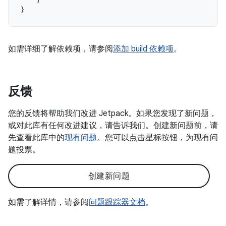
}
如需详细了解依赖项，请参阅
添加 build 依赖项
。
反馈
您的反馈将帮助我们改进 Jetpack。如果您发现了新问题，
或对此库有任何改进建议，请告诉我们。创建新问题前，请
先查看此库中的
现有问题
。您可以点击星标按钮，为现有问
题投票。
创建新问题
如需了解详情，请参阅
问题跟踪器文档
。