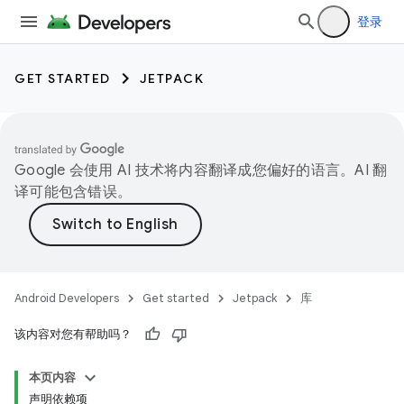
登录
GET STARTED
JETPACK
Google 会使用 AI 技术将内容翻译成您偏好的语言。AI 翻
译可能包含错误。
Android Developers
Get started
Jetpack
库
该内容对您有帮助吗？
本页内容
声明依赖项