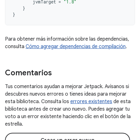
jvmTarget
=
"1.8"
}
}
Para obtener más información sobre las dependencias,
consulta
Cómo agregar dependencias de compilación
.
Comentarios
Tus comentarios ayudan a mejorar Jetpack. Avísanos si
descubres nuevos errores o tienes ideas para mejorar
esta biblioteca. Consulta los
errores existentes
de esta
biblioteca antes de crear uno nuevo. Puedes agregar tu
voto a un error existente haciendo clic en el botón de la
estrella.