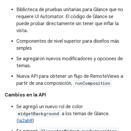
Biblioteca de pruebas unitarias para Glance que no
requiere UI Automator. El código de Glance se
puede probar directamente sin tener que inflar la
vista.
Componentes de nivel superior para diseños más
simples
Se agregaron nuevos modificadores y opciones de
temas.
Nueva API para obtener un flujo de RemoteViews a
partir de una composición,
runComposition
Cambios en la API
Se agregó un nuevo rol de color
widgetBackground
a los temas de Glance.
(
Ia2ab8
)