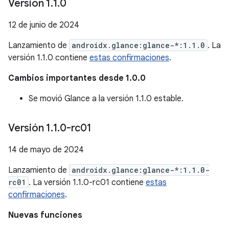
Versión 1
.
1
.
0
12 de junio de 2024
Lanzamiento de
androidx.glance:glance-*:1.1.0
. La
versión 1.1.0 contiene
estas confirmaciones
.
Cambios importantes desde 1.0.0
Se movió Glance a la versión 1.1.0 estable.
Versión 1
.
1
.
0-rc01
14 de mayo de 2024
Lanzamiento de
androidx.glance:glance-*:1.1.0-
rc01
. La versión 1.1.0-rc01 contiene
estas
confirmaciones
.
Nuevas funciones