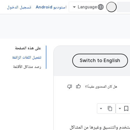
استوديو Android
تسجيل الدخول
على هذه الصفحة
تفعيل اللغات الزائفة
رصد مشاكل الأقلمة
هل كان المحتوى مفيدًا؟
تخدم والتنسيق وغيرها من المشاكل