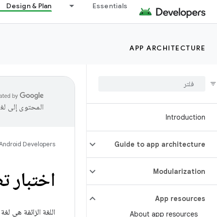
Design & Plan
Essentials
APP ARCHITECTURE
المحتوى إلى لغ
Introduction
Android Developers
Guide to app architecture
Modularization
اختبار ت
App resources
اللغة الزائفة هي ل
About app resources