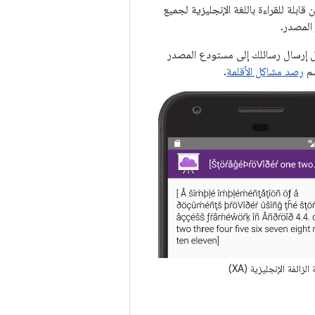
ابلة للقراءة باللغة الإنجليزية لجميع
المصدر.
بل إرسال رسائلك إلى مستودع المصدر
سم
رصد مشاكل الأقلمة
.
الزائفة الإنجليزية (XA)