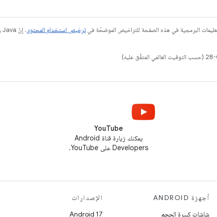
عليمات البرمجية في هذه الصفحة للتراخيص الموضحّة في
ترخيص استخدام المحتوى
YouTube
يمكنك زيارة قناة Android
Developers على YouTube.
أجهزة ANDROID
الإصدارات
شاشات كبيرة الحجم
Android 17