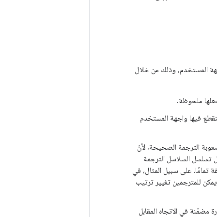
جهة المستخدم، وذلك من خلال
جعلها ملحوظة.
نقطع فيها واجهة المستخدم
وبة الترجمة الصحيحة، لأنّ
ل تسلسل السلاسل الترجمة
ة تمامًا. على سبيل المثال، في
ا يمكن للمترجمين تغيير ترتيب
النص عبارة مضمّنة في الاتجاه المقابل