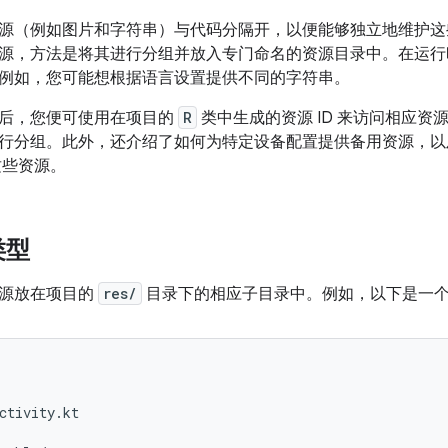
源（例如图片和字符串）与代码分隔开，以便能够独立地维护这
源，方法是将其进行分组并放入专门命名的资源目录中。在运行时，A
例如，您可能想根据语言设置提供不同的字符串。
后，您便可使用在项目的
R
类中生成的资源 ID 来访问相应资源。
行分组。此外，还介绍了如何为特定设备配置提供备用资源，以
这些资源。
类型
资源放在项目的
res/
目录下的相应子目录中。例如，以下是一
ctivity.kt
