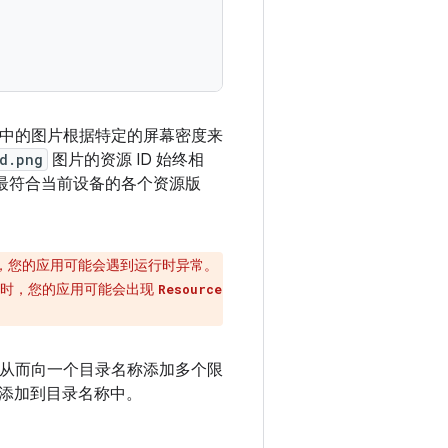
中的图片根据特定的屏幕密度来
d.png
图片的资源 ID 始终相
择最符合当前设备的各个资源版
，您的应用可能会遇到运行时异常。
言时，您的应用可能会出现
Resource
，从而向一个目录名称添加多个限
添加到目录名称中。