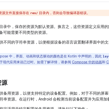
资源文件直接保存在
目录内，否则会导致编译器错误。
res/
的子目录中，保存的资源为默认资源。换言之，这些资源定义应用
id 设备可能需要不同类型的资源。
供不同的字符串资源，以便根据设备的语言设置翻译界面中的文
mpose 中，界面、动画和状态驱动的颜色是在 Kotlin 中声明的，因此
lay
于现代应用来说已过时。如需了解详情，请参阅
Compose 中的动画
和
C
资源
供备用资源，以便支持特定的设备配置。例如，对于不同的屏幕
符串资源。在运行时，Android 会检测当前设备配置并为应用