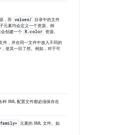
values/
资源，而
目录中的文件
子元素均会定义一个资源。例
R.color
素会创建一个
资源。
名文件，并在同一文件中放入不同的
中，使其一目了然。例如，对于可
各种 XML 配置文件都必须保存在
family>
元素的 XML 文件。如