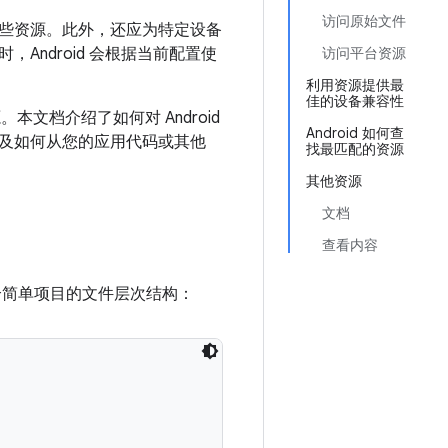
访问原始文件
些资源。此外，还应为特定设备
ndroid 会根据当前配置使
访问平台资源
利用资源提供最
佳的设备兼容性
本文档介绍了如何对 Android
Android 如何查
及如何从您的应用代码或其他
找最匹配的资源
其他资源
文档
查看内容
个简单项目的文件层次结构：