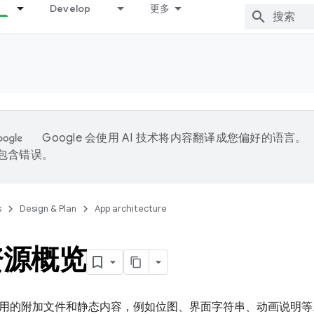
Develop
更多
Google 会使用 AI 技术将内容翻译成您偏好的语言。
能包含错误。
s
Design & Plan
App architecture
资源概览
用的附加文件和静态内容，例如位图、界面字符串、动画说明等