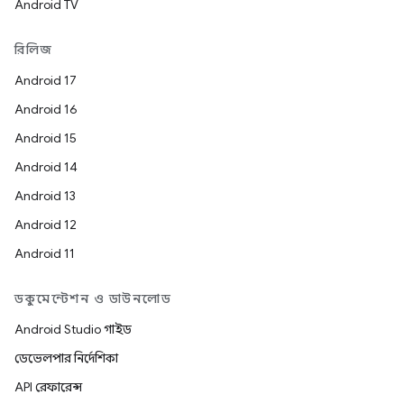
Android TV
রিলিজ
Android 17
Android 16
Android 15
Android 14
Android 13
Android 12
Android 11
ডকুমেন্টেশন ও ডাউনলোড
Android Studio গাইড
ডেভেলপার নির্দেশিকা
API রেফারেন্স