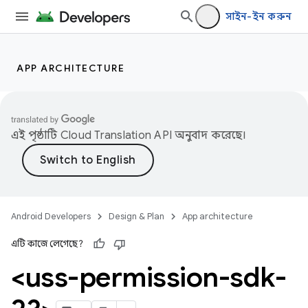
সাইন-ইন করুন
APP ARCHITECTURE
এই পৃষ্ঠাটি
Cloud Translation API
অনুবাদ করেছে।
Android Developers
Design & Plan
App architecture
এটি কাজে লেগেছে?
<uss-permission-sdk-