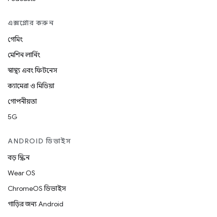
এক্সপ্লোর করুন
গেমিং
মেশিন লার্নিং
স্বাস্থ্য এবং ফিটনেস
ক্যামেরা ও মিডিয়া
গোপনীয়তা
5G
ANDROID ডিভাইস
বড় স্ক্রিন
Wear OS
ChromeOS ডিভাইস
গাড়ির জন্য Android