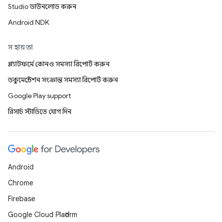
Studio ডাউনলোড করুন
Android NDK
সহায়তা
প্ল্যাটফর্মে কোনও সমস্যা রিপোর্ট করুন
ডকুমেন্টেশন সংক্রান্ত সমস্যা রিপোর্ট করুন
Google Play support
রিসার্চ স্টাডিতে যোগ দিন
Android
Chrome
Firebase
Google Cloud Platform