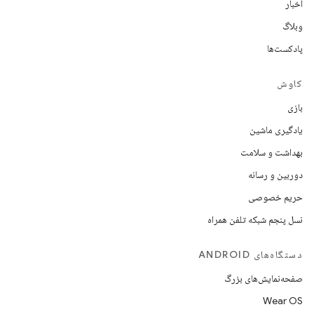
اخبار
وبلاگ
پادکست‌ها
کاوش
بازی
یادگیری ماشین
بهداشت و سلامت
دوربین و رسانه
حریم خصوصی
نسل پنجم شبکه تلفن همراه
دستگاه‌های ANDROID
صفحه‌نمایش‌های بزرگ
Wear OS