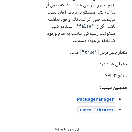
لزوم طوری طراحی شده است که بدون آن
نیز کار کند. سیستم به برنامه اجازه نصب
می‌دهد، حتی اگر کتابخانه وجود نداشته
باشد. اگر از
"false"
استفاده کنید،
مسئولیت رسیدگی مناسب به عدم وجود
کتابخانه بر عهده شماست.
مقدار پیش‌فرض
"true"
است.
معرفی شده در:
سطح API 31
همچنین ببینید:
PackageManager
<uses-library>
این مرور مفید بود؟