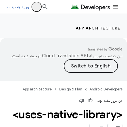
ورود به برنامه
APP ARCHITECTURE
این صفحه به‌وسیله
ترجمه شده است.
App architecture
Design & Plan
Android Developers
این مرور مفید بود؟
<uses-native-library>