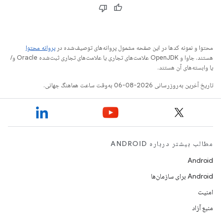
محتوا و نمونه کدها در این صفحه مشمول پروانه‌های توصیف‌شده در
پروانه محتوا
هستند. جاوا و OpenJDK علامت‌های تجاری یا علامت‌های تجاری ثبت‌شده Oracle و/
یا وابسته‌های آن هستند.
تاریخ آخرین به‌روزرسانی 2026-08-06 به‌وقت ساعت هماهنگ جهانی.
مطالب بیشتر درباره ANDROID
Android
Android برای سازمان‌ها
امنیت
منبع آزاد