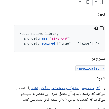
نحو:
android:
name
="
string
android:
required
=["true"
|
"false"]
/>
مندرج در:
<application>
شرح:
یک
کتابخانه بومی مشترک ارائه شده توسط فروشنده
را مشخص
می‌کند که برنامه باید به آن متصل شود. این عنصر به سیستم
می‌گوید که کتابخانه بومی را برای بسته قابل دسترسی کند.