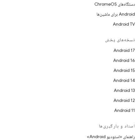
دستگاه‌های ChromeOS
Android برای ماشین‌ها
Android TV
نسخه‌های پخش
Android 17
Android 16
Android 15
Android 14
Android 13
Android 12
Android 11
اسناد و بارگیری‌ها
راهنمای «استودیو Android»