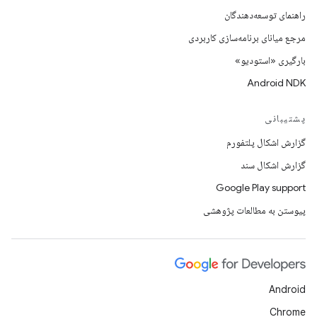
راهنمای توسعه‌دهندگان
مرجع میانای برنامه‌سازی کاربردی
بارگیری «استودیو»
Android NDK
پشتیبانی
گزارش اشکال پلتفورم
گزارش اشکال سند
Google Play support
پیوستن به مطالعات پژوهشی
Android
Chrome