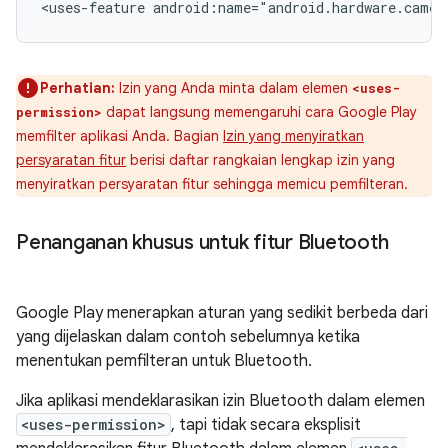
<uses-feature
android:name="android.hardware.camer
Perhatian:
Izin yang Anda minta dalam elemen
<uses-
dapat langsung memengaruhi cara Google Play
permission>
memfilter aplikasi Anda. Bagian
Izin yang menyiratkan
persyaratan fitur
berisi daftar rangkaian lengkap izin yang
menyiratkan persyaratan fitur sehingga memicu pemfilteran.
Penanganan khusus untuk fitur Bluetooth
Google Play menerapkan aturan yang sedikit berbeda dari
yang dijelaskan dalam contoh sebelumnya ketika
menentukan pemfilteran untuk Bluetooth.
Jika aplikasi mendeklarasikan izin Bluetooth dalam elemen
<uses-permission>
, tapi tidak secara eksplisit