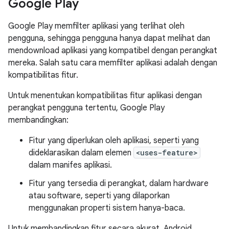
Google Play
Google Play memfilter aplikasi yang terlihat oleh
pengguna, sehingga pengguna hanya dapat melihat dan
mendownload aplikasi yang kompatibel dengan perangkat
mereka. Salah satu cara memfilter aplikasi adalah dengan
kompatibilitas fitur.
Untuk menentukan kompatibilitas fitur aplikasi dengan
perangkat pengguna tertentu, Google Play
membandingkan:
Fitur yang diperlukan oleh aplikasi, seperti yang
dideklarasikan dalam elemen
<uses-feature>
dalam manifes aplikasi.
Fitur yang tersedia di perangkat, dalam hardware
atau software, seperti yang dilaporkan
menggunakan properti sistem hanya-baca.
Untuk membandingkan fitur secara akurat, Android