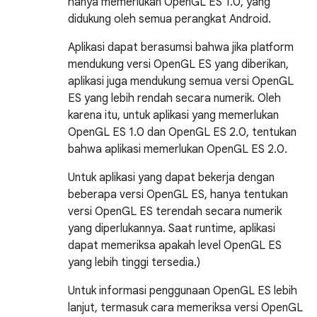
hanya memerlukan OpenGL ES 1.0, yang
didukung oleh semua perangkat Android.
Aplikasi dapat berasumsi bahwa jika platform
mendukung versi OpenGL ES yang diberikan,
aplikasi juga mendukung semua versi OpenGL
ES yang lebih rendah secara numerik. Oleh
karena itu, untuk aplikasi yang memerlukan
OpenGL ES 1.0 dan OpenGL ES 2.0, tentukan
bahwa aplikasi memerlukan OpenGL ES 2.0.
Untuk aplikasi yang dapat bekerja dengan
beberapa versi OpenGL ES, hanya tentukan
versi OpenGL ES terendah secara numerik
yang diperlukannya. Saat runtime, aplikasi
dapat memeriksa apakah level OpenGL ES
yang lebih tinggi tersedia.)
Untuk informasi penggunaan OpenGL ES lebih
lanjut, termasuk cara memeriksa versi OpenGL