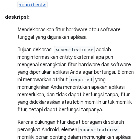
<manifest>
deskripsi:
Mendeklarasikan fitur hardware atau software
tunggal yang digunakan aplikasi.
Tujuan deklarasi
<uses-feature>
adalah
menginformasikan entity eksternal apa pun
mengenai serangkaian fitur hardware dan software
yang diperlukan aplikasi Anda agar berfungsi. Elemen
ini menawarkan atribut
required
yang
memungkinkan Anda menentukan apakah aplikasi
memerlukan, dan tidak dapat berfungsi tanpa, fitur
yang dideklarasikan atau lebih memilih untuk memiliki
fitur, tetapi dapat berfungsi tanpanya.
Karena dukungan fitur dapat beragam di seluruh
perangkat Android, elemen
<uses-feature>
memiliki peran penting dalam memungkinkan aplikasi