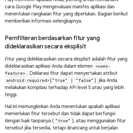
cara Google Play mengevaluasi manifes aplikasi dan
menentukan rangkaian fitur yang diperlukan. Bagian berikut
memberikan informasi selengkapnya.
Pemfilteran berdasarkan fitur yang
dideklarasikan secara eksplisit
Fitur yang dideklarasikan secara eksplisit adalah fitur yang
dideklarasikan aplikasi Anda dalam elemen
<uses-
feature>
. Deklarasi fitur dapat menyertakan atribut
android:required=["true" | "false"]
jika Anda
melakukan kompilasi terhadap API level 5 atau yang lebih
tinggi.
Hal ini memungkinkan Anda menentukan apakah aplikasi
memerlukan fitur tersebut dan tidak dapat berfungsi
dengan baik tanpanya (
"true"
), atau menggunakan fitur
tersebut jika tersedia, tetapi dirancang untuk berjalan