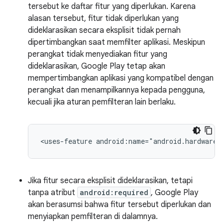
tersebut ke daftar fitur yang diperlukan. Karena
alasan tersebut, fitur tidak diperlukan yang
dideklarasikan secara eksplisit tidak pernah
dipertimbangkan saat memfilter aplikasi. Meskipun
perangkat tidak menyediakan fitur yang
dideklarasikan, Google Play tetap akan
mempertimbangkan aplikasi yang kompatibel dengan
perangkat dan menampilkannya kepada pengguna,
kecuali jika aturan pemfilteran lain berlaku.
<uses-feature
android:name="android.hardware.
Jika fitur secara eksplisit dideklarasikan, tetapi
tanpa atribut
android:required
, Google Play
akan berasumsi bahwa fitur tersebut diperlukan dan
menyiapkan pemfilteran di dalamnya.