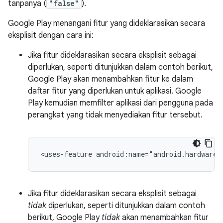
tanpanya (
"false"
).
Google Play menangani fitur yang dideklarasikan secara
eksplisit dengan cara ini:
Jika fitur dideklarasikan secara eksplisit sebagai
diperlukan, seperti ditunjukkan dalam contoh berikut,
Google Play akan menambahkan fitur ke dalam
daftar fitur yang diperlukan untuk aplikasi. Google
Play kemudian memfilter aplikasi dari pengguna pada
perangkat yang tidak menyediakan fitur tersebut.
<uses-feature
android:name="android.hardware.
Jika fitur dideklarasikan secara eksplisit sebagai
tidak
diperlukan, seperti ditunjukkan dalam contoh
berikut, Google Play
tidak
akan menambahkan fitur