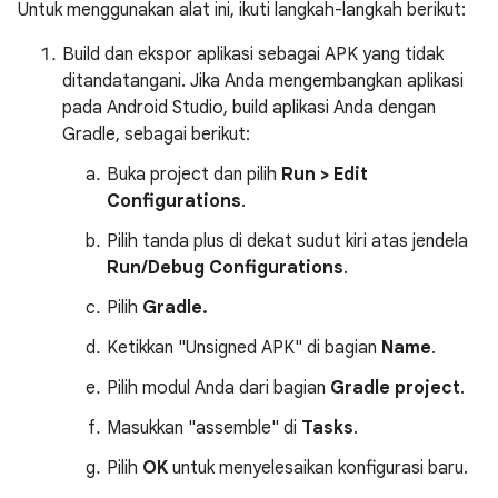
Untuk menggunakan alat ini, ikuti langkah-langkah berikut:
Build dan ekspor aplikasi sebagai APK yang tidak
ditandatangani. Jika Anda mengembangkan aplikasi
pada Android Studio, build aplikasi Anda dengan
Gradle, sebagai berikut:
Buka project dan pilih
Run > Edit
Configurations
.
Pilih tanda plus di dekat sudut kiri atas jendela
Run/Debug Configurations
.
Pilih
Gradle.
Ketikkan "Unsigned APK" di bagian
Name
.
Pilih modul Anda dari bagian
Gradle project
.
Masukkan "assemble" di
Tasks
.
Pilih
OK
untuk menyelesaikan konfigurasi baru.