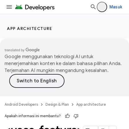
Masuk
APP ARCHITECTURE
Google menggunakan teknologi AI untuk
menerjemahkan konten ke dalam bahasa pilihan Anda.
Terjemahan AI mungkin mengandung kesalahan.
Android Developers
Design & Plan
App architecture
Apakah informasi ini membantu?