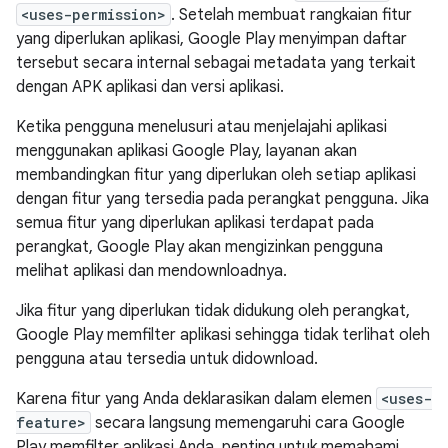
<uses-permission>
. Setelah membuat rangkaian fitur
yang diperlukan aplikasi, Google Play menyimpan daftar
tersebut secara internal sebagai metadata yang terkait
dengan APK aplikasi dan versi aplikasi.
Ketika pengguna menelusuri atau menjelajahi aplikasi
menggunakan aplikasi Google Play, layanan akan
membandingkan fitur yang diperlukan oleh setiap aplikasi
dengan fitur yang tersedia pada perangkat pengguna. Jika
semua fitur yang diperlukan aplikasi terdapat pada
perangkat, Google Play akan mengizinkan pengguna
melihat aplikasi dan mendownloadnya.
Jika fitur yang diperlukan tidak didukung oleh perangkat,
Google Play memfilter aplikasi sehingga tidak terlihat oleh
pengguna atau tersedia untuk didownload.
Karena fitur yang Anda deklarasikan dalam elemen
<uses-
feature>
secara langsung memengaruhi cara Google
Play memfilter aplikasi Anda, penting untuk memahami