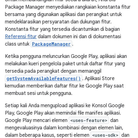
Package Manager menyediakan rangkaian konstanta fitur
bersama yang digunakan aplikasi dan perangkat untuk
mendeklarasikan persyaratan dan dukungan fitur.
Konstanta fitur yang tersedia dicantumkan di bagian
Referensi fitur
dalam dokumen ini dan di dokumentasi
class untuk
PackageManager
.
Ketika pengguna meluncurkan Google Play, aplikasi akan
melakukan kueri pengelola paket untuk daftar fitur yang
tersedia pada perangkat dengan memanggil
getSystemAvailableFeatures()
. Aplikasi Store
kemudian memberikan daftar fitur ke Google Play saat
membuat sesi untuk pengguna.
Setiap kali Anda mengupload aplikasi ke Konsol Google
Play, Google Play akan memindai file manifes aplikasi.
Google Play mencari elemen
<uses-feature>
dan
mengevaluasinya dalam kombinasi dengan elemen lain,
dalam beberapa kasus, seperti elemen
<uses-sdk>
dan