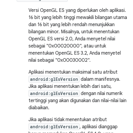
Versi OpenGL ES yang diperlukan oleh aplikasi.
16 bit yang lebih tinggi mewakili bilangan utama
dan 16 bit yang lebih rendah menunjukkan
bilangan minor. Misalnya, untuk menentukan
OpenGL ES versi 2.0, Anda menyetel nilai
sebagai "0x00020000", atau untuk
menentukan OpenGL ES 3.2, Anda menyetel
nilai sebagai "0x00030002".
Aplikasi menentukan maksimal satu atribut
android:glEsVersion
dalam manifesnya.
Jika aplikasi menentukan lebih dari satu,
android:glEsVersion
dengan nilai numerik
tertinggi yang akan digunakan dan nilai-nilai lain
diabaikan.
Jika aplikasi tidak menentukan atribut
android:glEsVersion
, aplikasi dianggap