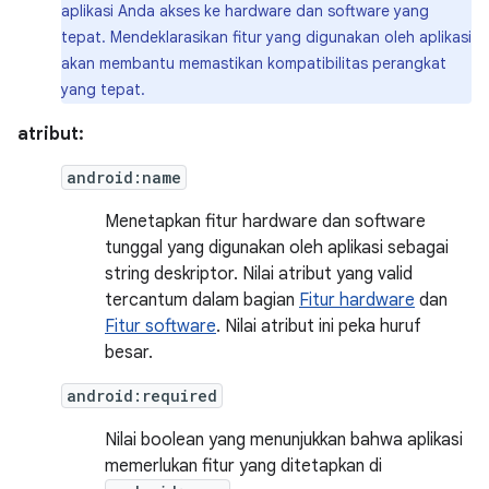
aplikasi Anda akses ke hardware dan software yang
tepat. Mendeklarasikan fitur yang digunakan oleh aplikasi
akan membantu memastikan kompatibilitas perangkat
yang tepat.
atribut:
android:name
Menetapkan fitur hardware dan software
tunggal yang digunakan oleh aplikasi sebagai
string deskriptor. Nilai atribut yang valid
tercantum dalam bagian
Fitur hardware
dan
Fitur software
. Nilai atribut ini peka huruf
besar.
android:required
Nilai boolean yang menunjukkan bahwa aplikasi
memerlukan fitur yang ditetapkan di