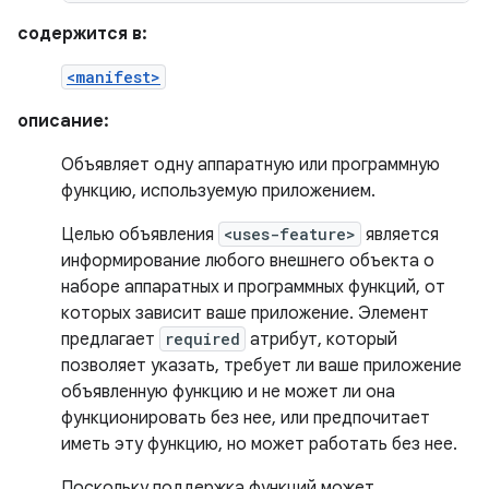
содержится в:
<manifest>
описание:
Объявляет одну аппаратную или программную
функцию, используемую приложением.
Целью объявления
<uses-feature>
является
информирование любого внешнего объекта о
наборе аппаратных и программных функций, от
которых зависит ваше приложение. Элемент
предлагает
required
атрибут, который
позволяет указать, требует ли ваше приложение
объявленную функцию и не может ли она
функционировать без нее, или предпочитает
иметь эту функцию, но может работать без нее.
Поскольку поддержка функций может