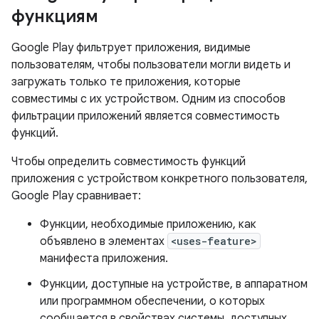
функциям
Google Play фильтрует приложения, видимые
пользователям, чтобы пользователи могли видеть и
загружать только те приложения, которые
совместимы с их устройством. Одним из способов
фильтрации приложений является совместимость
функций.
Чтобы определить совместимость функций
приложения с устройством конкретного пользователя,
Google Play сравнивает:
Функции, необходимые приложению, как
объявлено в элементах
<uses-feature>
манифеста приложения.
Функции, доступные на устройстве, в аппаратном
или программном обеспечении, о которых
сообщается в свойствах системы, доступных