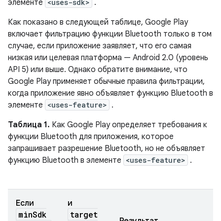
элементе
<uses-sdk>
.
Как показано в следующей таблице, Google Play
включает фильтрацию функции Bluetooth только в том
случае, если приложение заявляет, что его самая
низкая или целевая платформа — Android 2.0 (уровень
API 5) или выше. Однако обратите внимание, что
Google Play применяет обычные правила фильтрации,
когда приложение явно объявляет функцию Bluetooth в
элементе
<uses-feature>
.
Таблица 1.
Как Google Play определяет требования к
функции Bluetooth для приложения, которое
запрашивает разрешение Bluetooth, но не объявляет
функцию Bluetooth в элементе
<uses-feature>
.
Если
и
min
Sdk
target