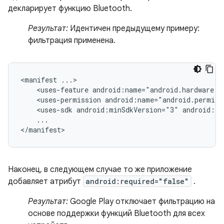
декларирует функцию Bluetooth.
Результат:
Идентичен предыдущему примеру:
фильтрация применена.
<manifest
<uses-feature
android:name="android.hardware.b
<uses-permission
android:name="android.permiss
<uses-sdk
android:minSdkVersion="3"
android:ta
...

</manifest>
Наконец, в следующем случае то же приложение
добавляет атрибут
android:required="false"
.
Результат:
Google Play отключает фильтрацию на
основе поддержки функций Bluetooth для всех