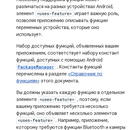
различаться на разных устройствах Android,
элемент
<uses-feature>
играет важную роль,
позволяя приложению описывать функции
переменных устройства, которые оно
использует.
Набор доступных функций, объявленных вашим
приложением, соответствует набору констант
функций, доступных с помощью Android
PackageManager
. Константы функций
перечислены в разделе
«Справочник по
функциям»
этого документа.
Вы должны указать каждую функцию в отдельном
элементе
<uses-feature>
, поэтому, если
вашему приложению требуется несколько
функций, оно объявляет несколько элементов
<uses-feature>
. Например, приложение,
которому требуются функции Bluetooth и камеры