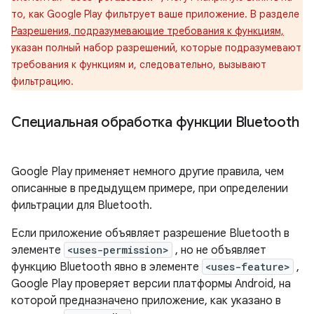
то, как Google Play фильтрует ваше приложение. В разделе
Разрешения, подразумевающие требования к функциям,
указан полный набор разрешений, которые подразумевают
требования к функциям и, следовательно, вызывают
фильтрацию.
Специальная обработка функции Bluetooth
Google Play применяет немного другие правила, чем
описанные в предыдущем примере, при определении
фильтрации для Bluetooth.
Если приложение объявляет разрешение Bluetooth в
элементе
<uses-permission>
, но не объявляет
функцию Bluetooth явно в элементе
<uses-feature>
,
Google Play проверяет версии платформы Android, на
которой предназначено приложение, как указано в