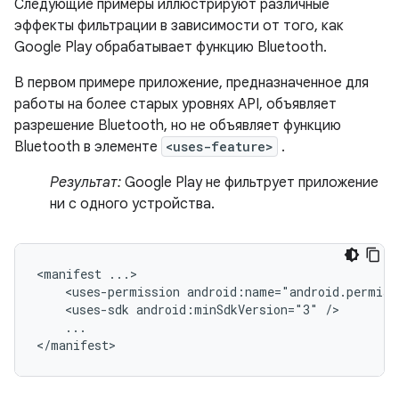
Следующие примеры иллюстрируют различные
эффекты фильтрации в зависимости от того, как
Google Play обрабатывает функцию Bluetooth.
В первом примере приложение, предназначенное для
работы на более старых уровнях API, объявляет
разрешение Bluetooth, но не объявляет функцию
Bluetooth в элементе
<uses-feature>
.
Результат:
Google Play не фильтрует приложение
ни с одного устройства.
<manifest
<uses-permission
android:name="android.permiss
<uses-sdk
android:minSdkVersion="3"
...

</manifest>