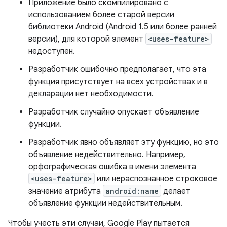
Приложение было скомпилировано с
использованием более старой версии
библиотеки Android (Android 1.5 или более ранней
версии), для которой элемент
<uses-feature>
недоступен.
Разработчик ошибочно предполагает, что эта
функция присутствует на всех устройствах и в
декларации нет необходимости.
Разработчик случайно опускает объявление
функции.
Разработчик явно объявляет эту функцию, но это
объявление недействительно. Например,
орфографическая ошибка в имени элемента
<uses-feature>
или нераспознанное строковое
значение атрибута
android:name
делает
объявление функции недействительным.
Чтобы учесть эти случаи, Google Play пытается