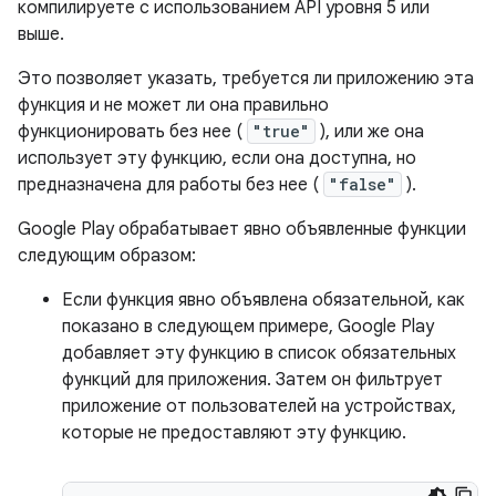
компилируете с использованием API уровня 5 или
выше.
Это позволяет указать, требуется ли приложению эта
функция и не может ли она правильно
функционировать без нее (
"true"
), или же она
использует эту функцию, если она доступна, но
предназначена для работы без нее (
"false"
).
Google Play обрабатывает явно объявленные функции
следующим образом:
Если функция явно объявлена ​​обязательной, как
показано в следующем примере, Google Play
добавляет эту функцию в список обязательных
функций для приложения. Затем он фильтрует
приложение от пользователей на устройствах,
которые не предоставляют эту функцию.