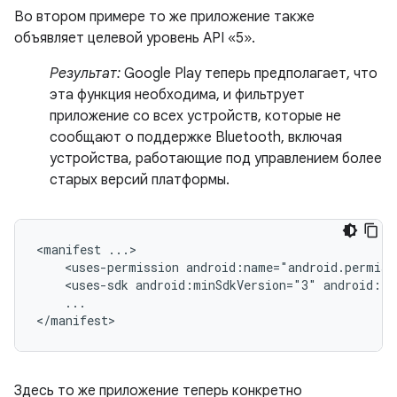
Во втором примере то же приложение также
объявляет целевой уровень API «5».
Результат:
Google Play теперь предполагает, что
эта функция необходима, и фильтрует
приложение со всех устройств, которые не
сообщают о поддержке Bluetooth, включая
устройства, работающие под управлением более
старых версий платформы.
<manifest
<uses-permission
android:name="android.permiss
<uses-sdk
android:minSdkVersion="3"
android:ta
...

</manifest>
Здесь то же приложение теперь конкретно