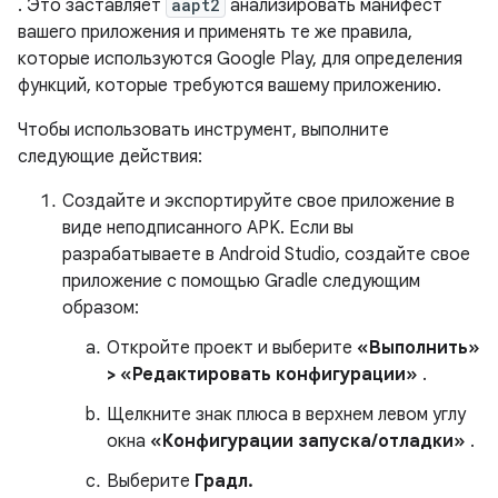
. Это заставляет
aapt2
анализировать манифест
вашего приложения и применять те же правила,
которые используются Google Play, для определения
функций, которые требуются вашему приложению.
Чтобы использовать инструмент, выполните
следующие действия:
Создайте и экспортируйте свое приложение в
виде неподписанного APK. Если вы
разрабатываете в Android Studio, создайте свое
приложение с помощью Gradle следующим
образом:
Откройте проект и выберите
«Выполнить»
> «Редактировать конфигурации»
.
Щелкните знак плюса в верхнем левом углу
окна
«Конфигурации запуска/отладки»
.
Выберите
Градл.