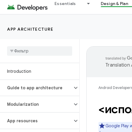
Essentials
Design & Plan
APP ARCHITECTURE
Translation
Introduction
Guide to app architecture
Android Developer
Modularization
<испо
App resources
Google Play