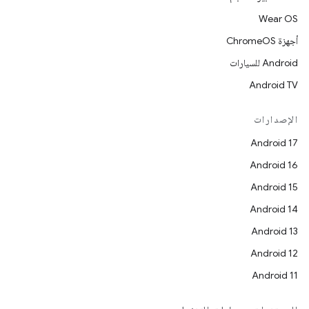
Wear OS
أجهزة ChromeOS
Android للسيارات
Android TV
الإصدارات
Android 17
Android 16
Android 15
Android 14
Android 13
Android 12
Android 11