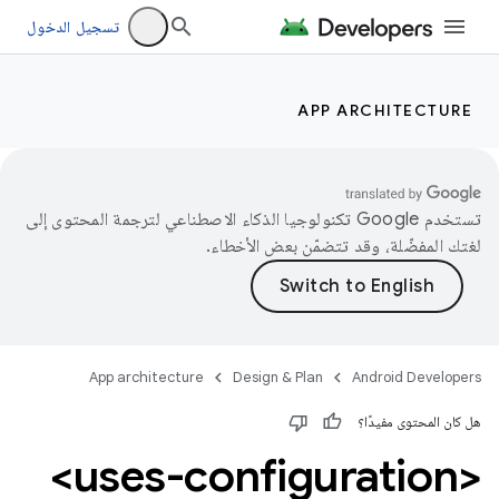
تسجيل الدخول
APP ARCHITECTURE
تستخدم Google تكنولوجيا الذكاء الاصطناعي لترجمة المحتوى إلى
لغتك المفضّلة، وقد تتضمّن بعض الأخطاء.
App architecture
Design & Plan
Android Developers
هل كان المحتوى مفيدًا؟
<uses-configuration>