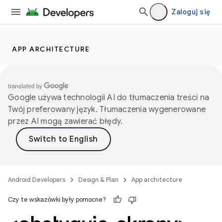
Zaloguj się
APP ARCHITECTURE
Google używa technologii AI do tłumaczenia treści na
Twój preferowany język. Tłumaczenia wygenerowane
przez AI mogą zawierać błędy.
Android Developers
Design & Plan
App architecture
Czy te wskazówki były pomocne?