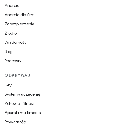
Android
Android dla firm
Zabezpieczenia
Źródło
Wiadomości
Blog
Podcasty
ODKRYWAJ
Gry
Systemy uczące się
Zdrowie i fitness
Aparat i multimedia
Prywatność