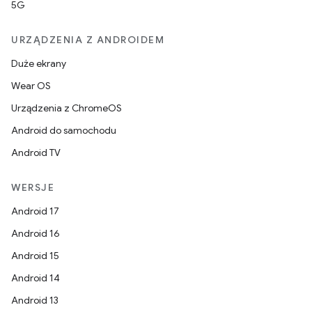
5G
URZĄDZENIA Z ANDROIDEM
Duże ekrany
Wear OS
Urządzenia z ChromeOS
Android do samochodu
Android TV
WERSJE
Android 17
Android 16
Android 15
Android 14
Android 13