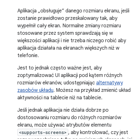
Aplikacja „obsługuje” danego rozmiaru ekranu, jeśli
zostanie prawidłowo przeskalowany tak, aby
wypełnił cały ekran. Normalne zmiany rozmiaru
stosowane przez system sprawdzają się w
większości aplikacji i nie trzeba niczego robić aby
aplikacja działała na ekranach większych niż w
telefonie.
Jest to jednak często ważne jest, aby
zoptymalizować UI aplikacji pod kątem różnych
rozmiarów ekranów, udostępniając
alternatywy
zasobów układu
. Możesz na przykład zmienić układ
aktywności na tablecie niż na tablecie.
Jeśli jednak aplikacja nie działa dobrze po
dostosowaniu rozmiaru do różnych rozmiarów
ekranu, może używać atrybutów elementu
<supports-screens>
, aby kontrolować, czy jest