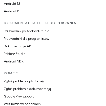
Android 12
Android 11
DOKUMENTACJA I PLIKI DO POBRANIA
Przewodnik po Android Studio
Przewodniki dla programistów
Dokumentacja API
Pobierz Studio
Android NDK
POMOC
Zgłoś problem z platformą
Zgłoś problem z dokumentacją
Google Play support
Weź udział w badaniach