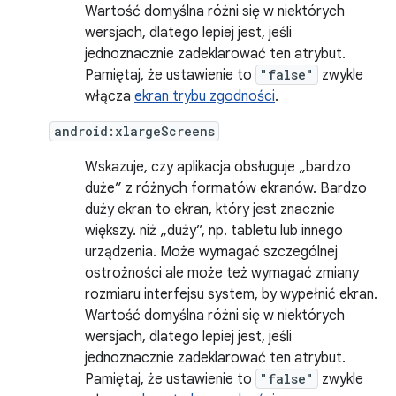
Wartość domyślna różni się w niektórych
wersjach, dlatego lepiej jest, jeśli
jednoznacznie zadeklarować ten atrybut.
Pamiętaj, że ustawienie to
"false"
zwykle
włącza
ekran trybu zgodności
.
android:xlargeScreens
Wskazuje, czy aplikacja obsługuje „bardzo
duże” z różnych formatów ekranów. Bardzo
duży ekran to ekran, który jest znacznie
większy. niż „duży”, np. tabletu lub innego
urządzenia. Może wymagać szczególnej
ostrożności ale może też wymagać zmiany
rozmiaru interfejsu system, by wypełnić ekran.
Wartość domyślna różni się w niektórych
wersjach, dlatego lepiej jest, jeśli
jednoznacznie zadeklarować ten atrybut.
Pamiętaj, że ustawienie to
"false"
zwykle