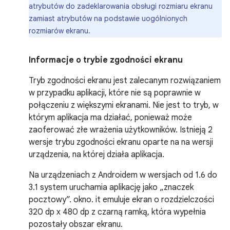
atrybutów do zadeklarowania obsługi rozmiaru ekranu
zamiast atrybutów na podstawie uogólnionych
rozmiarów ekranu.
Informacje o trybie zgodności ekranu
Tryb zgodności ekranu jest zalecanym rozwiązaniem
w przypadku aplikacji, które nie są poprawnie w
połączeniu z większymi ekranami. Nie jest to tryb, w
którym aplikacja ma działać, ponieważ może
zaoferować złe wrażenia użytkowników. Istnieją 2
wersje trybu zgodności ekranu oparte na na wersji
urządzenia, na której działa aplikacja.
Na urządzeniach z Androidem w wersjach od 1.6 do
3.1 system uruchamia aplikację jako „znaczek
pocztowy”. okno. it emuluje ekran o rozdzielczości
320 dp x 480 dp z czarną ramką, która wypełnia
pozostały obszar ekranu.