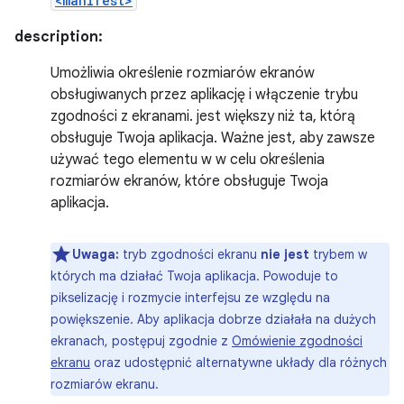
<manifest>
description:
Umożliwia określenie rozmiarów ekranów
obsługiwanych przez aplikację i włączenie trybu
zgodności z ekranami. jest większy niż ta, którą
obsługuje Twoja aplikacja. Ważne jest, aby zawsze
używać tego elementu w w celu określenia
rozmiarów ekranów, które obsługuje Twoja
aplikacja.
Uwaga:
tryb zgodności ekranu
nie jest
trybem w
których ma działać Twoja aplikacja. Powoduje to
pikselizację i rozmycie interfejsu ze względu na
powiększenie. Aby aplikacja dobrze działała na dużych
ekranach, postępuj zgodnie z
Omówienie zgodności
ekranu
oraz udostępnić alternatywne układy dla różnych
rozmiarów ekranu.