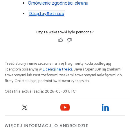
Omówienie zgodności ekranu
DisplayMetrics
Czy te wskazówki były pomocne?
Treść strony i umieszczone na niej fragmenty kodu podlegają
licencjom opisanym w
Licencji na treści
. Java i OpenJDK są znakami
towarowymi lub zastrzeżonymi znakami towarowymi należącymi do
firmy Oracle lub jej podmiotów stowarzyszonych.
Ostatnia aktualizacja: 2026-03-03 UTC.
WIĘCEJ INFORMACJI O ANDROIDZIE