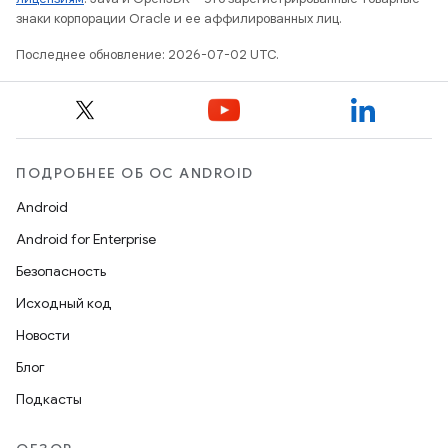
знаки корпорации Oracle и ее аффилированных лиц.
Последнее обновление: 2026-07-02 UTC.
ПОДРОБНЕЕ ОБ ОС ANDROID
Android
Android for Enterprise
Безопасность
Исходный код
Новости
Блог
Подкасты