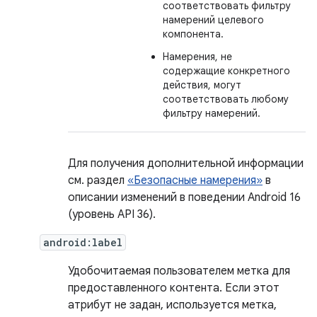
соответствовать фильтру
намерений целевого
компонента.
Намерения, не
содержащие конкретного
действия, могут
соответствовать любому
фильтру намерений.
Для получения дополнительной информации
см. раздел
«Безопасные намерения»
в
описании изменений в поведении Android 16
(уровень API 36).
android:label
Удобочитаемая пользователем метка для
предоставленного контента. Если этот
атрибут не задан, используется метка,