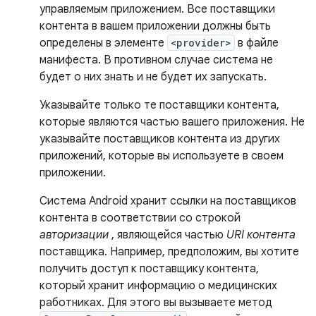
управляемым приложением. Все поставщики
контента в вашем приложении должны быть
определены в элементе
<provider>
в файле
манифеста. В противном случае система не
будет о них знать и не будет их запускать.
Указывайте только те поставщики контента,
которые являются частью вашего приложения. Не
указывайте поставщиков контента из других
приложений, которые вы используете в своем
приложении.
Система Android хранит ссылки на поставщиков
контента в соответствии со строкой
авторизации
, являющейся частью
URI контента
поставщика. Например, предположим, вы хотите
получить доступ к поставщику контента,
который хранит информацию о медицинских
работниках. Для этого вы вызываете метод