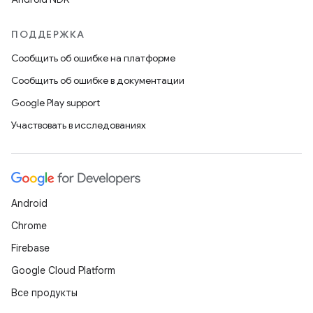
ПОДДЕРЖКА
Сообщить об ошибке на платформе
Сообщить об ошибке в документации
Google Play support
Участвовать в исследованиях
Android
Chrome
Firebase
Google Cloud Platform
Все продукты