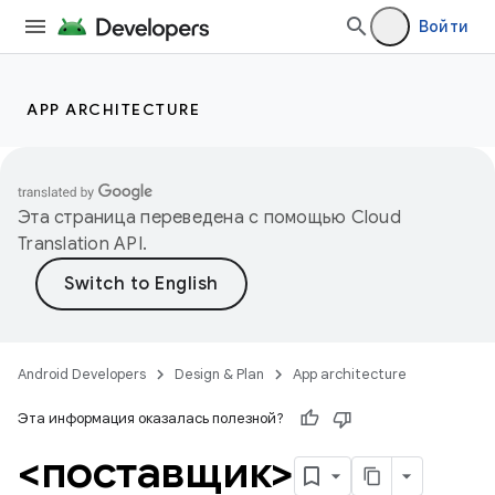
Войти
APP ARCHITECTURE
Эта страница переведена с помощью
Cloud
Translation API
.
Android Developers
Design & Plan
App architecture
Эта информация оказалась полезной?
<поставщик>