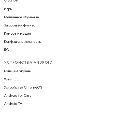
ОБЗОР
Игры
Машинное обучение
Здоровье и фитнес
Камера и медиа
Конфиденциальность
5G
УСТРОЙСТВА ANDROID
Большие экраны
Wear OS
Устройства ChromeOS
Android for Cars
Android TV