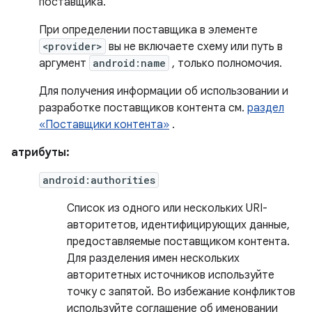
поставщика.
При определении поставщика в элементе
<provider>
вы не включаете схему или путь в
аргумент
android:name
, только полномочия.
Для получения информации об использовании и
разработке поставщиков контента см.
раздел
«Поставщики контента»
.
атрибуты:
android:authorities
Список из одного или нескольких URI-
авторитетов, идентифицирующих данные,
предоставляемые поставщиком контента.
Для разделения имен нескольких
авторитетных источников используйте
точку с запятой. Во избежание конфликтов
используйте соглашение об именовании