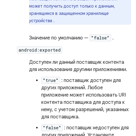
может получить доступ только к данным,
хранящимся в
защищенном хранилище
устройства
.
Значение по умолчанию —
"false"
.
android:exported
Доступен ли данный поставщик контента
для использования другими приложениями.
"true"
: поставщик доступен для
других приложений. Любое
приложение может использовать URI
контента поставщика для доступа к
нему, с учетом разрешений, указанных
для поставщика.
"false"
: поставщик недоступен для
других приложений. Установите