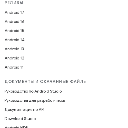
РЕЛИЗЫ
Android 17
Android 16
Android 15
Android 14
Android 13
Android 12
Android 11
ДОКУМЕНТЫ И СКАЧАННЫЕ ФАЙЛЫ
Руководство по Android Studio
Руководства для разработчиков
Документация по API
Download Studio
Android NDK