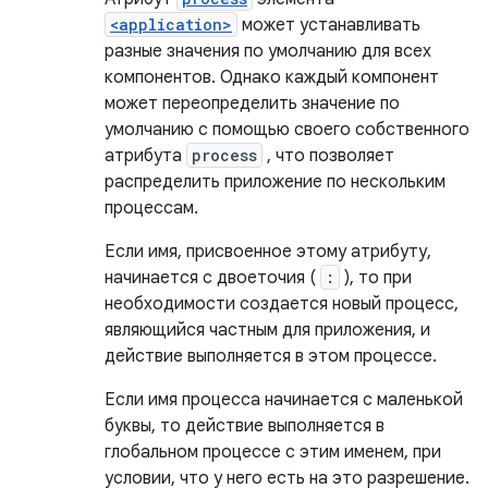
<application>
может устанавливать
разные значения по умолчанию для всех
компонентов. Однако каждый компонент
может переопределить значение по
умолчанию с помощью своего собственного
атрибута
process
, что позволяет
распределить приложение по нескольким
процессам.
Если имя, присвоенное этому атрибуту,
начинается с двоеточия (
:
), то при
необходимости создается новый процесс,
являющийся частным для приложения, и
действие выполняется в этом процессе.
Если имя процесса начинается с маленькой
буквы, то действие выполняется в
глобальном процессе с этим именем, при
условии, что у него есть на это разрешение.