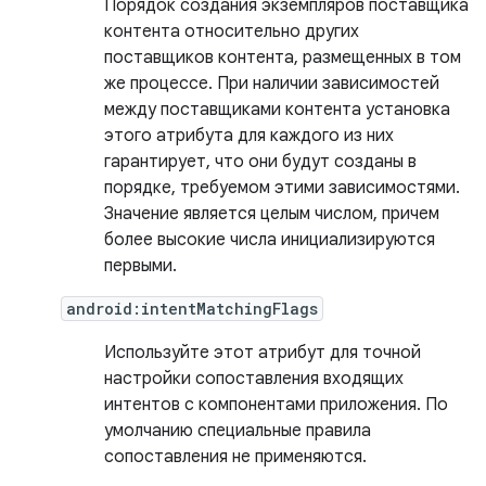
Порядок создания экземпляров поставщика
контента относительно других
поставщиков контента, размещенных в том
же процессе. При наличии зависимостей
между поставщиками контента установка
этого атрибута для каждого из них
гарантирует, что они будут созданы в
порядке, требуемом этими зависимостями.
Значение является целым числом, причем
более высокие числа инициализируются
первыми.
android:intentMatchingFlags
Используйте этот атрибут для точной
настройки сопоставления входящих
интентов с компонентами приложения. По
умолчанию специальные правила
сопоставления не применяются.