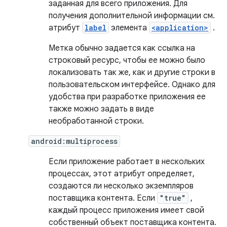
заданная для всего приложения. Для
получения дополнительной информации см.
атрибут
label
элемента
<application>
.
Метка обычно задается как ссылка на
строковый ресурс, чтобы ее можно было
локализовать так же, как и другие строки в
пользовательском интерфейсе. Однако для
удобства при разработке приложения ее
также можно задать в виде
необработанной строки.
android:multiprocess
Если приложение работает в нескольких
процессах, этот атрибут определяет,
создаются ли несколько экземпляров
поставщика контента. Если
"true"
,
каждый процесс приложения имеет свой
собственный объект поставщика контента.