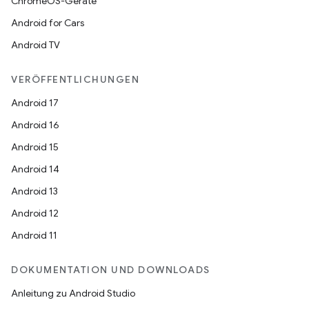
ChromeOS-Geräte
Android for Cars
Android TV
VERÖFFENTLICHUNGEN
Android 17
Android 16
Android 15
Android 14
Android 13
Android 12
Android 11
DOKUMENTATION UND DOWNLOADS
Anleitung zu Android Studio