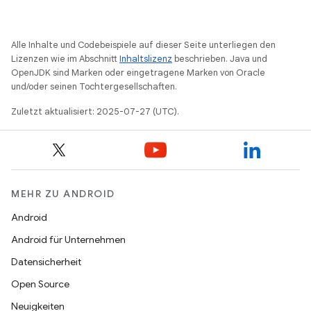
Alle Inhalte und Codebeispiele auf dieser Seite unterliegen den
Lizenzen wie im Abschnitt
Inhaltslizenz
beschrieben. Java und
OpenJDK sind Marken oder eingetragene Marken von Oracle
und/oder seinen Tochtergesellschaften.
Zuletzt aktualisiert: 2025-07-27 (UTC).
MEHR ZU ANDROID
Android
Android für Unternehmen
Datensicherheit
Open Source
Neuigkeiten