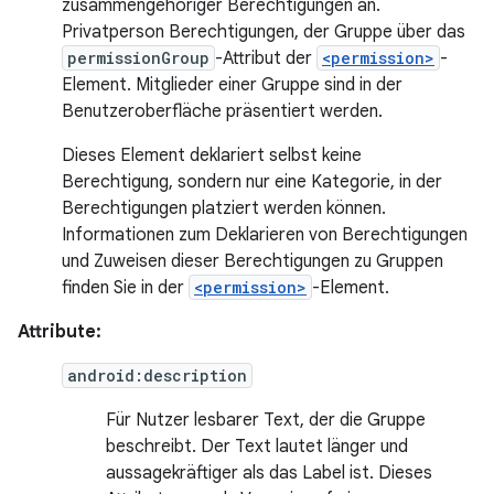
zusammengehöriger Berechtigungen an.
Privatperson Berechtigungen, der Gruppe über das
permissionGroup
-Attribut der
<permission>
-
Element. Mitglieder einer Gruppe sind in der
Benutzeroberfläche präsentiert werden.
Dieses Element deklariert selbst keine
Berechtigung, sondern nur eine Kategorie, in der
Berechtigungen platziert werden können.
Informationen zum Deklarieren von Berechtigungen
und Zuweisen dieser Berechtigungen zu Gruppen
finden Sie in der
<permission>
-Element.
Attribute:
android:description
Für Nutzer lesbarer Text, der die Gruppe
beschreibt. Der Text lautet länger und
aussagekräftiger als das Label ist. Dieses