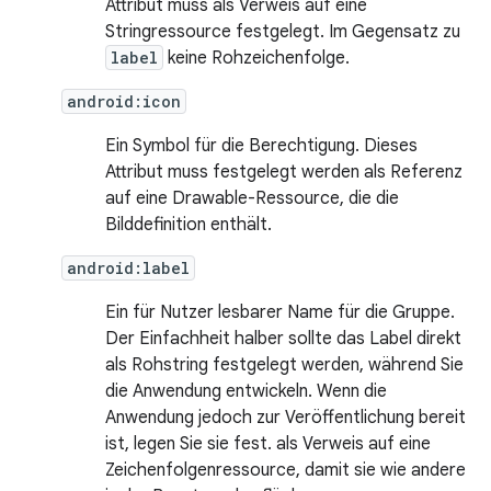
Attribut muss als Verweis auf eine
Stringressource festgelegt. Im Gegensatz zu
label
keine Rohzeichenfolge.
android:icon
Ein Symbol für die Berechtigung. Dieses
Attribut muss festgelegt werden als Referenz
auf eine Drawable-Ressource, die die
Bilddefinition enthält.
android:label
Ein für Nutzer lesbarer Name für die Gruppe.
Der Einfachheit halber sollte das Label direkt
als Rohstring festgelegt werden, während Sie
die Anwendung entwickeln. Wenn die
Anwendung jedoch zur Veröffentlichung bereit
ist, legen Sie sie fest. als Verweis auf eine
Zeichenfolgenressource, damit sie wie andere