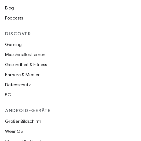
Blog
Podcasts
DISCOVER
Gaming
Maschinelles Lernen
Gesundheit & Fitness
Kamera & Medien
Datenschutz
5G
ANDROID-GERÄTE
Großer Bildschirm
Wear OS