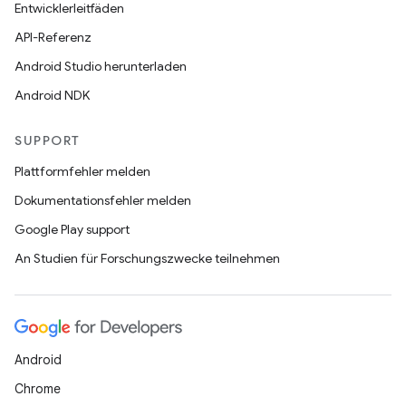
Entwicklerleitfäden
API-Referenz
Android Studio herunterladen
Android NDK
SUPPORT
Plattformfehler melden
Dokumentationsfehler melden
Google Play support
An Studien für Forschungszwecke teilnehmen
Android
Chrome