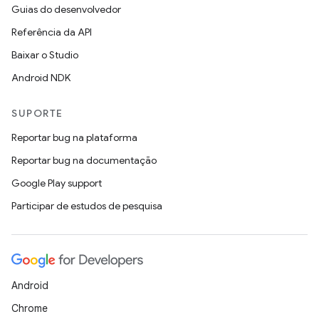
Guias do desenvolvedor
Referência da API
Baixar o Studio
Android NDK
SUPORTE
Reportar bug na plataforma
Reportar bug na documentação
Google Play support
Participar de estudos de pesquisa
Android
Chrome