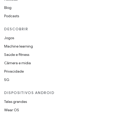
Blog
Podcasts
DESCOBRIR
Jogos
Machine learning
Saúde e fitness
Câmera e mídia
Privacidade
5G
DISPOSITIVOS ANDROID
Telas grandes
Wear OS