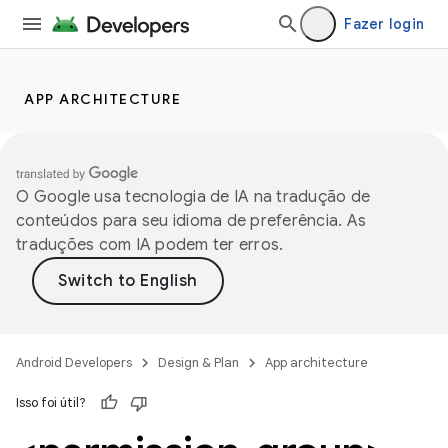
Fazer login
APP ARCHITECTURE
O Google usa tecnologia de IA na tradução de
conteúdos para seu idioma de preferência. As
traduções com IA podem ter erros.
Android Developers
Design & Plan
App architecture
Isso foi útil?