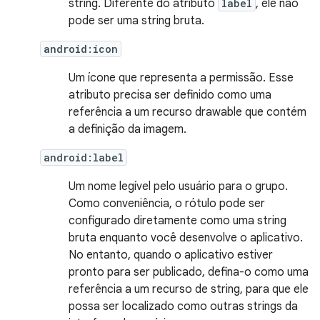
string. Diferente do atributo
label
, ele não
pode ser uma string bruta.
android:icon
Um ícone que representa a permissão. Esse
atributo precisa ser definido como uma
referência a um recurso drawable que contém
a definição da imagem.
android:label
Um nome legível pelo usuário para o grupo.
Como conveniência, o rótulo pode ser
configurado diretamente como uma string
bruta enquanto você desenvolve o aplicativo.
No entanto, quando o aplicativo estiver
pronto para ser publicado, defina-o como uma
referência a um recurso de string, para que ele
possa ser localizado como outras strings da