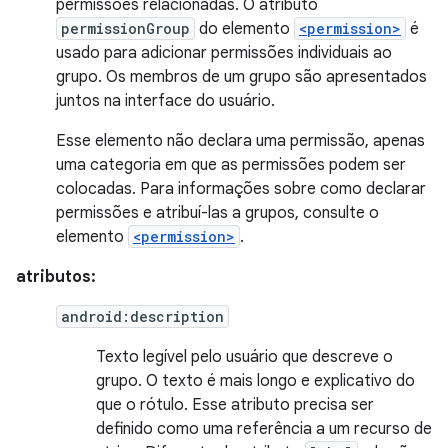
permissões relacionadas. O atributo
permissionGroup
do elemento
<permission>
é
usado para adicionar permissões individuais ao
grupo. Os membros de um grupo são apresentados
juntos na interface do usuário.
Esse elemento não declara uma permissão, apenas
uma categoria em que as permissões podem ser
colocadas. Para informações sobre como declarar
permissões e atribuí-las a grupos, consulte o
elemento
<permission>
.
atributos:
android:description
Texto legível pelo usuário que descreve o
grupo. O texto é mais longo e explicativo do
que o rótulo. Esse atributo precisa ser
definido como uma referência a um recurso de