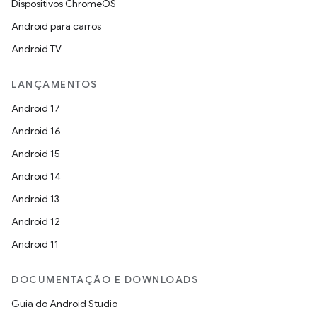
Dispositivos ChromeOS
Android para carros
Android TV
LANÇAMENTOS
Android 17
Android 16
Android 15
Android 14
Android 13
Android 12
Android 11
DOCUMENTAÇÃO E DOWNLOADS
Guia do Android Studio