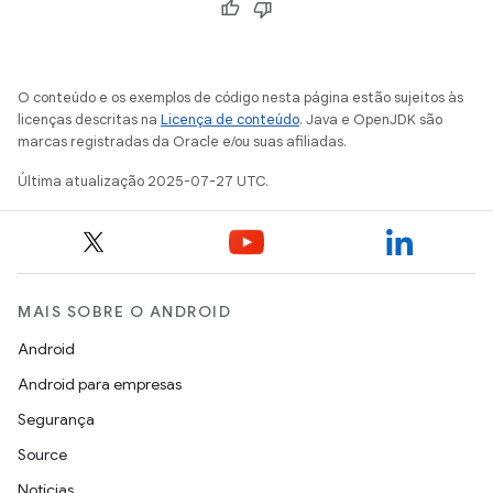
O conteúdo e os exemplos de código nesta página estão sujeitos às
licenças descritas na
Licença de conteúdo
. Java e OpenJDK são
marcas registradas da Oracle e/ou suas afiliadas.
Última atualização 2025-07-27 UTC.
MAIS SOBRE O ANDROID
Android
Android para empresas
Segurança
Source
Notícias