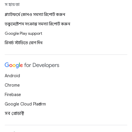
সহায়তা
প্ল্যাটফর্মে কোনও সমস্যা রিপোর্ট করুন
ডকুমেন্টেশন সংক্রান্ত সমস্যা রিপোর্ট করুন
Google Play support
রিসার্চ স্টাডিতে যোগ দিন
Android
Chrome
Firebase
Google Cloud Platform
সব প্রোডাক্ট