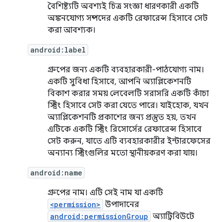
বৈশিষ্ট্যটি অবশ্যই চিত্র সংজ্ঞা ধারণকারী একটি
অঙ্কনযোগ্য সম্পদের একটি রেফারেন্স হিসাবে সেট
করা আবশ্যক।
android:label
গ্রুপের জন্য একটি ব্যবহারকারী-পাঠযোগ্য নাম।
একটি সুবিধা হিসাবে, আপনি অ্যাপ্লিকেশনটি
বিকাশ করার সময় লেবেলটি সরাসরি একটি কাঁচা
স্ট্রিং হিসাবে সেট করা যেতে পারে। যাইহোক, যখন
অ্যাপ্লিকেশনটি প্রকাশের জন্য প্রস্তুত হয়, তখন
এটিকে একটি স্ট্রিং রিসোর্সের রেফারেন্স হিসাবে
সেট করুন, যাতে এটি ব্যবহারকারীর ইন্টারফেসের
অন্যান্য স্ট্রিংগুলির মতো স্থানীয়করণ করা যায়।
android:name
গ্রুপের নাম। এটি সেই নাম যা একটি
<permission>
উপাদানের
android:permissionGroup
অ্যাট্রিবিউটে