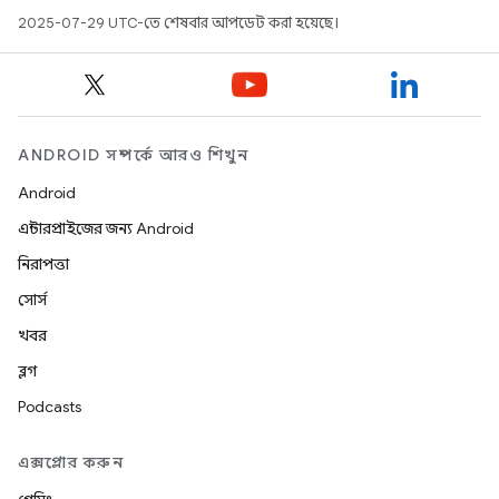
2025-07-29 UTC-তে শেষবার আপডেট করা হয়েছে।
ANDROID সম্পর্কে আরও শিখুন
Android
এন্টারপ্রাইজের জন্য Android
নিরাপত্তা
সোর্স
খবর
ব্লগ
Podcasts
এক্সপ্লোর করুন