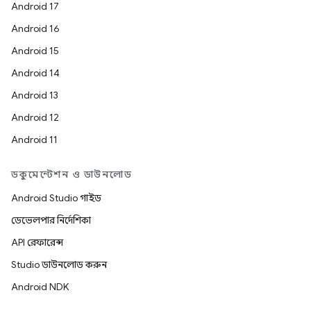
Android 17
Android 16
Android 15
Android 14
Android 13
Android 12
Android 11
ডকুমেন্টেশন ও ডাউনলোড
Android Studio গাইড
ডেভেলপার নির্দেশিকা
API রেফারেন্স
Studio ডাউনলোড করুন
Android NDK