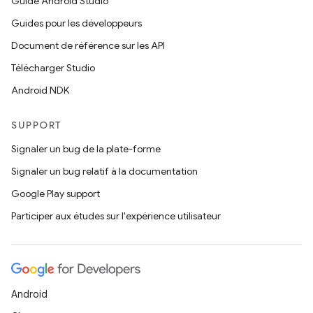
Guide Android Studio
Guides pour les développeurs
Document de référence sur les API
Télécharger Studio
Android NDK
SUPPORT
Signaler un bug de la plate-forme
Signaler un bug relatif à la documentation
Google Play support
Participer aux études sur l'expérience utilisateur
Android