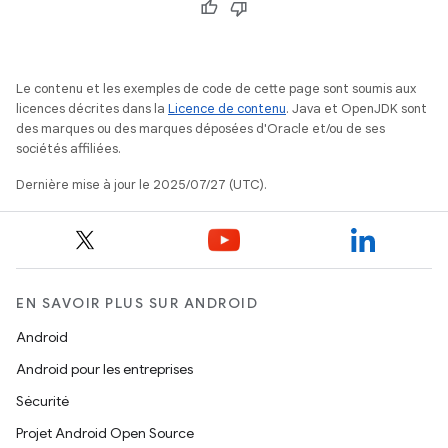
Le contenu et les exemples de code de cette page sont soumis aux
licences décrites dans la
Licence de contenu
. Java et OpenJDK sont
des marques ou des marques déposées d'Oracle et/ou de ses
sociétés affiliées.
Dernière mise à jour le 2025/07/27 (UTC).
EN SAVOIR PLUS SUR ANDROID
Android
Android pour les entreprises
Sécurité
Projet Android Open Source