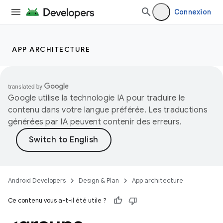
Connexion
APP ARCHITECTURE
Google utilise la technologie IA pour traduire le
contenu dans votre langue préférée. Les traductions
générées par IA peuvent contenir des erreurs.
Android Developers
Design & Plan
App architecture
Ce contenu vous a-t-il été utile ?