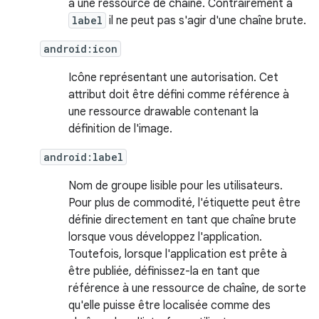
à une ressource de chaîne. Contrairement à
label
il ne peut pas s'agir d'une chaîne brute.
android:icon
Icône représentant une autorisation. Cet
attribut doit être défini comme référence à
une ressource drawable contenant la
définition de l'image.
android:label
Nom de groupe lisible pour les utilisateurs.
Pour plus de commodité, l'étiquette peut être
définie directement en tant que chaîne brute
lorsque vous développez l'application.
Toutefois, lorsque l'application est prête à
être publiée, définissez-la en tant que
référence à une ressource de chaîne, de sorte
qu'elle puisse être localisée comme des