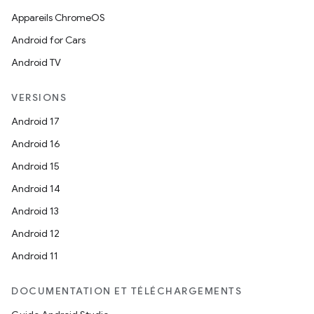
Appareils ChromeOS
Android for Cars
Android TV
VERSIONS
Android 17
Android 16
Android 15
Android 14
Android 13
Android 12
Android 11
DOCUMENTATION ET TÉLÉCHARGEMENTS