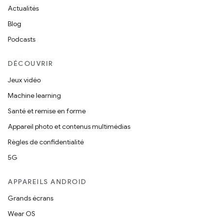
Actualités
Blog
Podcasts
DÉCOUVRIR
Jeux vidéo
Machine learning
Santé et remise en forme
Appareil photo et contenus multimédias
Règles de confidentialité
5G
APPAREILS ANDROID
Grands écrans
Wear OS