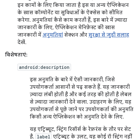
इन कामों के लिए किया जाता है इस या अन्य ऐप्लिकेशन
के खास कॉम्पोनेंट या सुविधाओं के ऐक्सेस को सीमित
करेगा. अनुमतियां कैसे काम करती हैं, इस बारे में ज़्यादा
जानकारी के लिए, ऐप्लिकेशन मेनिफ़ेस्ट की खास
जानकारी में
अनुमतियां
सेक्शन और
सुरक्षा से जुड़ी सलाह
देखें.
विशेषताएं:
android:description
इस अनुमति के बारे में ऐसी जानकारी, जिसे
उपयोगकर्ता आसानी से पढ़ सकते हैं. यह जानकारी
ज़्यादा लंबी होती है और कई तरह की होती है लेबल
से ज़्यादा जानकारी देने वाला. उदाहरण के लिए, यह
उपयोगकर्ता से पूछे जाने पर उपयोगकर्ता की अनुमति
किसी अन्य ऐप्लिकेशन को अनुमति देने के लिए.
यह एट्रिब्यूट, स्ट्रिंग रिसॉर्स के रेफ़रंस के तौर पर सेट
है.
label
एट्रिब्यूट के उलट, यह कोई रॉ स्ट्रिंग नहीं