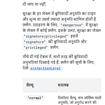
दी जाए या नहीं.
सुरक्षा के हर लेवल में बुनियादी अनुमति का टाइप
और शून्य या उससे ज़्यादा अनुमति शामिल होती है
फ़्लैग. उदाहरण के लिए,
"dangerous"
में सुरक्षा
के लेवल में कोई फ़्लैग. इसके उलट, सुरक्षा का लेवल
"signature|privileged"
इसमें
"signature"
की बुनियादी अनुमति और
"privileged"
फ़्लैग.
नीचे दी गई टेबल में, सभी तरह की बुनियादी
अनुमतियां दिखाई गई हैं. फ़्लैग की सूची के लिए,
देखें
protectionLevel
.
वैल्यू
मतलब
"normal"
डिफ़ॉल्ट वैल्यू. कम जोखिम वाली
अनुमति, जो अनुरोध करने की