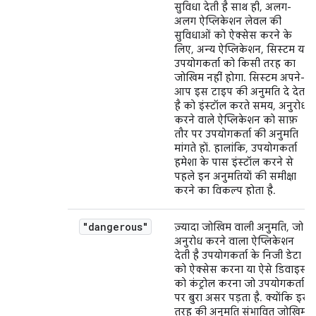
सुविधा देती है साथ ही, अलग-
अलग ऐप्लिकेशन लेवल की
सुविधाओं को ऐक्सेस करने के
लिए, अन्य ऐप्लिकेशन, सिस्टम या
उपयोगकर्ता को किसी तरह का
जोखिम नहीं होगा. सिस्टम अपने-
आप इस टाइप की अनुमति दे देता
है को इंस्टॉल करते समय, अनुरोध
करने वाले ऐप्लिकेशन को साफ़
तौर पर उपयोगकर्ता की अनुमति
मांगते हों. हालांकि, उपयोगकर्ता
हमेशा के पास इंस्टॉल करने से
पहले इन अनुमतियों की समीक्षा
करने का विकल्प होता है.
"dangerous"
ज़्यादा जोखिम वाली अनुमति, जो
अनुरोध करने वाला ऐप्लिकेशन
देती है उपयोगकर्ता के निजी डेटा
को ऐक्सेस करना या ऐसे डिवाइस
को कंट्रोल करना जो उपयोगकर्ता
पर बुरा असर पड़ता है. क्योंकि इस
तरह की अनुमति संभावित जोखिम