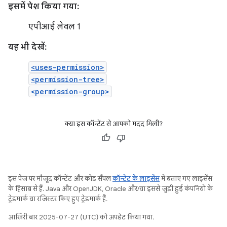
इसमें पेश किया गया:
एपीआई लेवल 1
यह भी देखें:
<uses-permission>
<permission-tree>
<permission-group>
क्या इस कॉन्टेंट से आपको मदद मिली?
इस पेज पर मौजूद कॉन्टेंट और कोड सैंपल
कॉन्टेंट के लाइसेंस
में बताए गए लाइसेंस
के हिसाब से हैं. Java और OpenJDK, Oracle और/या इससे जुड़ी हुई कंपनियों के
ट्रेडमार्क या रजिस्टर किए हुए ट्रेडमार्क हैं.
आखिरी बार 2025-07-27 (UTC) को अपडेट किया गया.