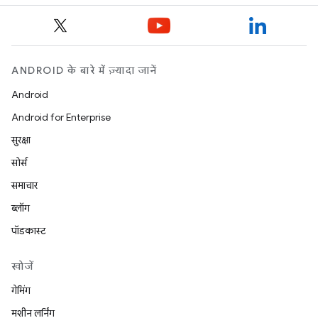
ANDROID के बारे में ज़्यादा जानें
Android
Android for Enterprise
सुरक्षा
सोर्स
समाचार
ब्लॉग
पॉडकास्ट
खोजें
गेमिंग
मशीन लर्निंग