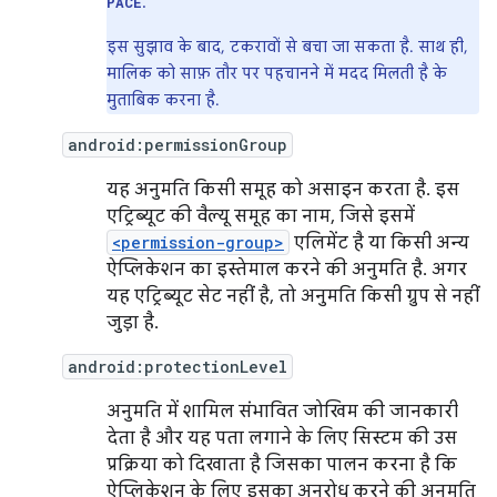
.
PACE
इस सुझाव के बाद, टकरावों से बचा जा सकता है. साथ ही,
मालिक को साफ़ तौर पर पहचानने में मदद मिलती है के
मुताबिक करना है.
android:permissionGroup
यह अनुमति किसी समूह को असाइन करता है. इस
एट्रिब्यूट की वैल्यू समूह का नाम, जिसे इसमें
<permission-group>
एलिमेंट है या किसी अन्य
ऐप्लिकेशन का इस्तेमाल करने की अनुमति है. अगर
यह एट्रिब्यूट सेट नहीं है, तो अनुमति किसी ग्रुप से नहीं
जुड़ा है.
android:protectionLevel
अनुमति में शामिल संभावित जोखिम की जानकारी
देता है और यह पता लगाने के लिए सिस्टम की उस
प्रक्रिया को दिखाता है जिसका पालन करना है कि
ऐप्लिकेशन के लिए इसका अनुरोध करने की अनुमति