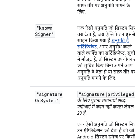
साफ़ तौर पर अनुमति मांगने के
लिए.
"known
एक ऐसी अनुमति जो सिस्टम सिर्फ़
Signer"
तब देता है, जब ऐप्लिकेशन इससे
साइन किया गया है
अनुमति है
सर्टिफ़िकेट
. अगर अनुरोध करने
वाले व्यक्ति का सर्टिफ़िकेट, सूची
में मौजूद है, तो सिस्टम उपयोगकर्ता
को सूचित किए बिना अपने-आप
अनुमति दे देता है या साफ़ तौर पर
अनुमति मांगने के लिए.
"signature
"signature|privileged"
Or
System"
के लिए पुराना समानार्थी शब्द.
एपीआई में काम नहीं करता लेवल
23 है.
एक ऐसी अनुमति जो सिस्टम सिर्फ़
उन ऐप्लिकेशन को देता है जो जो
Android सिस्टम इमेज पर किसी