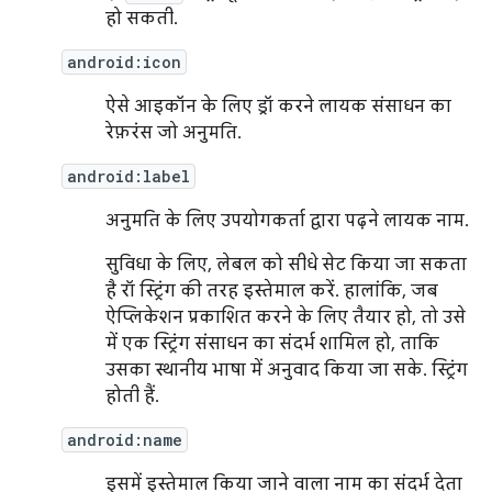
हो सकती.
android:icon
ऐसे आइकॉन के लिए ड्रॉ करने लायक संसाधन का
रेफ़रंस जो अनुमति.
android:label
अनुमति के लिए उपयोगकर्ता द्वारा पढ़ने लायक नाम.
सुविधा के लिए, लेबल को सीधे सेट किया जा सकता
है रॉ स्ट्रिंग की तरह इस्तेमाल करें. हालांकि, जब
ऐप्लिकेशन प्रकाशित करने के लिए तैयार हो, तो उसे
में एक स्ट्रिंग संसाधन का संदर्भ शामिल हो, ताकि
उसका स्थानीय भाषा में अनुवाद किया जा सके. स्ट्रिंग
होती हैं.
android:name
इसमें इस्तेमाल किया जाने वाला नाम का संदर्भ देता