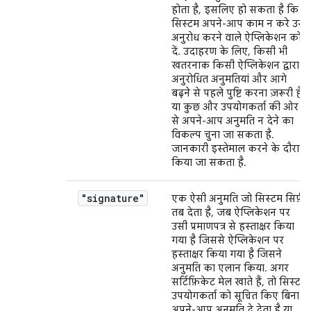
होता है, इसलिए हो सकता है कि
सिस्टम अपने-आप काम न करे उसे
अनुरोध करने वाले ऐप्लिकेशन को
दें. उदाहरण के लिए, किसी भी
खतरनाक किसी ऐप्लिकेशन द्वारा
अनुरोधित अनुमतियां और आगे
बढ़ने से पहले पुष्टि करना ज़रूरी है
या कुछ और उपयोगकर्ता की ओर
से अपने-आप अनुमति न देने का
विकल्प चुना जा सकता है.
जानकारी इस्तेमाल करने के दौरान
किया जा सकता है.
"signature"
एक ऐसी अनुमति जो सिस्टम सिर्फ़
तब देता है, जब ऐप्लिकेशन पर
उसी प्रमाणपत्र से हस्ताक्षर किया
गया है जिससे ऐप्लिकेशन पर
हस्ताक्षर किया गया है जिसने
अनुमति का एलान किया. अगर
सर्टिफ़िकेट मेल खाते हैं, तो सिस्टम
उपयोगकर्ता को सूचित किए बिना
अपने-आप अनुमति दे देता है या