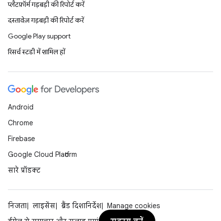
प्लैटफ़ॉर्म गड़बड़ी की रिपोर्ट करें
दस्तावेज़ गड़बड़ी की रिपोर्ट करें
Google Play support
रिसर्च स्टडी में शामिल हों
Android
Chrome
Firebase
Google Cloud Platform
सारे प्रॉडक्ट
निजता
लाइसेंस
ब्रैंड दिशानिर्देश
Manage cookies