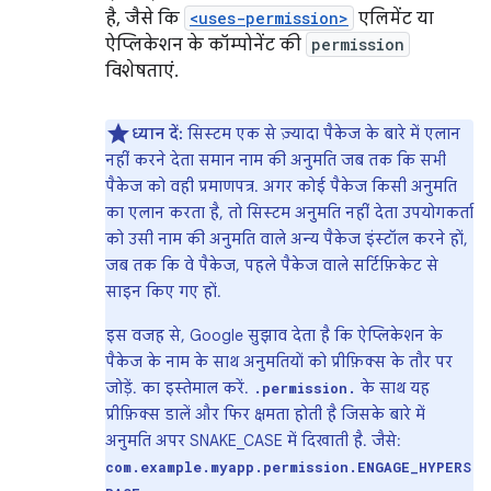
है, जैसे कि
<uses-permission>
एलिमेंट या
ऐप्लिकेशन के कॉम्पोनेंट की
permission
विशेषताएं.
ध्यान दें:
सिस्टम एक से ज़्यादा पैकेज के बारे में एलान
नहीं करने देता समान नाम की अनुमति जब तक कि सभी
पैकेज को वही प्रमाणपत्र. अगर कोई पैकेज किसी अनुमति
का एलान करता है, तो सिस्टम अनुमति नहीं देता उपयोगकर्ता
को उसी नाम की अनुमति वाले अन्य पैकेज इंस्टॉल करने हों,
जब तक कि वे पैकेज, पहले पैकेज वाले सर्टिफ़िकेट से
साइन किए गए हों.
इस वजह से, Google सुझाव देता है कि ऐप्लिकेशन के
पैकेज के नाम के साथ अनुमतियों को प्रीफ़िक्स के तौर पर
जोड़ें. का इस्तेमाल करें.
के साथ यह
.permission.
प्रीफ़िक्स डालें और फिर क्षमता होती है जिसके बारे में
अनुमति अपर SNAKE_CASE में दिखाती है. जैसे:
com.example.myapp.permission.ENGAGE_HYPERS