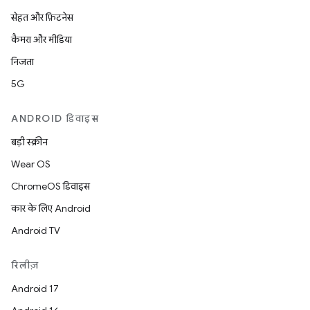
सेहत और फ़िटनेस
कैमरा और मीडिया
निजता
5G
ANDROID डिवाइस
बड़ी स्क्रीन
Wear OS
ChromeOS डिवाइस
कार के लिए Android
Android TV
रिलीज़
Android 17