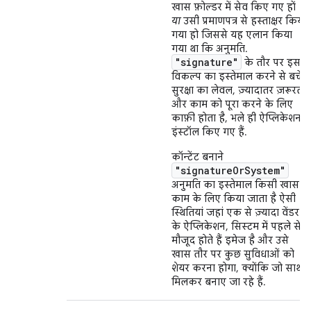
खास फ़ोल्डर में सेव किए गए हों
या
उसी प्रमाणपत्र से हस्ताक्षर किया
गया हो जिससे यह एलान किया
गया था कि अनुमति.
"signature"
के तौर पर इस
विकल्प का इस्तेमाल करने से बचें
सुरक्षा का लेवल, ज़्यादातर ज़रूरतों
और काम को पूरा करने के लिए
काफ़ी होता है, भले ही ऐप्लिकेशन
इंस्टॉल किए गए हैं.
कॉन्टेंट बनाने
"signatureOrSystem"
अनुमति का इस्तेमाल किसी खास
काम के लिए किया जाता है ऐसी
स्थितियां जहां एक से ज़्यादा वेंडर
के ऐप्लिकेशन, सिस्टम में पहले से
मौजूद होते हैं इमेज है और उसे
खास तौर पर कुछ सुविधाओं को
शेयर करना होगा, क्योंकि जो साथ
मिलकर बनाए जा रहे हैं.