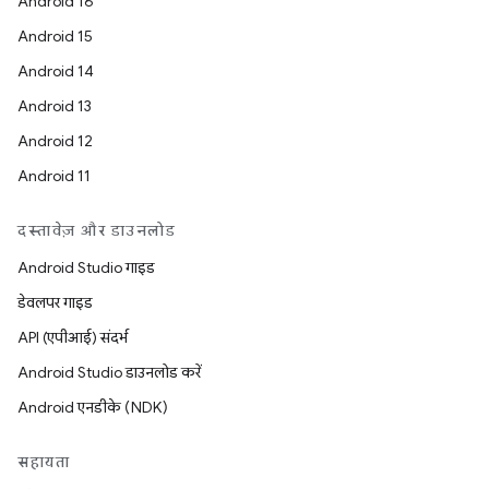
Android 16
Android 15
Android 14
Android 13
Android 12
Android 11
दस्तावेज़ और डाउनलोड
Android Studio गाइड
डेवलपर गाइड
API (एपीआई) संदर्भ
Android Studio डाउनलोड करें
Android एनडीके (NDK)
सहायता