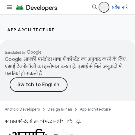
प्रवेश करें
APP ARCHITECTURE
Google आपकी पसंदीदा भाषा में कॉन्टेंट का अनुवाद करने के लिए,
एआई टेक्नोलॉजी का इस्तेमाल करता है. एआई से मिले अनुवादों में
गलतियां हो सकती हैं.
Android Developers
Design & Plan
App architecture
क्या इस कॉन्टेंट से आपको मदद मिली?