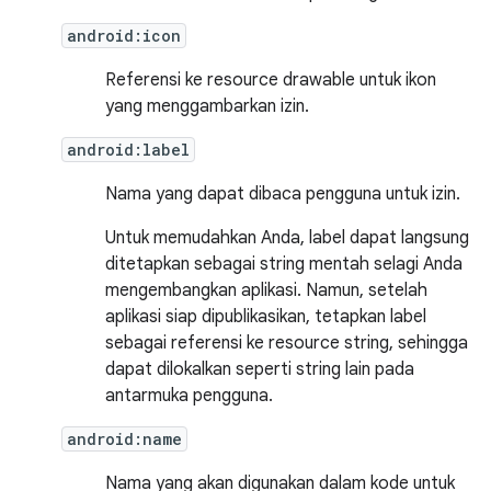
android:icon
Referensi ke resource drawable untuk ikon
yang menggambarkan izin.
android:label
Nama yang dapat dibaca pengguna untuk izin.
Untuk memudahkan Anda, label dapat langsung
ditetapkan sebagai string mentah selagi Anda
mengembangkan aplikasi. Namun, setelah
aplikasi siap dipublikasikan, tetapkan label
sebagai referensi ke resource string, sehingga
dapat dilokalkan seperti string lain pada
antarmuka pengguna.
android:name
Nama yang akan digunakan dalam kode untuk