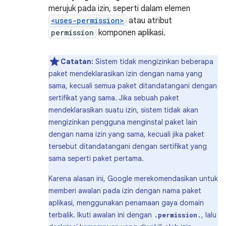
merujuk pada izin, seperti dalam elemen
<uses-permission>
atau atribut
permission
komponen aplikasi.
Catatan:
Sistem tidak mengizinkan beberapa
paket mendeklarasikan izin dengan nama yang
sama, kecuali semua paket ditandatangani dengan
sertifikat yang sama. Jika sebuah paket
mendeklarasikan suatu izin, sistem tidak akan
mengizinkan pengguna menginstal paket lain
dengan nama izin yang sama, kecuali jika paket
tersebut ditandatangani dengan sertifikat yang
sama seperti paket pertama.
Karena alasan ini, Google merekomendasikan untuk
memberi awalan pada izin dengan nama paket
aplikasi, menggunakan penamaan gaya domain
terbalik. Ikuti awalan ini dengan
, lalu
.permission.