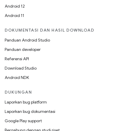
Android 12
Android 11
DOKUMENTASI DAN HASIL DOWNLOAD
Panduan Android Studio
Panduan developer
Referensi API
Download Studio
Android NDK
DUKUNGAN
Laporkan bug platform
Laporkan bug dokumentasi
Google Play support
Bergabung dengan studi riset