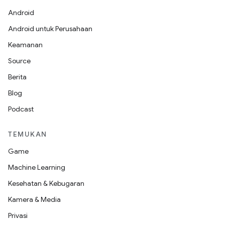
Android
Android untuk Perusahaan
Keamanan
Source
Berita
Blog
Podcast
TEMUKAN
Game
Machine Learning
Kesehatan & Kebugaran
Kamera & Media
Privasi