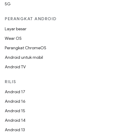
5G
PERANGKAT ANDROID
Layar besar
Wear OS
Perangkat ChromeOS
Android untuk mobil
Android TV
RILIS
Android 17
Android 16
Android 15
Android 14
Android 13