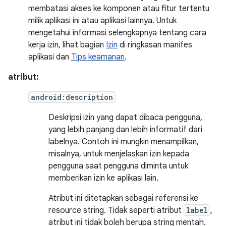
membatasi akses ke komponen atau fitur tertentu
milik aplikasi ini atau aplikasi lainnya. Untuk
mengetahui informasi selengkapnya tentang cara
kerja izin, lihat bagian
Izin
di ringkasan manifes
aplikasi dan
Tips keamanan
.
atribut:
android:description
Deskripsi izin yang dapat dibaca pengguna,
yang lebih panjang dan lebih informatif dari
labelnya. Contoh ini mungkin menampilkan,
misalnya, untuk menjelaskan izin kepada
pengguna saat pengguna diminta untuk
memberikan izin ke aplikasi lain.
Atribut ini ditetapkan sebagai referensi ke
resource string. Tidak seperti atribut
label
,
atribut ini tidak boleh berupa string mentah.