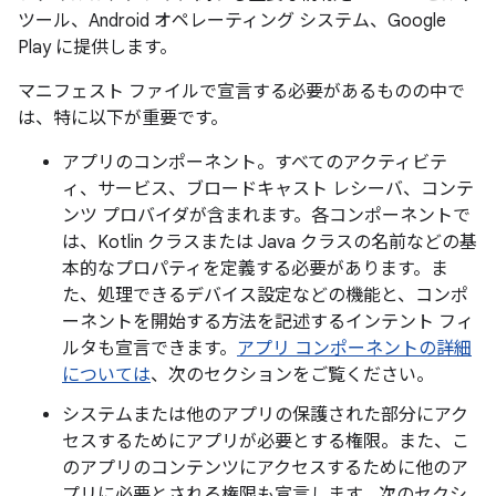
ツール、Android オペレーティング システム、Google
Play に提供します。
マニフェスト ファイルで宣言する必要があるものの中で
は、特に以下が重要です。
アプリのコンポーネント。すべてのアクティビテ
ィ、サービス、ブロードキャスト レシーバ、コンテ
ンツ プロバイダが含まれます。各コンポーネントで
は、Kotlin クラスまたは Java クラスの名前などの基
本的なプロパティを定義する必要があります。ま
た、処理できるデバイス設定などの機能と、コンポ
ーネントを開始する方法を記述するインテント フィ
ルタも宣言できます。
アプリ コンポーネントの詳細
については
、次のセクションをご覧ください。
システムまたは他のアプリの保護された部分にアク
セスするためにアプリが必要とする権限。また、こ
のアプリのコンテンツにアクセスするために他のア
プリに必要とされる権限も宣言します。次のセクシ