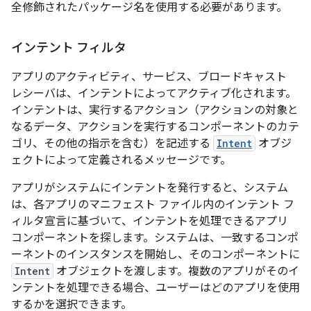
全修飾されたパッケージ名を使用する必要があります。
インテント フィルタ
アプリのアクティビティ、サービス、ブロードキャスト
レシーバは、インテント
によってアクティブ化されます。
インテントは、実行するアクション（アクションの対象と
なるデータ、アクションを実行するコンポーネントのカテ
ゴリ、その他の指示を含む）を記述する
Intent
オブジ
ェクトによって定義されるメッセージです。
アプリがシステムにインテントを発行すると、システム
は、各アプリのマニフェスト ファイル内のインテント フ
ィルタ
宣言に基づいて、インテントを処理できるアプリ
コンポーネントを探します。システムは、一致するコンポ
ーネントのインスタンスを開始し、そのコンポーネントに
Intent
オブジェクトを渡します。複数のアプリがそのイ
ンテントを処理できる場合、ユーザーはどのアプリを使用
するかを選択できます。