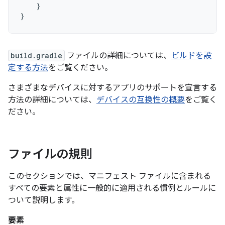
}
}
build.gradle
ファイルの詳細については、
ビルドを設
定する方法
をご覧ください。
さまざまなデバイスに対するアプリのサポートを宣言する
方法の詳細については、
デバイスの互換性の概要
をご覧く
ださい。
ファイルの規則
このセクションでは、マニフェスト ファイルに含まれる
すべての要素と属性に一般的に適用される慣例とルールに
ついて説明します。
要素