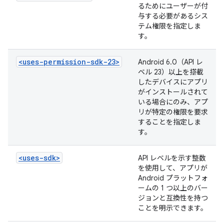
るためにユーザーが付
与する必要があるシス
テム権限を指定しま
す。
<uses-permission-sdk-23>
Android 6.0（API レ
ベル 23）以上を搭載
したデバイスにアプリ
がインストールされて
いる場合にのみ、アプ
リが特定の権限を要求
することを指定しま
す。
<uses-sdk>
API レベルを示す整数
を使用して、アプリが
Android プラットフォ
ームの 1 つ以上のバー
ジョンと互換性を持つ
ことを明示できます。