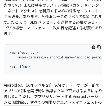
先や SMS）または特定のシステム機能（カメラやインタ
ーネット アクセス）を利用するための権限をリクエスト
する必要があります。各権限は一意のラベルで識別されま
す。たとえば、SMS メッセージを送信する必要があるア
プリの場合、マニフェストに次の行を記述する必要があり
ます。
<manifest
...
<uses-permission
...

</manifest>
Android 6.0（API レベル 23）以降は、ユーザーが一部の
アプリの権限を実行時に承認または拒否できるようになり
ました。ただし、アプリがサポートする Android バージョ
ンと無関係に、すべての権限リクエストをマニフェストの