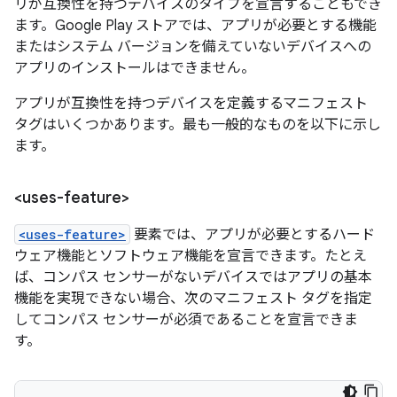
リが互換性を持つデバイスのタイプを宣言することもでき
ます。Google Play ストアでは、アプリが必要とする機能
またはシステム バージョンを備えていないデバイスへの
アプリのインストールはできません。
アプリが互換性を持つデバイスを定義するマニフェスト
タグはいくつかあります。最も一般的なものを以下に示し
ます。
<uses-feature>
<uses-feature>
要素では、アプリが必要とするハード
ウェア機能とソフトウェア機能を宣言できます。たとえ
ば、コンパス センサーがないデバイスではアプリの基本
機能を実現できない場合、次のマニフェスト タグを指定
してコンパス センサーが必須であることを宣言できま
す。