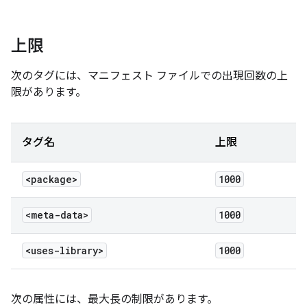
上限
次のタグには、マニフェスト ファイルでの出現回数の上
限があります。
タグ名
上限
<package>
1000
<meta-data>
1000
<uses-library>
1000
次の属性には、最大長の制限があります。