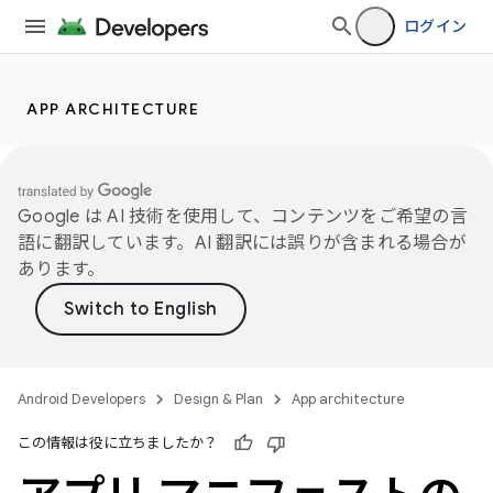
ログイン
APP ARCHITECTURE
Google は AI 技術を使用して、コンテンツをご希望の言
語に翻訳しています。AI 翻訳には誤りが含まれる場合が
あります。
Android Developers
Design & Plan
App architecture
この情報は役に立ちましたか？