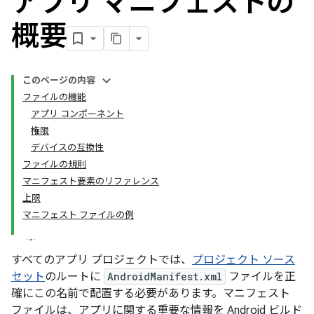
アプリ マニフェストの
概要
このページの内容
ファイルの機能
アプリ コンポーネント
権限
デバイスの互換性
ファイルの規則
マニフェスト要素のリファレンス
上限
マニフェスト ファイルの例
すべてのアプリ プロジェクトでは、
プロジェクト ソース
セット
のルートに
AndroidManifest.xml
ファイルを正
確にこの名前で配置する必要があります。
マニフェスト
ファイルは、アプリに関する重要な情報を Android ビルド