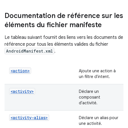
Documentation de référence sur les
éléments du fichier manifeste
Le tableau suivant fournit des liens vers les documents de
référence pour tous les éléments valides du fichier
AndroidManifest.xml
.
<action>
Ajoute une action à
un filtre d'intent.
<activity>
Déclare un
composant
d'activité.
<activity-alias>
Déclare un alias pour
une activité.