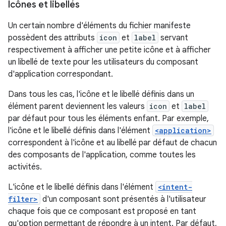
Icônes et libellés
Un certain nombre d'éléments du fichier manifeste
possèdent des attributs
icon
et
label
servant
respectivement à afficher une petite icône et à afficher
un libellé de texte pour les utilisateurs du composant
d'application correspondant.
Dans tous les cas, l'icône et le libellé définis dans un
élément parent deviennent les valeurs
icon
et
label
par défaut pour tous les éléments enfant. Par exemple,
l'icône et le libellé définis dans l'élément
<application>
correspondent à l'icône et au libellé par défaut de chacun
des composants de l'application, comme toutes les
activités.
L'icône et le libellé définis dans l'élément
<intent-
filter>
d'un composant sont présentés à l'utilisateur
chaque fois que ce composant est proposé en tant
qu'option permettant de répondre à un intent. Par défaut,