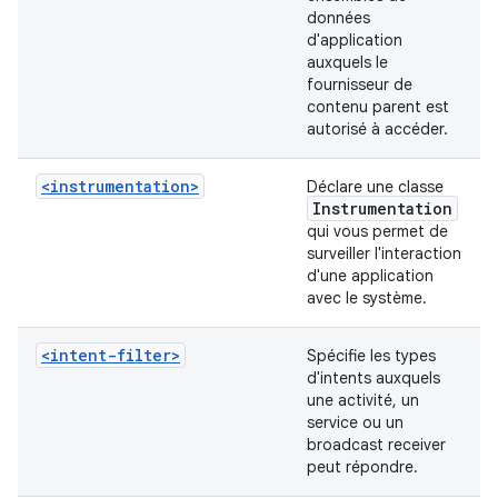
données
d'application
auxquels le
fournisseur de
contenu parent est
autorisé à accéder.
<instrumentation>
Déclare une classe
Instrumentation
qui vous permet de
surveiller l'interaction
d'une application
avec le système.
<intent-filter>
Spécifie les types
d'intents auxquels
une activité, un
service ou un
broadcast receiver
peut répondre.