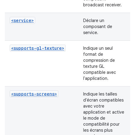
broadcast receiver.
<service>
Déclare un
composant de
service.
<supports-gl-texture>
Indique un seul
format de
compression de
texture GL
compatible avec
l'application.
<supports-screens>
Indique les tailles
d'écran compatibles
avec votre
application et active
le mode de
compatibilité pour
les écrans plus