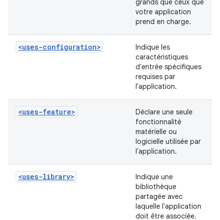
grands que ceux que
votre application
prend en charge.
<uses-configuration>
Indique les
caractéristiques
d'entrée spécifiques
requises par
l'application.
<uses-feature>
Déclare une seule
fonctionnalité
matérielle ou
logicielle utilisée par
l'application.
<uses-library>
Indique une
bibliothèque
partagée avec
laquelle l'application
doit être associée.