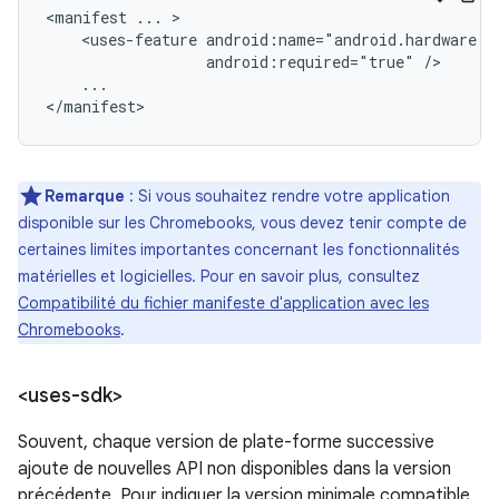
<manifest
...
<uses-feature
android:required="true"
...

</manifest>
Remarque
: Si vous souhaitez rendre votre application
disponible sur les Chromebooks, vous devez tenir compte de
certaines limites importantes concernant les fonctionnalités
matérielles et logicielles. Pour en savoir plus, consultez
Compatibilité du fichier manifeste d'application avec les
Chromebooks
.
<uses-sdk>
Souvent, chaque version de plate-forme successive
ajoute de nouvelles API non disponibles dans la version
précédente. Pour indiquer la version minimale compatible