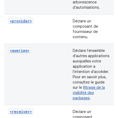
arborescence
d'autorisations.
<provider>
Déclare un
composant de
fournisseur de
contenu.
<queries>
Déclare l'ensemble
d'autres applications
auxquelles votre
application a
l'intention d'accéder.
Pour en savoir plus,
consultez le guide
sur le
filtrage de la
visibilité des
packages
.
<receiver>
Déclare un
composant