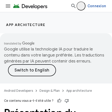
Connexion
APP ARCHITECTURE
Google utilise la technologie IA pour traduire le
contenu dans votre langue préférée. Les traductions
générées par IA peuvent contenir des erreurs.
Android Developers
Design & Plan
App architecture
Ce contenu vous a-t-il été utile ?