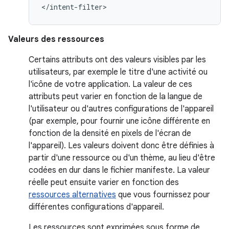
</intent-filter>
Valeurs des ressources
Certains attributs ont des valeurs visibles par les
utilisateurs, par exemple le titre d'une activité ou
l'icône de votre application. La valeur de ces
attributs peut varier en fonction de la langue de
l'utilisateur ou d'autres configurations de l'appareil
(par exemple, pour fournir une icône différente en
fonction de la densité en pixels de l'écran de
l'appareil). Les valeurs doivent donc être définies à
partir d'une ressource ou d'un thème, au lieu d'être
codées en dur dans le fichier manifeste. La valeur
réelle peut ensuite varier en fonction des
ressources alternatives
que vous fournissez pour
différentes configurations d'appareil.
Les ressources sont exprimées sous forme de