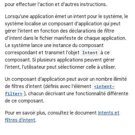
pour effectuer l'action et d'autres instructions.
Lorsqu'une application émet un intent pour le système, le
système localise un composant d'application qui peut
gérer l'intent en fonction des déclarations de
filtre
d'intent
dans le fichier manifeste de chaque application.
Le système lance une instance du composant
correspondant et transmet l'objet
Intent
à ce
composant. Si plusieurs applications peuvent gérer
l'intent, l'utilisateur peut sélectionner celle à utiliser.
Un composant d'application peut avoir un nombre illimité
de filtres d'intent (définis avec l'élément
<intent-
filter>
), chacun décrivant une fonctionnalité différente
de ce composant.
Pour en savoir plus, consultez le document
Intents et
filtres d'intent
.