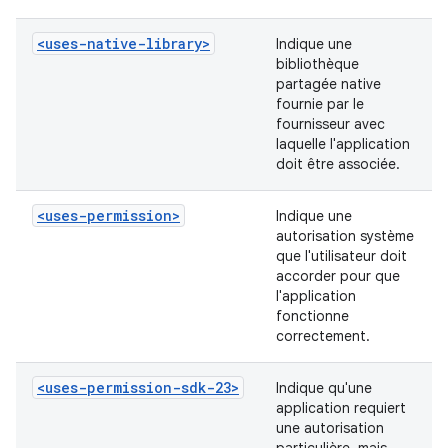
<uses-native-library>
Indique une
bibliothèque
partagée native
fournie par le
fournisseur avec
laquelle l'application
doit être associée.
<uses-permission>
Indique une
autorisation système
que l'utilisateur doit
accorder pour que
l'application
fonctionne
correctement.
<uses-permission-sdk-23>
Indique qu'une
application requiert
une autorisation