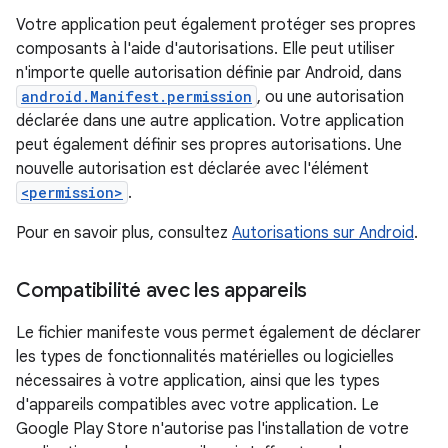
Votre application peut également protéger ses propres
composants à l'aide d'autorisations. Elle peut utiliser
n'importe quelle autorisation définie par Android, dans
android.Manifest.permission
, ou une autorisation
déclarée dans une autre application. Votre application
peut également définir ses propres autorisations. Une
nouvelle autorisation est déclarée avec l'élément
<permission>
.
Pour en savoir plus, consultez
Autorisations sur Android
.
Compatibilité avec les appareils
Le fichier manifeste vous permet également de déclarer
les types de fonctionnalités matérielles ou logicielles
nécessaires à votre application, ainsi que les types
d'appareils compatibles avec votre application. Le
Google Play Store n'autorise pas l'installation de votre