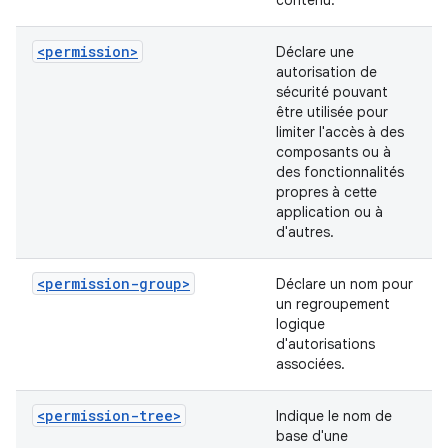
contenu.
<permission>
Déclare une
autorisation de
sécurité pouvant
être utilisée pour
limiter l'accès à des
composants ou à
des fonctionnalités
propres à cette
application ou à
d'autres.
<permission-group>
Déclare un nom pour
un regroupement
logique
d'autorisations
associées.
<permission-tree>
Indique le nom de
base d'une