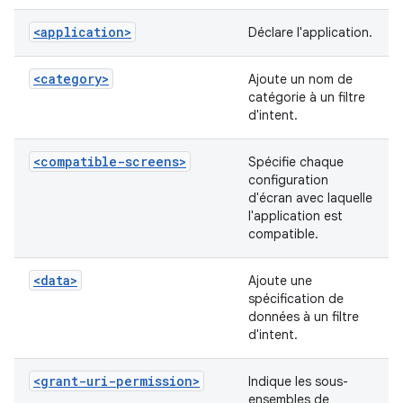
<application>
Déclare l'application.
<category>
Ajoute un nom de
catégorie à un filtre
d'intent.
<compatible-screens>
Spécifie chaque
configuration
d'écran avec laquelle
l'application est
compatible.
<data>
Ajoute une
spécification de
données à un filtre
d'intent.
<grant-uri-permission>
Indique les sous-
ensembles de