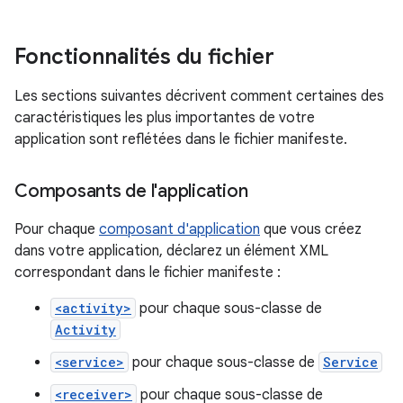
Fonctionnalités du fichier
Les sections suivantes décrivent comment certaines des
caractéristiques les plus importantes de votre
application sont reflétées dans le fichier manifeste.
Composants de l'application
Pour chaque
composant d'application
que vous créez
dans votre application, déclarez un élément XML
correspondant dans le fichier manifeste :
<activity>
pour chaque sous-classe de
Activity
<service>
pour chaque sous-classe de
Service
<receiver>
pour chaque sous-classe de