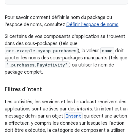
Pour savoir comment définir le nom du package ou
l'espace de noms, consultez
Définir l'espace de noms
.
Si certains de vos composants d'application se trouvent
dans des sous-packages (tels que
com.example.myapp.purchases
), la valeur
name
doit
ajouter les noms des sous-packages manquants (tels que
".purchases.PayActivity"
) ou utiliser le nom de
package complet.
Filtres d'intent
Les activités, les services et les broadcast receivers des
applications sont activés par des
intents
. Un intent est un
message défini par un objet
Intent
qui décrit une action
à effectuer, y compris les données sur lesquelles l'action
doit être exécutée, la catégorie de composant à utiliser