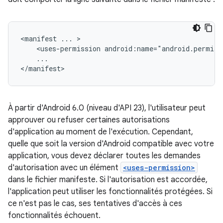
<manifest
...
<uses-permission
...

</manifest>
À partir d'Android 6.0 (niveau d'API 23), l'utilisateur peut
approuver ou refuser certaines autorisations
d'application au moment de l'exécution. Cependant,
quelle que soit la version d'Android compatible avec votre
application, vous devez déclarer toutes les demandes
d'autorisation avec un élément
<uses-permission>
dans le fichier manifeste. Si l'autorisation est accordée,
l'application peut utiliser les fonctionnalités protégées. Si
ce n'est pas le cas, ses tentatives d'accès à ces
fonctionnalités échouent.