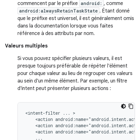
commencent par le préfixe
android:
, comme
android:alwaysRetainTaskState
. Étant donné
que le préfixe est universel, il est généralement omis
dans la documentation lorsque vous faites
référence à des attributs par nom.
Valeurs multiples
Si vous pouvez spécifier plusieurs valeurs, il est
presque toujours préférable de répéter l'élément
pour chaque valeur au lieu de regrouper ces valeurs
au sein d'un même élément. Par exemple, un filtre
d'intent peut présenter plusieurs actions :
<intent-filter
...
<action
android:name="android.intent.acti
<action
android:name="android.intent.acti
<action
android:name="android.intent.acti
...
