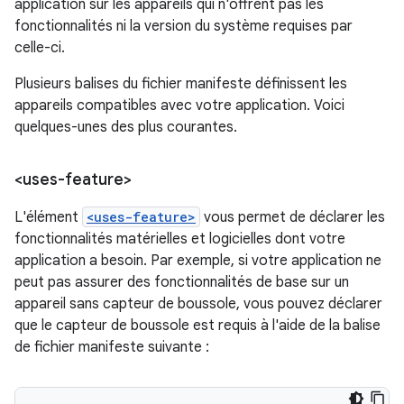
application sur les appareils qui n'offrent pas les
fonctionnalités ni la version du système requises par
celle-ci.
Plusieurs balises du fichier manifeste définissent les
appareils compatibles avec votre application. Voici
quelques-unes des plus courantes.
<uses-feature>
L'élément
<uses-feature>
vous permet de déclarer les
fonctionnalités matérielles et logicielles dont votre
application a besoin. Par exemple, si votre application ne
peut pas assurer des fonctionnalités de base sur un
appareil sans capteur de boussole, vous pouvez déclarer
que le capteur de boussole est requis à l'aide de la balise
de fichier manifeste suivante :