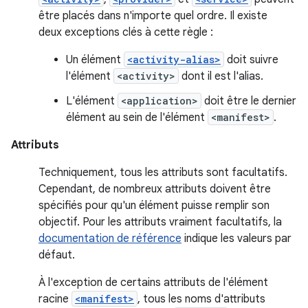
être placés dans n'importe quel ordre. Il existe
deux exceptions clés à cette règle :
Un élément
<activity-alias>
doit suivre
l'élément
<activity>
dont il est l'alias.
L'élément
<application>
doit être le dernier
élément au sein de l'élément
<manifest>
.
Attributs
Techniquement, tous les attributs sont facultatifs.
Cependant, de nombreux attributs doivent être
spécifiés pour qu'un élément puisse remplir son
objectif. Pour les attributs vraiment facultatifs, la
documentation de référence
indique les valeurs par
défaut.
À l'exception de certains attributs de l'élément
racine
<manifest>
, tous les noms d'attributs