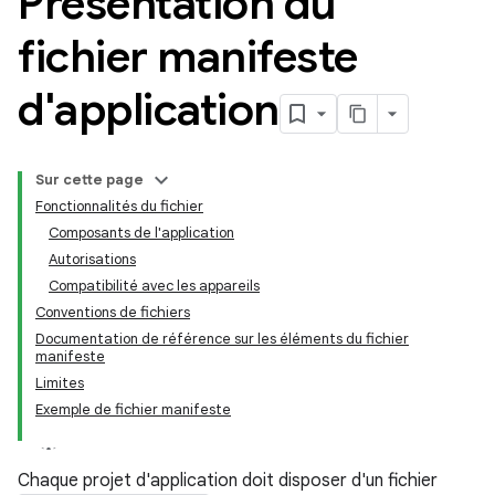
Présentation du
fichier manifeste
d'application
Sur cette page
Fonctionnalités du fichier
Composants de l'application
Autorisations
Compatibilité avec les appareils
Conventions de fichiers
Documentation de référence sur les éléments du fichier
manifeste
Limites
Exemple de fichier manifeste
Chaque projet d'application doit disposer d'un fichier