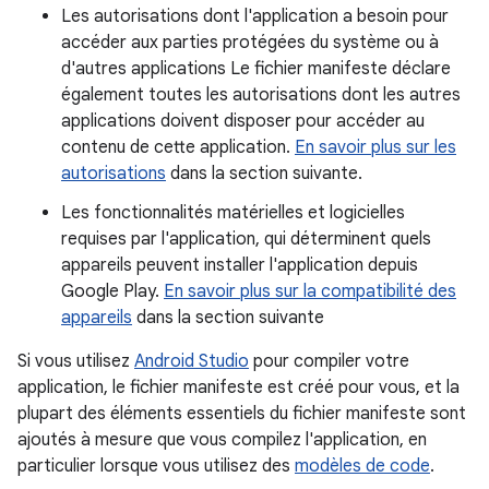
Les autorisations dont l'application a besoin pour
accéder aux parties protégées du système ou à
d'autres applications Le fichier manifeste déclare
également toutes les autorisations dont les autres
applications doivent disposer pour accéder au
contenu de cette application.
En savoir plus sur les
autorisations
dans la section suivante.
Les fonctionnalités matérielles et logicielles
requises par l'application, qui déterminent quels
appareils peuvent installer l'application depuis
Google Play.
En savoir plus sur la compatibilité des
appareils
dans la section suivante
Si vous utilisez
Android Studio
pour compiler votre
application, le fichier manifeste est créé pour vous, et la
plupart des éléments essentiels du fichier manifeste sont
ajoutés à mesure que vous compilez l'application, en
particulier lorsque vous utilisez des
modèles de code
.