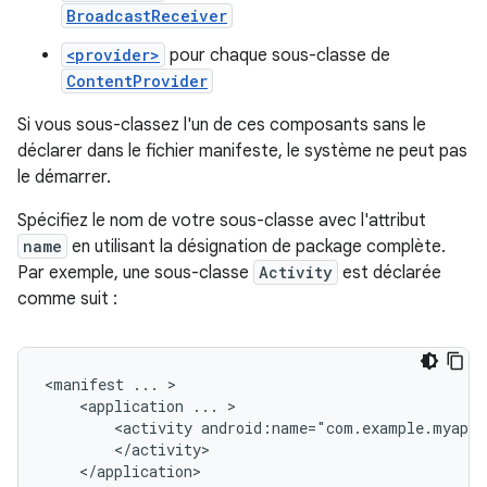
BroadcastReceiver
<provider>
pour chaque sous-classe de
ContentProvider
Si vous sous-classez l'un de ces composants sans le
déclarer dans le fichier manifeste, le système ne peut pas
le démarrer.
Spécifiez le nom de votre sous-classe avec l'attribut
name
en utilisant la désignation de package complète.
Par exemple, une sous-classe
Activity
est déclarée
comme suit :
<manifest
...
<application
...
<activity
android:name="com.example.myapp.
</application>
