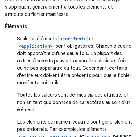
s'appliquent généralement à tous les éléments et
attributs du fichier manifeste.
Éléments
Seuls les éléments
<manifest>
et
<application>
sont obligatoires. Chacun d'eux ne
doit apparaître qu'une seule fois. La plupart des
autres éléments peuvent apparaître plusieurs fois
ou ne pas apparaître du tout. Cependant, certains
d'entre eux doivent être présents pour que le fichier
manifeste soit utile.
Toutes les valeurs sont définies via des attributs et
non en tant que données de caractères au sein d'un
élément.
Les éléments de même niveau ne sont généralement
pas ordonnés. Par exemple, les éléments
<activity>
,
<provider>
et
<service>
peuvent