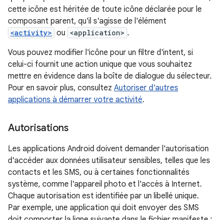
cette icône est héritée de toute icône déclarée pour le
composant parent, qu'il s'agisse de l'élément
<activity>
ou
<application>
.
Vous pouvez modifier l'icône pour un filtre d'intent, si
celui-ci fournit une action unique que vous souhaitez
mettre en évidence dans la boîte de dialogue du sélecteur.
Pour en savoir plus, consultez
Autoriser d'autres
applications à démarrer votre activité
.
Autorisations
Les applications Android doivent demander l'autorisation
d'accéder aux données utilisateur sensibles, telles que les
contacts et les SMS, ou à certaines fonctionnalités
système, comme l'appareil photo et l'accès à Internet.
Chaque autorisation est identifiée par un libellé unique.
Par exemple, une application qui doit envoyer des SMS
doit comporter la ligne suivante dans le fichier manifeste :