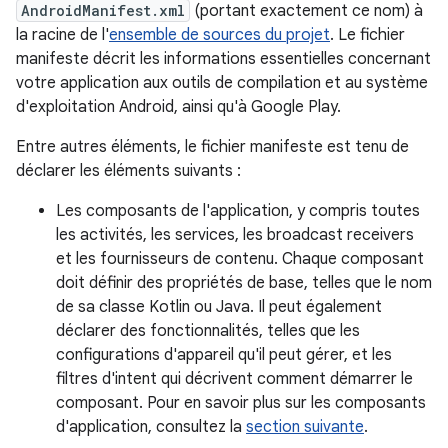
AndroidManifest.xml
(portant exactement ce nom) à
la racine de l'
ensemble de sources du projet
.
Le fichier
manifeste décrit les informations essentielles concernant
votre application aux outils de compilation et au système
d'exploitation Android, ainsi qu'à Google Play.
Entre autres éléments, le fichier manifeste est tenu de
déclarer les éléments suivants :
Les composants de l'application, y compris toutes
les activités, les services, les broadcast receivers
et les fournisseurs de contenu. Chaque composant
doit définir des propriétés de base, telles que le nom
de sa classe Kotlin ou Java. Il peut également
déclarer des fonctionnalités, telles que les
configurations d'appareil qu'il peut gérer, et les
filtres d'intent qui décrivent comment démarrer le
composant. Pour en savoir plus sur les composants
d'application, consultez la
section suivante
.