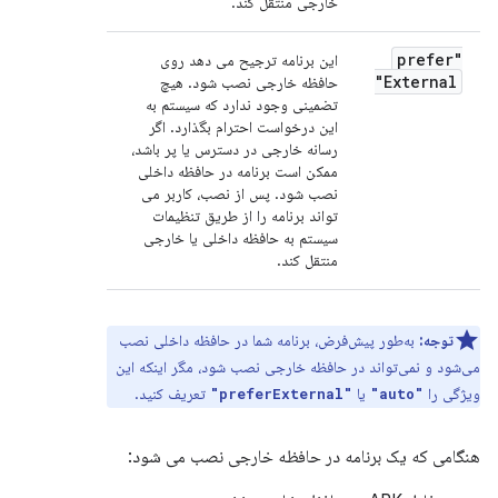
خارجی منتقل کند.
"prefer
این برنامه ترجیح می دهد روی
External"
حافظه خارجی نصب شود. هیچ
تضمینی وجود ندارد که سیستم به
این درخواست احترام بگذارد. اگر
رسانه خارجی در دسترس یا پر باشد،
ممکن است برنامه در حافظه داخلی
نصب شود. پس از نصب، کاربر می
تواند برنامه را از طریق تنظیمات
سیستم به حافظه داخلی یا خارجی
منتقل کند.
توجه:
به‌طور پیش‌فرض، برنامه شما در حافظه داخلی نصب
می‌شود و نمی‌تواند در حافظه خارجی نصب شود، مگر اینکه این
ویژگی را
یا
تعریف کنید.
"preferExternal"
"auto"
هنگامی که یک برنامه در حافظه خارجی نصب می شود: