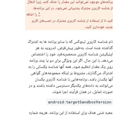
برنامه‌های موجود نمی‌توانند این مقدار را حذف کنند، زیرا انتقال
از شناسه کاربری مشترک پشتیبانی نمی‌شود. در این برنامه‌ها،
را اضافه
android:sharedUserMaxSdkVersion="32"
کنید تا از استفاده از شناسه کاربری مشترک در نصب‌های کاربر
جدید خودداری کنید.
نام شناسه کاربری لینوکس که با سایر برنامه ها به اشتراک
گذاشته شده است. به‌طور پیش‌فرض، اندروید به هر
اپلیکیشن شناسه کاربری منحصربه‌فرد خود را اختصاص
می‌دهد. با این حال، اگر این ویژگی برای دو یا چند برنامه
روی یک مقدار تنظیم شود، همه آنها شناسه یکسانی را به
اشتراک می‌گذارند، مشروط بر اینکه مجموعه‌های گواهی
آنها یکسان باشد. برنامه‌هایی با شناسه کاربری یکسان
می‌توانند به داده‌های یکدیگر دسترسی داشته باشند و در
صورت تمایل، در همان فرآیند اجرا شوند.
android:targetSandboxVersion
جعبه شنی هدف برای استفاده از این برنامه. هرچه شماره