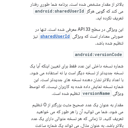
بالاتر از مقدار مشخص شده است، برنامه شما طوری رفتار
می کند که گویی هرگز
android:sharedUserId
تعریف نکرده اید.
این ویژگی در سطح API 33 معرفی شده است. تنها در
صورتی معنادار است که ویژگی
sharedUserId
نیز
تنظیم شده باشد.
android:versionCode
شماره نسخه داخلی این عدد فقط برای تعیین اینکه آیا یک
نسخه جدیدتر از نسخه دیگر است یا نه استفاده می شود،
با اعداد بالاتر نشان دهنده نسخه های جدیدتر است. این
شماره نسخه نمایش داده شده به کاربران نیست، که توسط
ویژگی
versionName
تنظیم شده است.
مقدار به عنوان یک عدد صحیح مثبت بزرگتر از 0 تنظیم
می شود. شما می توانید آن را هر طور که می خواهید
تعریف کنید، تا زمانی که هر نسخه متوالی دارای یک عدد
بالاتر باشد. به عنوان مثال، می تواند یک شماره ساخت