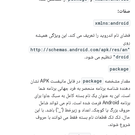
صفات:
xmlns:android
فضای نام اندروید را تعریف می کند. این ویژگی همیشه
روی
"http://schemas.android.com/apk/res/an
droid"
تنظیم می شود.
package
مقدار مشخصه
package
در فایل مانیفست APK نشان
دهنده شناسه برنامه منحصر به فرد جهانی برنامه شما
است. این به عنوان یک نام بسته کامل به سبک جاوا برای
برنامه Android فرمت شده است. نام می تواند شامل
حروف بزرگ یا کوچک، اعداد و زیرخط ('_') باشد. با این
حال، تک تک قطعات نام بسته فقط می توانند با حروف
شروع شوند.