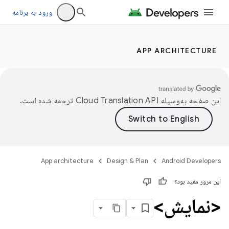
ورود به برنامه
APP ARCHITECTURE
این صفحه به‌وسیله
ترجمه شده است.
App architecture
Design & Plan
Android Developers
این مرور مفید بود؟
<نمایش>