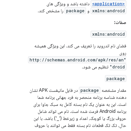
<application>
داشته باشد و ویژگی های
xmlns:android
و
package
را مشخص کند.
صفات:
xmlns:android
فضای نام اندروید را تعریف می کند. این ویژگی همیشه
روی
"http://schemas.android.com/apk/res/an
droid"
تنظیم می شود.
package
مقدار مشخصه
package
در فایل مانیفست APK نشان
دهنده شناسه برنامه منحصر به فرد جهانی برنامه شما
است. این به عنوان یک نام بسته کامل به سبک جاوا برای
برنامه Android فرمت شده است. نام می تواند شامل
حروف بزرگ یا کوچک، اعداد و زیرخط ('_') باشد. با این
حال، تک تک قطعات نام بسته فقط می توانند با حروف