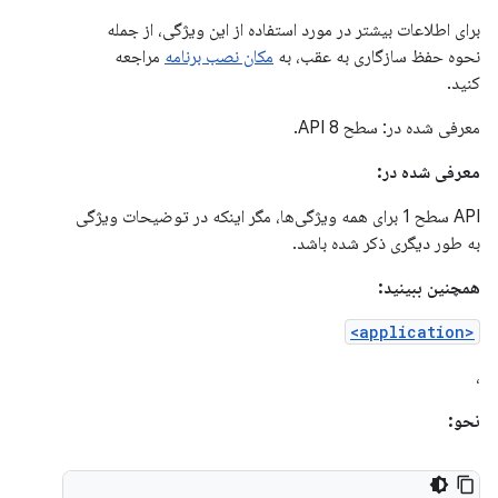
برای اطلاعات بیشتر در مورد استفاده از این ویژگی، از جمله
نحوه حفظ سازگاری به عقب، به
مکان نصب برنامه
مراجعه
کنید.
معرفی شده در: سطح API 8.
معرفی شده در:
API سطح 1 برای همه ویژگی‌ها، مگر اینکه در توضیحات ویژگی
به طور دیگری ذکر شده باشد.
همچنین ببینید:
<application>
،
نحو: