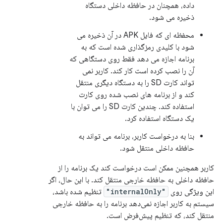
داده، همچنان در حافظه داخلی دستگاه
ذخیره می شود.
محفظه ای که فایل APK در آن ذخیره می
شود با کلیدی رمزگذاری شده است که به
برنامه اجازه می دهد فقط روی دستگاهی که
آن را نصب کرده است کار کند. کاربر نمی
تواند کارت SD را به دستگاه دیگری منتقل
کند و از برنامه های نصب شده روی کارت
استفاده کند. چندین کارت SD را می توان با
یک دستگاه استفاده کرد.
بنا به درخواست کاربر، برنامه می تواند به
حافظه داخلی منتقل شود.
کاربر همچنین ممکن است درخواست کند یک برنامه را از
حافظه داخلی به حافظه خارجی منتقل کند. با این حال، اگر
این ویژگی روی
"internalOnly"
تنظیم شده باشد،
سیستم به کاربر اجازه نمی‌دهد برنامه را به حافظه خارجی
منتقل کند، که تنظیم پیش‌فرض است.