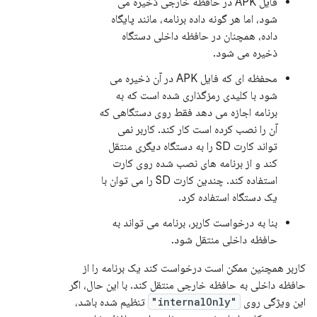
فایل APK در حافظه خارجی ذخیره می
شود، اما هر گونه داده برنامه، مانند پایگاه
داده، همچنان در حافظه داخلی دستگاه
ذخیره می شود.
محفظه ای که فایل APK در آن ذخیره می
شود با کلیدی رمزگذاری شده است که به
برنامه اجازه می دهد فقط روی دستگاهی که
آن را نصب کرده است کار کند. کاربر نمی
تواند کارت SD را به دستگاه دیگری منتقل
کند و از برنامه های نصب شده روی کارت
استفاده کند. چندین کارت SD را می توان با
یک دستگاه استفاده کرد.
بنا به درخواست کاربر، برنامه می تواند به
حافظه داخلی منتقل شود.
کاربر همچنین ممکن است درخواست کند یک برنامه را از
حافظه داخلی به حافظه خارجی منتقل کند. با این حال، اگر
این ویژگی روی
"internalOnly"
تنظیم شده باشد،