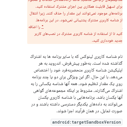
برای تسهیل قابلیت همکاری بین اجزای مشترک استفاده کنید.
برنامه‌های موجود نمی‌توانند این مقدار را حذف کنند، زیرا انتقال
از شناسه کاربری مشترک پشتیبانی نمی‌شود. در این برنامه‌ها،
را اضافه
android:sharedUserMaxSdkVersion="32"
کنید تا از استفاده از شناسه کاربری مشترک در نصب‌های کاربر
جدید خودداری کنید.
نام شناسه کاربری لینوکس که با سایر برنامه ها به اشتراک
گذاشته شده است. به‌طور پیش‌فرض، اندروید به هر
اپلیکیشن شناسه کاربری منحصربه‌فرد خود را اختصاص
می‌دهد. با این حال، اگر این ویژگی برای دو یا چند برنامه
روی یک مقدار تنظیم شود، همه آنها شناسه یکسانی را به
اشتراک می‌گذارند، مشروط بر اینکه مجموعه‌های گواهی
آنها یکسان باشد. برنامه‌هایی با شناسه کاربری یکسان
می‌توانند به داده‌های یکدیگر دسترسی داشته باشند و در
صورت تمایل، در همان فرآیند اجرا شوند.
android:targetSandboxVersion