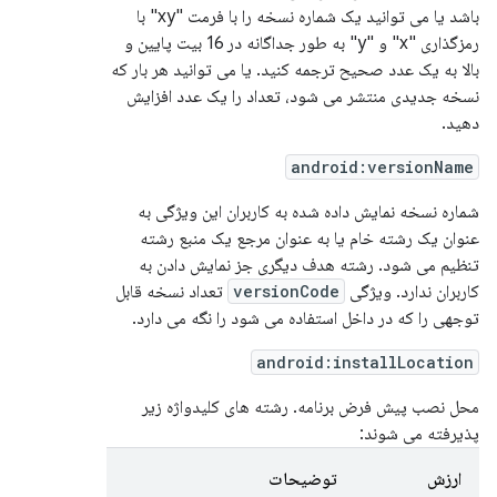
باشد یا می توانید یک شماره نسخه را با فرمت "xy" با
رمزگذاری "x" و "y" به طور جداگانه در 16 بیت پایین و
بالا به یک عدد صحیح ترجمه کنید. یا می توانید هر بار که
نسخه جدیدی منتشر می شود، تعداد را یک عدد افزایش
دهید.
android:versionName
شماره نسخه نمایش داده شده به کاربران این ویژگی به
عنوان یک رشته خام یا به عنوان مرجع یک منبع رشته
تنظیم می شود. رشته هدف دیگری جز نمایش دادن به
کاربران ندارد. ویژگی
versionCode
تعداد نسخه قابل
توجهی را که در داخل استفاده می شود را نگه می دارد.
android:installLocation
محل نصب پیش فرض برنامه. رشته های کلیدواژه زیر
پذیرفته می شوند:
ارزش
توضیحات