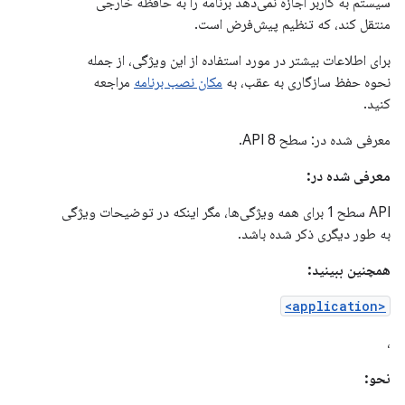
سیستم به کاربر اجازه نمی‌دهد برنامه را به حافظه خارجی
منتقل کند، که تنظیم پیش‌فرض است.
برای اطلاعات بیشتر در مورد استفاده از این ویژگی، از جمله
نحوه حفظ سازگاری به عقب، به
مکان نصب برنامه
مراجعه
کنید.
معرفی شده در: سطح API 8.
معرفی شده در:
API سطح 1 برای همه ویژگی‌ها، مگر اینکه در توضیحات ویژگی
به طور دیگری ذکر شده باشد.
همچنین ببینید:
<application>
،
نحو: