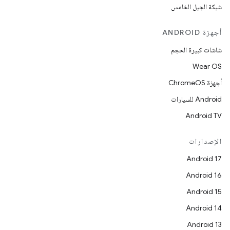
شبكة الجيل الخامس
أجهزة ANDROID
شاشات كبيرة الحجم
Wear OS
أجهزة ChromeOS
Android للسيارات
Android TV
الإصدارات
Android 17
Android 16
Android 15
Android 14
Android 13