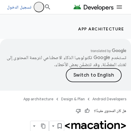
تسجيل الدخول
APP ARCHITECTURE
تستخدم Google تكنولوجيا الذكاء الاصطناعي لترجمة المحتوى إلى
لغتك المفضّلة، وقد تتضمّن بعض الأخطاء.
App architecture
Design & Plan
Android Developers
هل كان المحتوى مفيدًا؟
<macation>