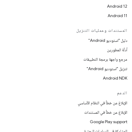
Android 12
Android 11
المستندات وعمليات التنزيل
دليل "استوديو Android"
أدلّة المطورين
مرجع واجهة برمجة التطبيقات
تنزيل "استوديو Android"
Android NDK
الدعم
الإبلاغ عن خطأ في النظام الأساسي
الإبلاغ عن خطأ في المستندات
Google Play support
المشاركة في الدراسات البحثية