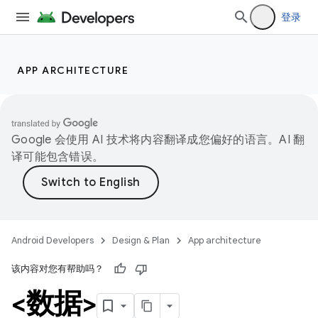
登录
APP ARCHITECTURE
Google 会使用 AI 技术将内容翻译成您偏好的语言。AI 翻
译可能包含错误。
Android Developers
Design & Plan
App architecture
该内容对您有帮助吗？
<数据>