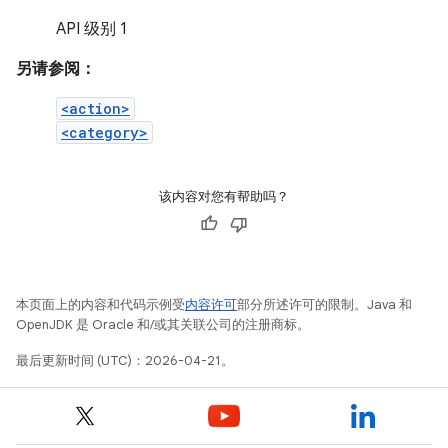
API 级别 1
另请参阅：
<action>
<category>
该内容对您有帮助吗？
本页面上的内容和代码示例受
内容许可
部分所述许可的限制。Java 和
OpenJDK 是 Oracle 和/或其关联公司的注册商标。
最后更新时间 (UTC)：2026-04-21。