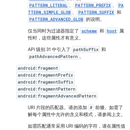
PATTERN_LITERAL
、
PATTERN_PREFIX
、
PA
TTERN_SIMPLE_GLOB
、
PATTERN_SUFFIX
和
PATTERN_ADVANCED_GLOB
的说明。
仅当同时为过滤器指定了
scheme
和
host
属
性时，这些属性才有意义。
API 级别 31 中引入了
pathSuffix
和
pathAdvancedPattern
。
android:fragment
android:fragmentPrefix
android:fragmentSuffix
android:fragmentPattern
android:fragmentAdvancedPattern
URI 片段的匹配器。请勿添加
#
前缀。如需了
解每个属性中允许的含义和模式，请参阅上文。
如需匹配通常采用 URI 编码的字符，请在属性值