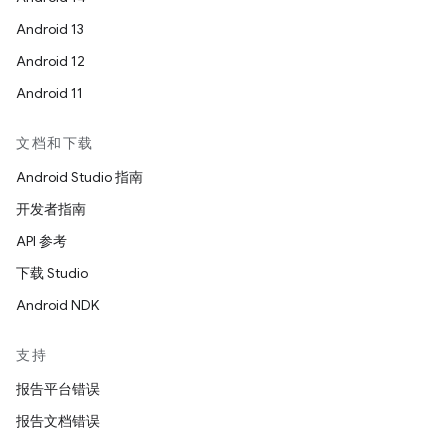
Android 13
Android 12
Android 11
文档和下载
Android Studio 指南
开发者指南
API 参考
下载 Studio
Android NDK
支持
报告平台错误
报告文档错误