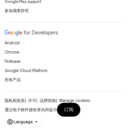
Google Play support
参加调查研究
Android
Chrome
Firebase
Google Cloud Platform
所有产品
隐私权政策
许可
品牌指南
Manage cookies
订阅
通过电子邮件接收资讯和提示