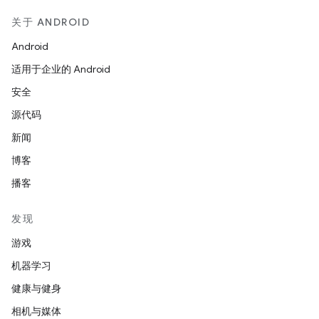
关于 ANDROID
Android
适用于企业的 Android
安全
源代码
新闻
博客
播客
发现
游戏
机器学习
健康与健身
相机与媒体