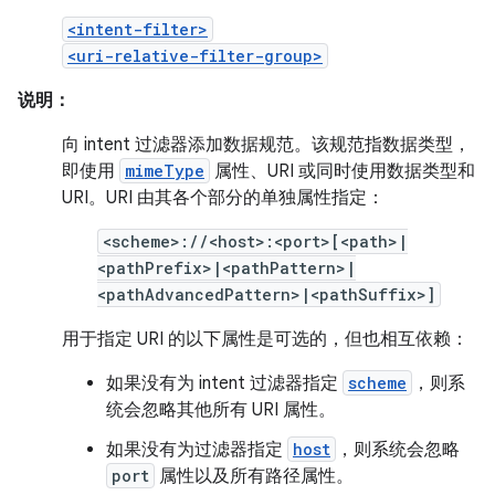
<intent-filter>
<uri-relative-filter-group>
说明：
向 intent 过滤器添加数据规范。该规范指数据类型，
即使用
mimeType
属性、URI 或同时使用数据类型和
URI。URI 由其各个部分的单独属性指定：
<scheme>://<host>:<port>[<path>|
<pathPrefix>|<pathPattern>|
<pathAdvancedPattern>|<pathSuffix>]
用于指定 URI 的以下属性是可选的，但也相互依赖：
如果没有为 intent 过滤器指定
scheme
，则系
统会忽略其他所有 URI 属性。
如果没有为过滤器指定
host
，则系统会忽略
port
属性以及所有路径属性。