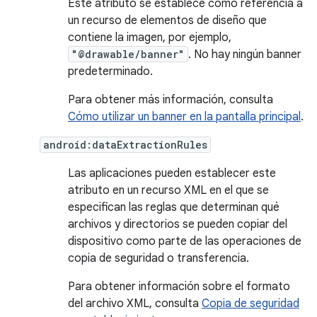
Este atributo se establece como referencia a
un recurso de elementos de diseño que
contiene la imagen, por ejemplo,
"@drawable/banner"
. No hay ningún banner
predeterminado.
Para obtener más información, consulta
Cómo utilizar un banner en la pantalla principal
.
android:dataExtractionRules
Las aplicaciones pueden establecer este
atributo en un recurso XML en el que se
especifican las reglas que determinan qué
archivos y directorios se pueden copiar del
dispositivo como parte de las operaciones de
copia de seguridad o transferencia.
Para obtener información sobre el formato
del archivo XML, consulta
Copia de seguridad