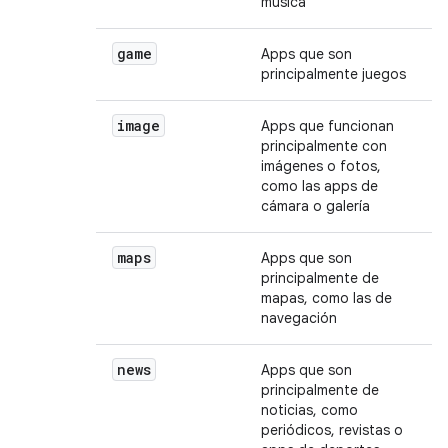
música
game
Apps que son
principalmente juegos
image
Apps que funcionan
principalmente con
imágenes o fotos,
como las apps de
cámara o galería
maps
Apps que son
principalmente de
mapas, como las de
navegación
news
Apps que son
principalmente de
noticias, como
periódicos, revistas o