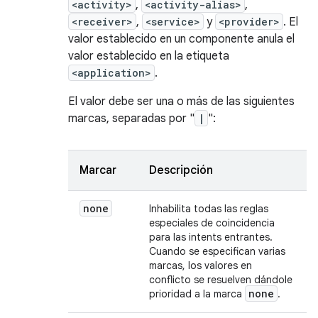
<activity>
,
<activity-alias>
,
<receiver>
,
<service>
y
<provider>
. El
valor establecido en un componente anula el
valor establecido en la etiqueta
<application>
.
El valor debe ser una o más de las siguientes
marcas, separadas por "
|
":
Marcar
Descripción
none
Inhabilita todas las reglas
especiales de coincidencia
para las intents entrantes.
Cuando se especifican varias
marcas, los valores en
conflicto se resuelven dándole
none
prioridad a la marca
.