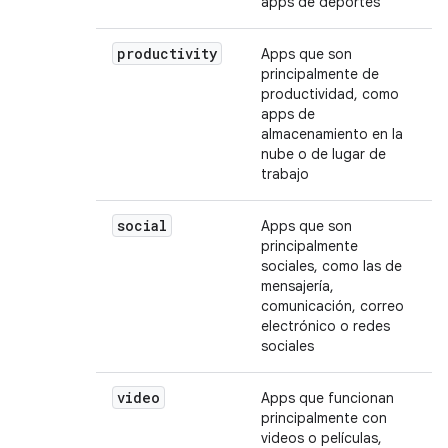
apps de deportes
productivity
Apps que son
principalmente de
productividad, como
apps de
almacenamiento en la
nube o de lugar de
trabajo
social
Apps que son
principalmente
sociales, como las de
mensajería,
comunicación, correo
electrónico o redes
sociales
video
Apps que funcionan
principalmente con
videos o películas,