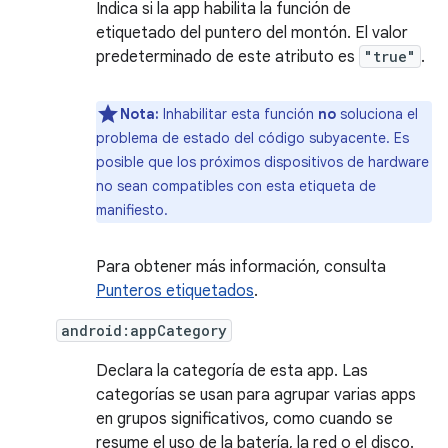
Indica si la app habilita la función de
etiquetado del puntero del montón. El valor
predeterminado de este atributo es
"true"
.
Nota:
Inhabilitar esta función
no
soluciona el
problema de estado del código subyacente. Es
posible que los próximos dispositivos de hardware
no sean compatibles con esta etiqueta de
manifiesto.
Para obtener más información, consulta
Punteros etiquetados
.
android:appCategory
Declara la categoría de esta app. Las
categorías se usan para agrupar varias apps
en grupos significativos, como cuando se
resume el uso de la batería, la red o el disco.