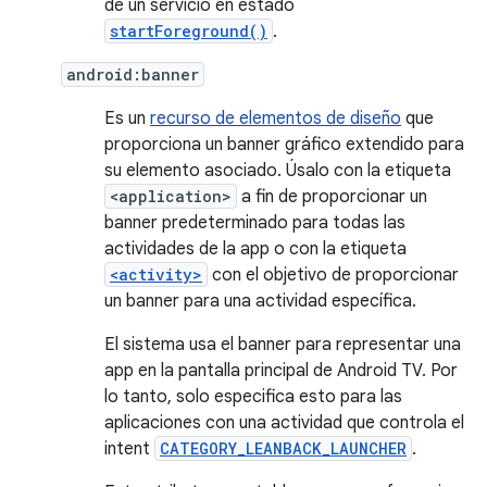
de un servicio en estado
startForeground()
.
android:banner
Es un
recurso de elementos de diseño
que
proporciona un banner gráfico extendido para
su elemento asociado. Úsalo con la etiqueta
<application>
a fin de proporcionar un
banner predeterminado para todas las
actividades de la app o con la etiqueta
<activity>
con el objetivo de proporcionar
un banner para una actividad específica.
El sistema usa el banner para representar una
app en la pantalla principal de Android TV. Por
lo tanto, solo especifica esto para las
aplicaciones con una actividad que controla el
intent
CATEGORY_LEANBACK_LAUNCHER
.