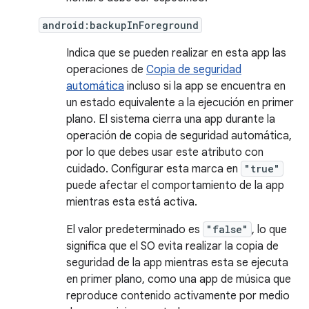
android:backupInForeground
Indica que se pueden realizar en esta app las
operaciones de
Copia de seguridad
automática
incluso si la app se encuentra en
un estado equivalente a la ejecución en primer
plano. El sistema cierra una app durante la
operación de copia de seguridad automática,
por lo que debes usar este atributo con
cuidado. Configurar esta marca en
"true"
puede afectar el comportamiento de la app
mientras esta está activa.
El valor predeterminado es
"false"
, lo que
significa que el SO evita realizar la copia de
seguridad de la app mientras esta se ejecuta
en primer plano, como una app de música que
reproduce contenido activamente por medio