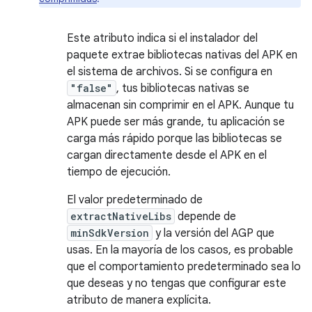
Este atributo indica si el instalador del
paquete extrae bibliotecas nativas del APK en
el sistema de archivos. Si se configura en
"false"
, tus bibliotecas nativas se
almacenan sin comprimir en el APK. Aunque tu
APK puede ser más grande, tu aplicación se
carga más rápido porque las bibliotecas se
cargan directamente desde el APK en el
tiempo de ejecución.
El valor predeterminado de
extractNativeLibs
depende de
minSdkVersion
y la versión del AGP que
usas. En la mayoría de los casos, es probable
que el comportamiento predeterminado sea lo
que deseas y no tengas que configurar este
atributo de manera explícita.