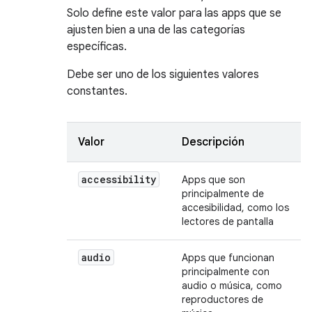
Solo define este valor para las apps que se
ajusten bien a una de las categorías
específicas.
Debe ser uno de los siguientes valores
constantes.
Valor
Descripción
accessibility
Apps que son
principalmente de
accesibilidad, como los
lectores de pantalla
audio
Apps que funcionan
principalmente con
audio o música, como
reproductores de