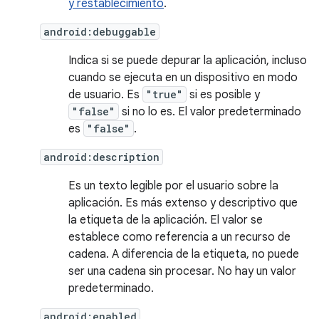
y restablecimiento
.
android:debuggable
Indica si se puede depurar la aplicación, incluso
cuando se ejecuta en un dispositivo en modo
de usuario. Es
"true"
si es posible y
"false"
si no lo es. El valor predeterminado
es
"false"
.
android:description
Es un texto legible por el usuario sobre la
aplicación. Es más extenso y descriptivo que
la etiqueta de la aplicación. El valor se
establece como referencia a un recurso de
cadena. A diferencia de la etiqueta, no puede
ser una cadena sin procesar. No hay un valor
predeterminado.
android:enabled