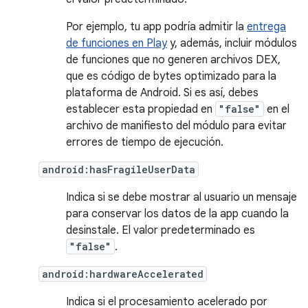
Por ejemplo, tu app podría admitir la
entrega
de funciones en Play
y, además, incluir módulos
de funciones que no generen archivos DEX,
que es código de bytes optimizado para la
plataforma de Android. Si es así, debes
establecer esta propiedad en
"false"
en el
archivo de manifiesto del módulo para evitar
errores de tiempo de ejecución.
android:hasFragileUserData
Indica si se debe mostrar al usuario un mensaje
para conservar los datos de la app cuando la
desinstale. El valor predeterminado es
"false"
.
android:hardwareAccelerated
Indica si el procesamiento acelerado por