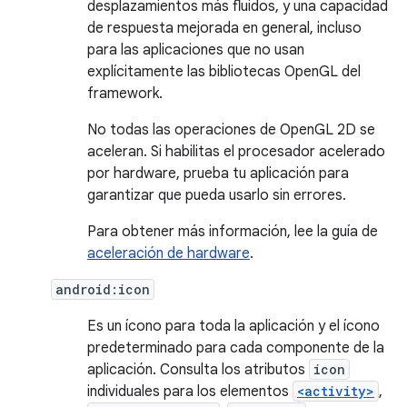
desplazamientos más fluidos, y una capacidad
de respuesta mejorada en general, incluso
para las aplicaciones que no usan
explícitamente las bibliotecas OpenGL del
framework.
No todas las operaciones de OpenGL 2D se
aceleran. Si habilitas el procesador acelerado
por hardware, prueba tu aplicación para
garantizar que pueda usarlo sin errores.
Para obtener más información, lee la guía de
aceleración de hardware
.
android:icon
Es un ícono para toda la aplicación y el ícono
predeterminado para cada componente de la
aplicación. Consulta los atributos
icon
individuales para los elementos
<activity>
,