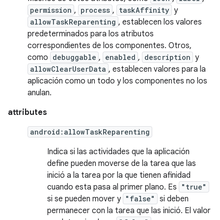
permission
,
process
,
taskAffinity
y
allowTaskReparenting
, establecen los valores
predeterminados para los atributos
correspondientes de los componentes. Otros,
como
debuggable
,
enabled
,
description
y
allowClearUserData
, establecen valores para la
aplicación como un todo y los componentes no los
anulan.
attributes
android:allowTaskReparenting
Indica si las actividades que la aplicación
define pueden moverse de la tarea que las
inició a la tarea por la que tienen afinidad
cuando esta pasa al primer plano. Es
"true"
si se pueden mover y
"false"
si deben
permanecer con la tarea que las inició. El valor