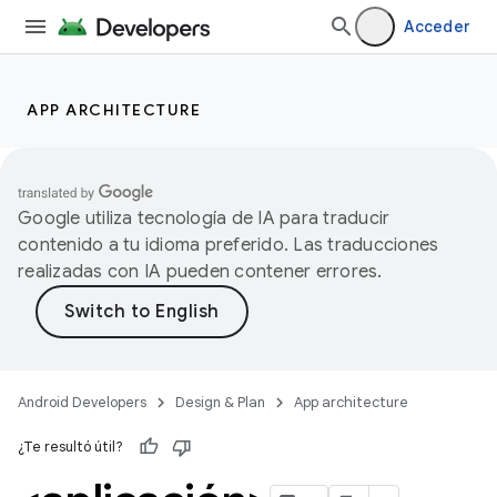
Acceder
APP ARCHITECTURE
Google utiliza tecnología de IA para traducir
contenido a tu idioma preferido. Las traducciones
realizadas con IA pueden contener errores.
Android Developers
Design & Plan
App architecture
¿Te resultó útil?