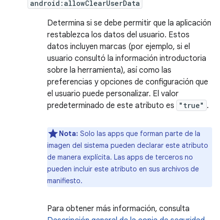
android:allowClearUserData
Determina si se debe permitir que la aplicación
restablezca los datos del usuario. Estos
datos incluyen marcas (por ejemplo, si el
usuario consultó la información introductoria
sobre la herramienta), así como las
preferencias y opciones de configuración que
el usuario puede personalizar. El valor
predeterminado de este atributo es
"true"
.
Nota:
Solo las apps que forman parte de la
imagen del sistema pueden declarar este atributo
de manera explícita. Las apps de terceros no
pueden incluir este atributo en sus archivos de
manifiesto.
Para obtener más información, consulta