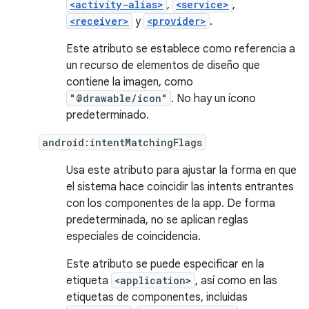
<activity-alias>
,
<service>
,
<receiver>
y
<provider>
.
Este atributo se establece como referencia a
un recurso de elementos de diseño que
contiene la imagen, como
"@drawable/icon"
. No hay un ícono
predeterminado.
android:intentMatchingFlags
Usa este atributo para ajustar la forma en que
el sistema hace coincidir las intents entrantes
con los componentes de la app. De forma
predeterminada, no se aplican reglas
especiales de coincidencia.
Este atributo se puede especificar en la
etiqueta
<application>
, así como en las
etiquetas de componentes, incluidas