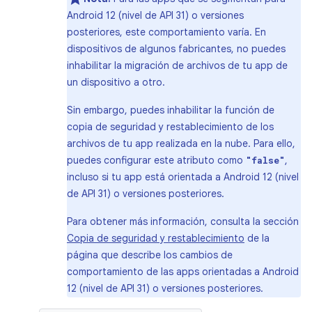
Android 12 (nivel de API 31) o versiones
posteriores, este comportamiento varía. En
dispositivos de algunos fabricantes, no puedes
inhabilitar la migración de archivos de tu app de
un dispositivo a otro.
Sin embargo, puedes inhabilitar la función de
copia de seguridad y restablecimiento de los
archivos de tu app realizada en la nube. Para ello,
puedes configurar este atributo como
,
"false"
incluso si tu app está orientada a Android 12 (nivel
de API 31) o versiones posteriores.
Para obtener más información, consulta la sección
Copia de seguridad y restablecimiento
de la
página que describe los cambios de
comportamiento de las apps orientadas a Android
12 (nivel de API 31) o versiones posteriores.