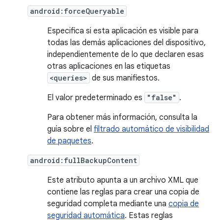
android:forceQueryable
Especifica si esta aplicación es visible para
todas las demás aplicaciones del dispositivo,
independientemente de lo que declaren esas
otras aplicaciones en las etiquetas
<queries>
de sus manifiestos.
El valor predeterminado es
"false"
.
Para obtener más información, consulta la
guía sobre el
filtrado automático de visibilidad
de paquetes
.
android:fullBackupContent
Este atributo apunta a un archivo XML que
contiene las reglas para crear una copia de
seguridad completa mediante una
copia de
seguridad automática
. Estas reglas