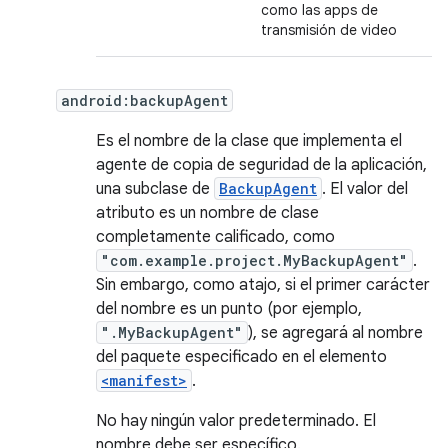
como las apps de
transmisión de video
android:backupAgent
Es el nombre de la clase que implementa el
agente de copia de seguridad de la aplicación,
una subclase de
BackupAgent
. El valor del
atributo es un nombre de clase
completamente calificado, como
"com.example.project.MyBackupAgent"
.
Sin embargo, como atajo, si el primer carácter
del nombre es un punto (por ejemplo,
".MyBackupAgent"
), se agregará al nombre
del paquete especificado en el elemento
<manifest>
.
No hay ningún valor predeterminado. El
nombre debe ser específico.