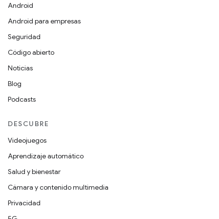
Android
Android para empresas
Seguridad
Código abierto
Noticias
Blog
Podcasts
DESCUBRE
Videojuegos
Aprendizaje automático
Salud y bienestar
Cámara y contenido multimedia
Privacidad
5G