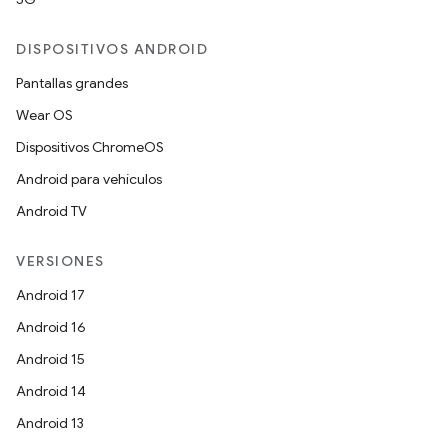
DISPOSITIVOS ANDROID
Pantallas grandes
Wear OS
Dispositivos ChromeOS
Android para vehículos
Android TV
VERSIONES
Android 17
Android 16
Android 15
Android 14
Android 13