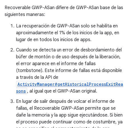
Recoverable GWP-ASan difiere de GWP-ASan base de las
siguientes maneras:
La recuperación de GWP-ASan solo se habilita en
aproximadamente el 1% de los inicios de la app, en
lugar de en todos los inicios de apps.
Cuando se detecta un error de desbordamiento del
búfer de montón o de uso después de la liberación,
el error aparece en el informe de fallas
(tombstone). Este informe de fallas está disponible
a través de la API de
ActivityManager#getHistoricalProcessExitRea
sons
, al igual que el GWP-ASan original.
En lugar de salir después de volcar el informe de
fallas, el Recoverable GWP-ASan permite que se
dañe la memoria y la app sigue ejecutándose. Si bien
el proceso puede continuar como de costumbre, ya