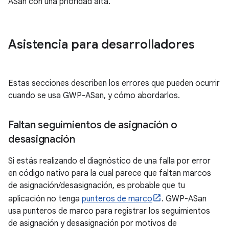
ASan con una prioridad alta.
Asistencia para desarrolladores
Estas secciones describen los errores que pueden ocurrir
cuando se usa GWP-ASan, y cómo abordarlos.
Faltan seguimientos de asignación o
desasignación
Si estás realizando el diagnóstico de una falla por error
en código nativo para la cual parece que faltan marcos
de asignación/desasignación, es probable que tu
aplicación no tenga
punteros de marco
. GWP-ASan
usa punteros de marco para registrar los seguimientos
de asignación y desasignación por motivos de