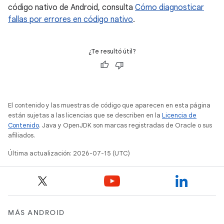
código nativo de Android, consulta
Cómo diagnosticar
fallas por errores en código nativo
.
¿Te resultó útil?
El contenido y las muestras de código que aparecen en esta página
están sujetas a las licencias que se describen en la
Licencia de
Contenido
. Java y OpenJDK son marcas registradas de Oracle o sus
afiliados.
Última actualización: 2026-07-15 (UTC)
MÁS ANDROID