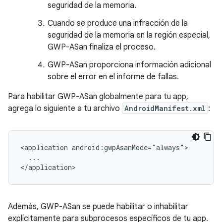
seguridad de la memoria.
Cuando se produce una infracción de la
seguridad de la memoria en la región especial,
GWP-ASan finaliza el proceso.
GWP-ASan proporciona información adicional
sobre el error en el informe de fallas.
Para habilitar GWP-ASan globalmente para tu app,
agrega lo siguiente a tu archivo
AndroidManifest.xml
:
<application
...

</application>
Además, GWP-ASan se puede habilitar o inhabilitar
explícitamente para subprocesos específicos de tu app.