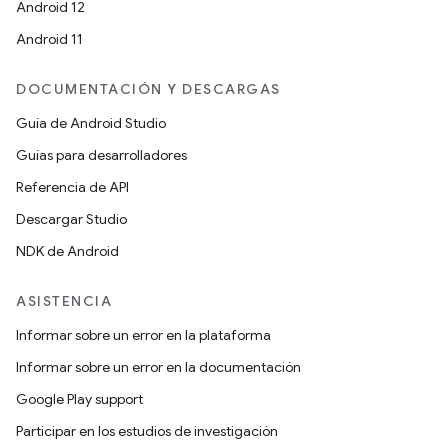
Android 12
Android 11
DOCUMENTACIÓN Y DESCARGAS
Guía de Android Studio
Guías para desarrolladores
Referencia de API
Descargar Studio
NDK de Android
ASISTENCIA
Informar sobre un error en la plataforma
Informar sobre un error en la documentación
Google Play support
Participar en los estudios de investigación