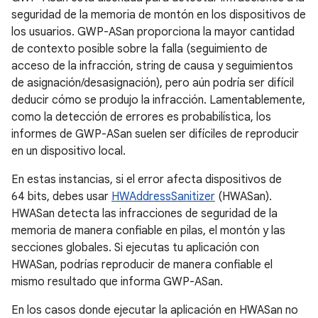
seguridad de la memoria de montón en los dispositivos de
los usuarios. GWP-ASan proporciona la mayor cantidad
de contexto posible sobre la falla (seguimiento de
acceso de la infracción, string de causa y seguimientos
de asignación/desasignación), pero aún podría ser difícil
deducir cómo se produjo la infracción. Lamentablemente,
como la detección de errores es probabilística, los
informes de GWP-ASan suelen ser difíciles de reproducir
en un dispositivo local.
En estas instancias, si el error afecta dispositivos de
64 bits, debes usar
HWAddressSanitizer
(HWASan).
HWASan detecta las infracciones de seguridad de la
memoria de manera confiable en pilas, el montón y las
secciones globales. Si ejecutas tu aplicación con
HWASan, podrías reproducir de manera confiable el
mismo resultado que informa GWP-ASan.
En los casos donde ejecutar la aplicación en HWASan no