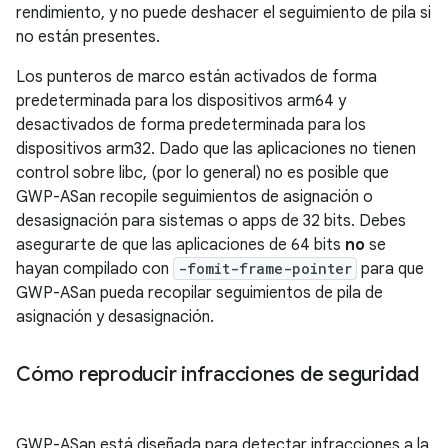
rendimiento, y no puede deshacer el seguimiento de pila si
no están presentes.
Los punteros de marco están activados de forma
predeterminada para los dispositivos arm64 y
desactivados de forma predeterminada para los
dispositivos arm32. Dado que las aplicaciones no tienen
control sobre libc, (por lo general) no es posible que
GWP-ASan recopile seguimientos de asignación o
desasignación para sistemas o apps de 32 bits. Debes
asegurarte de que las aplicaciones de 64 bits
no
se
hayan compilado con
-fomit-frame-pointer
para que
GWP-ASan pueda recopilar seguimientos de pila de
asignación y desasignación.
Cómo reproducir infracciones de seguridad
GWP-ASan está diseñada para detectar infracciones a la