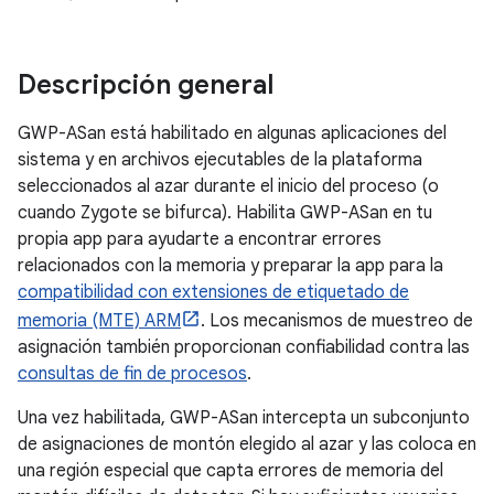
Descripción general
GWP-ASan está habilitado en algunas aplicaciones del
sistema y en archivos ejecutables de la plataforma
seleccionados al azar durante el inicio del proceso (o
cuando Zygote se bifurca). Habilita GWP-ASan en tu
propia app para ayudarte a encontrar errores
relacionados con la memoria y preparar la app para la
compatibilidad con extensiones de etiquetado de
memoria (MTE) ARM
. Los mecanismos de muestreo de
asignación también proporcionan confiabilidad contra las
consultas de fin de procesos
.
Una vez habilitada, GWP-ASan intercepta un subconjunto
de asignaciones de montón elegido al azar y las coloca en
una región especial que capta errores de memoria del