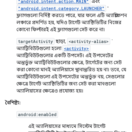
"android.intent.action.MAIN"
এবং
"android.intent.category.LAUNCHER"
' ​​
ফ্ল্যাগগুলো নির্দিষ্ট করতে পারে, যার ফলে এটি অ্যাপ্লিকেশন
লঞ্চারে প্রদর্শিত হয়, যদিও টার্গেট অ্যাক্টিভিটির নিজের
কোনো ফিল্টারই এই ফ্ল্যাগগুলো সেট করে না।
targetActivity
ছাড়া,
<activity-alias>
`
অ্যাট্রিবিউটগুলো হলো
<activity>
অ্যাট্রিবিউটগুলোর একটি উপসেট। এই উপসেটের
অন্তর্ভুক্ত অ্যাট্রিবিউটগুলোর ক্ষেত্রে, টার্গেটের জন্য সেট
করা কোনো মানই অ্যালিয়াসে স্থানান্তরিত হয় না। তবে, যে
অ্যাট্রিবিউটগুলো এই উপসেটের অন্তর্ভুক্ত নয়, সেগুলোর
ক্ষেত্রে টার্গেট অ্যাক্টিভিটির জন্য সেট করা মানগুলো
অ্যালিয়াসের ক্ষেত্রেও প্রযোজ্য হয়।
বৈশিষ্ট্য:
android:enabled
এই অ্যালিয়াসের মাধ্যমে সিস্টেম টার্গেট