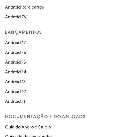
Android para carros
Android TV
LANÇAMENTOS
Android 17
Android 16
Android 15
Android 14
Android 13
Android 12
Android 11
DOCUMENTAÇÃO E DOWNLOADS
Guia do Android Studio
Guias do desenvolvedor