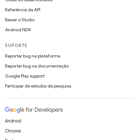
Referência da API
Baixar o Studio
Android NDK
SUPORTE
Reportar bug na plataforma
Reportar bug na documentação
Google Play support
Participar de estudos de pesquisa
Android
Chrome