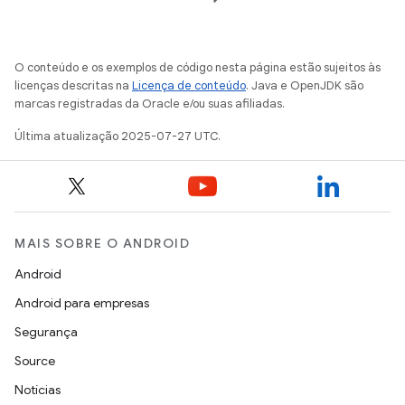
O conteúdo e os exemplos de código nesta página estão sujeitos às
licenças descritas na
Licença de conteúdo
. Java e OpenJDK são
marcas registradas da Oracle e/ou suas afiliadas.
Última atualização 2025-07-27 UTC.
MAIS SOBRE O ANDROID
Android
Android para empresas
Segurança
Source
Notícias