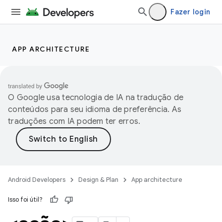
Fazer login
APP ARCHITECTURE
O Google usa tecnologia de IA na tradução de
conteúdos para seu idioma de preferência. As
traduções com IA podem ter erros.
Android Developers
Design & Plan
App architecture
Isso foi útil?