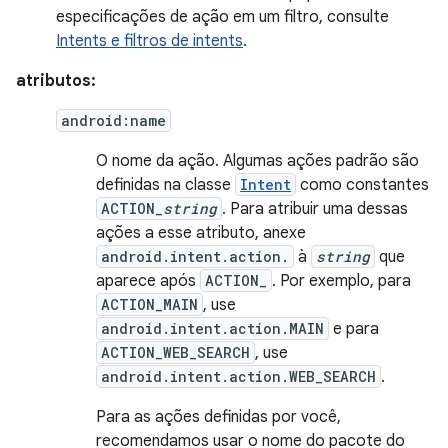
especificações de ação em um filtro, consulte
Intents e filtros de intents
.
atributos:
android:name
O nome da ação. Algumas ações padrão são
definidas na classe
Intent
como constantes
ACTION_
string
. Para atribuir uma dessas
ações a esse atributo, anexe
android.intent.action.
à
string
que
aparece após
ACTION_
. Por exemplo, para
ACTION_MAIN
, use
android.intent.action.MAIN
e para
ACTION_WEB_SEARCH
, use
android.intent.action.WEB_SEARCH
.
Para as ações definidas por você,
recomendamos usar o nome do pacote do