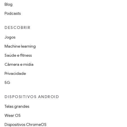
Blog
Podcasts
DESCOBRIR
Jogos
Machine learning
Saúde e fitness
Câmera e mídia
Privacidade
5G
DISPOSITIVOS ANDROID
Telas grandes
Wear OS
Dispositivos ChromeOS