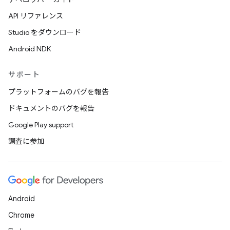
API リファレンス
Studio をダウンロード
Android NDK
サポート
プラットフォームのバグを報告
ドキュメントのバグを報告
Google Play support
調査に参加
Android
Chrome