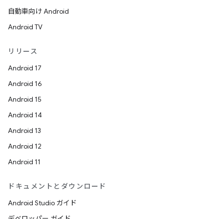
自動車向け Android
Android TV
リリース
Android 17
Android 16
Android 15
Android 14
Android 13
Android 12
Android 11
ドキュメントとダウンロード
Android Studio ガイド
デベロッパー ガイド