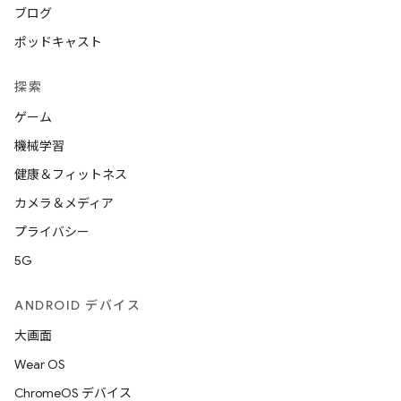
ブログ
ポッドキャスト
探索
ゲーム
機械学習
健康＆フィットネス
カメラ＆メディア
プライバシー
5G
ANDROID デバイス
大画面
Wear OS
ChromeOS デバイス