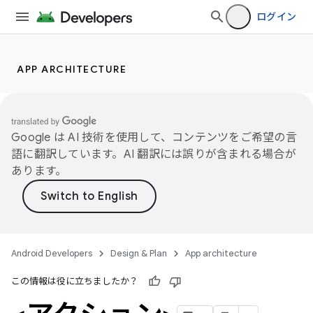
ログイン
APP ARCHITECTURE
Google は AI 技術を使用して、コンテンツをご希望の言
語に翻訳しています。AI 翻訳には誤りが含まれる場合が
あります。
Android Developers
Design & Plan
App architecture
この情報は役に立ちましたか？