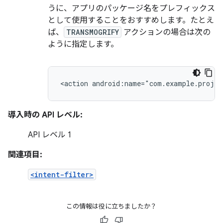
うに、アプリのパッケージ名をプレフィックス
として使用することをおすすめします。たとえ
ば、
TRANSMOGRIFY
アクションの場合は次の
ように指定します。
<action
android:name="com.example.proje
導入時の API レベル:
API レベル 1
関連項目:
<intent-filter>
この情報は役に立ちましたか？