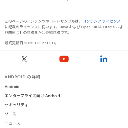
このページのコンテンツやコードサンプルは、
コンテンツ ライセンス
に記載のライセンスに従います。Java および OpenJDK は Oracle およ
び関連会社の商標または登録商標です。
最終更新日 2025-07-27 UTC。
ANDROID の詳細
Android
エンタープライズ向け Android
セキュリティ
ソース
ニュース