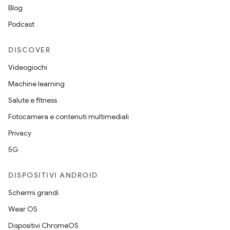
Blog
Podcast
DISCOVER
Videogiochi
Machine learning
Salute e fitness
Fotocamera e contenuti multimediali
Privacy
5G
DISPOSITIVI ANDROID
Schermi grandi
Wear OS
Dispositivi ChromeOS