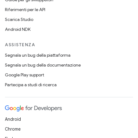
Riferimenti per le API
Scarica Studio
Android NDK
ASSISTENZA
Segnala un bug della piattaforma
Segnala un bug della documentazione
Google Play support
Partecipa a studi di ricerca
Android
Chrome