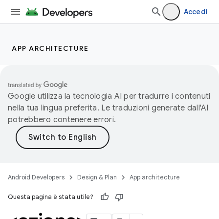
Accedi
APP ARCHITECTURE
Google utilizza la tecnologia AI per tradurre i contenuti
nella tua lingua preferita. Le traduzioni generate dall'AI
potrebbero contenere errori.
Android Developers
Design & Plan
App architecture
Questa pagina è stata utile?