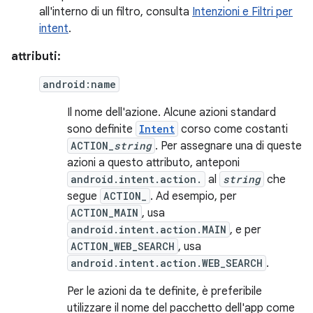
all'interno di un filtro, consulta
Intenzioni e Filtri per
intent
.
attributi:
android:name
Il nome dell'azione. Alcune azioni standard
sono definite
Intent
corso come costanti
ACTION_
string
. Per assegnare una di queste
azioni a questo attributo, anteponi
android.intent.action.
al
string
che
segue
ACTION_
. Ad esempio, per
ACTION_MAIN
, usa
android.intent.action.MAIN
, e per
ACTION_WEB_SEARCH
, usa
android.intent.action.WEB_SEARCH
.
Per le azioni da te definite, è preferibile
utilizzare il nome del pacchetto dell'app come