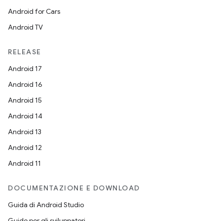
Android for Cars
Android TV
RELEASE
Android 17
Android 16
Android 15
Android 14
Android 13
Android 12
Android 11
DOCUMENTAZIONE E DOWNLOAD
Guida di Android Studio
Guide per gli sviluppatori