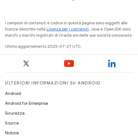
I campioni di contenuti e codice in questa pagina sono soggetti alle
licenze descritte nella
Licenza per i contenuti
. Java e OpenJDK sono
marchi o marchi registrati di Oracle e/o delle sue società consociate.
Ultimo aggiornamento 2025-07-27 UTC.
ULTERIORI INFORMAZIONI SU ANDROID
Android
Android for Enterprise
Sicurezza
Source
Notizie