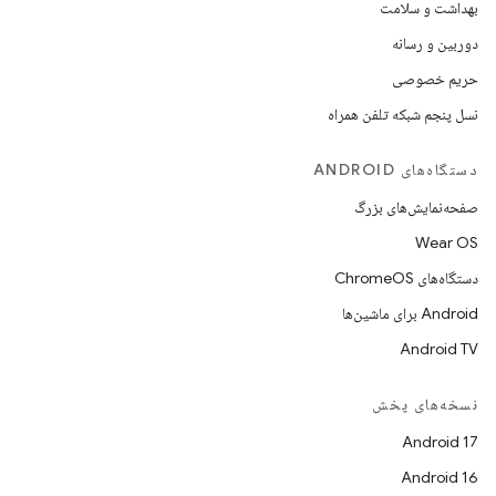
بهداشت و سلامت
دوربین و رسانه
حریم خصوصی
نسل پنجم شبکه تلفن همراه
دستگاه‌های ANDROID
صفحه‌نمایش‌های بزرگ
Wear OS
دستگاه‌های ChromeOS
Android برای ماشین‌ها
Android TV
نسخه‌های پخش
Android 17
Android 16