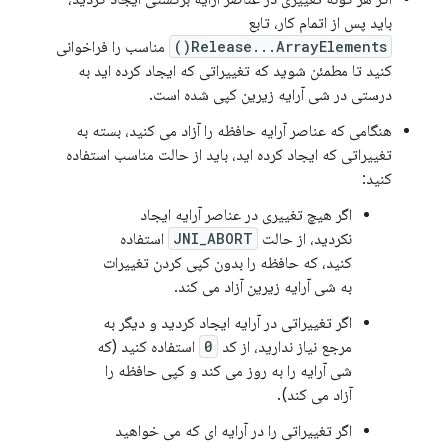
باید پس از اتمام کار، تابع
Release...ArrayElements()
مناسب را فراخوانی
کنید تا مطمئن شوید که تغییراتی که ایجاد کرده اید به
درستی در شی آرایه زیرین کپی شده است.
هنگامی که عناصر آرایه حافظه را آزاد می کنید، بسته به
تغییراتی که ایجاد کرده اید، باید از حالت مناسب استفاده
کنید:
اگر هیچ تغییری در عناصر آرایه ایجاد
نکردید، از حالت
JNI_ABORT
استفاده
کنید، که حافظه را بدون کپی کردن تغییرات
به شی آرایه زیرین آزاد می کند.
اگر تغییراتی در آرایه ایجاد کردید و دیگر به
مرجع نیاز ندارید، از کد
0
استفاده کنید (که
شی آرایه را به روز می کند و کپی حافظه را
آزاد می کند).
اگر تغییراتی را در آرایه ای که می خواهید