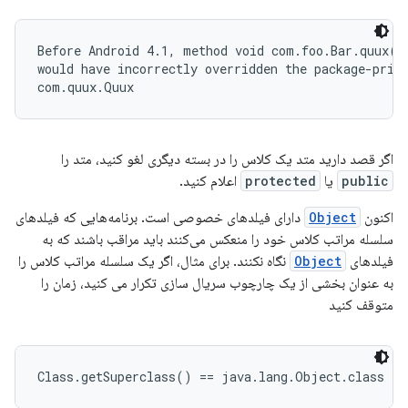
Before Android 4.1, method void com.foo.Bar.quux()

would have incorrectly overridden the package-priva
اگر قصد دارید متد یک کلاس را در بسته دیگری لغو کنید، متد را
public
یا
protected
اعلام کنید.
اکنون
Object
دارای فیلدهای خصوصی است. برنامه‌هایی که فیلدهای
سلسله مراتب کلاس خود را منعکس می‌کنند باید مراقب باشند که به
فیلدهای
Object
نگاه نکنند. برای مثال، اگر یک سلسله مراتب کلاس را
به عنوان بخشی از یک چارچوب سریال سازی تکرار می کنید، زمان را
متوقف کنید
Class.getSuperclass() == java.lang.Object.class