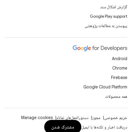
گزارش اشکال سند
Google Play support
پیوستن به مطالعات پژوهشی
Android
Chrome
Firebase
Google Cloud Platform
همه محصولات
حریم خصوصی
مجوز
دستورالعمل‌های نمانام
Manage cookies
مشترک شدن
دریافت اخبار و نکته‌ها با ایمیل