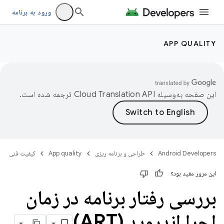
ورود به برنامه
APP QUALITY
این صفحه به‌وسیله
ترجمه شده است.
Android Developers
طراحی و برنامه ریزی
App quality
کیفیت فنی
این مرور مفید بود؟
بررسی رفتار برنامه در زمان
اجرا اندروید (ART)