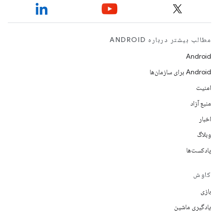
مطالب بیشتر درباره ANDROID
Android
Android برای سازمان‌ها
امنیت
منبع آزاد
اخبار
وبلاگ
پادکست‌ها
کاوش
بازی
یادگیری ماشین